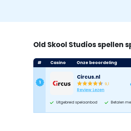
Old Skool Studios
spellen s
#
Casino
Onze beoordeling
Circus.nl
1
9,1
Review Lezen
Uitgebreid spelaanbod
Betalen met