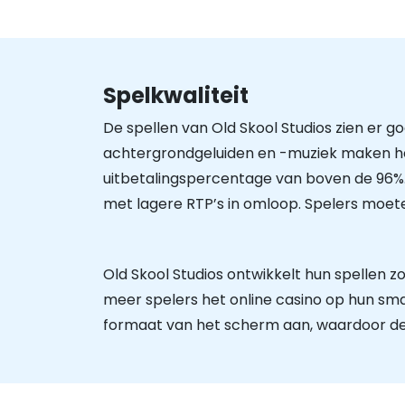
Spelkwaliteit
De spellen van Old Skool Studios zien er go
achtergrondgeluiden en -muziek maken he
uitbetalingspercentage van boven de 96%. D
met lagere RTP’s in omloop. Spelers moeten
Old Skool Studios ontwikkelt hun spellen z
meer spelers het online casino op hun sm
formaat van het scherm aan, waardoor de