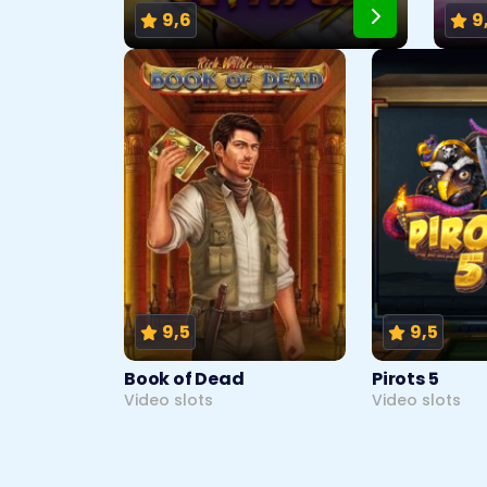
9,6
9
9,5
9,5
Book of Dead
Pirots 5
Video slots
Video slots