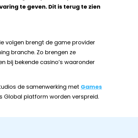
aring te geven. Dit is terug te zien
die volgen brengt de game provider
ming branche. Zo brengen ze
elen bij bekende casino’s waaronder
Studios de samenwerking met
Games
s Global platform worden verspreid.