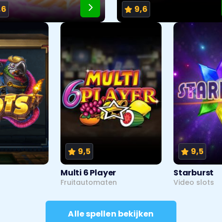
,6
9,6
9,5
9,5
Multi 6 Player
Starburst
Fruitautomaten
Video slots
Alle spellen bekijken