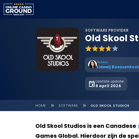
SOFTWARE PROVIDER
Old Skool S
Auteur:
Lidewij Boessenkool
Laatste update:
8 april 2026
HOME
SOFTWARE
OLD SKOOL STUDIOS
Old Skool Studios is een Canadese
Games Global. Hierdoor zijn de spe