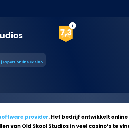
7,3
tudios
|
Expert online casino
software provider
. Het bedrijf ontwikkelt onlin
llen van Old Skool Studios in veel casino’s te 