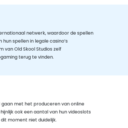
ernationaal netwerk, waardoor de spellen
 hun spellen in legale casino’s
m van Old Skool Studios zelf
gaming terug te vinden.
l gaan met het produceren van online
jnlijk ook een aantal van hun videoslots
dit moment niet duidelijk.