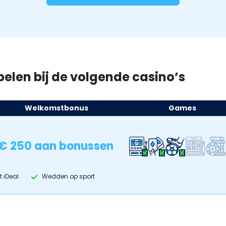
pelen bij de volgende casino’s
Welkomstbonus
Games
€ 250 aan bonussen
 iDeal
Wedden op sport