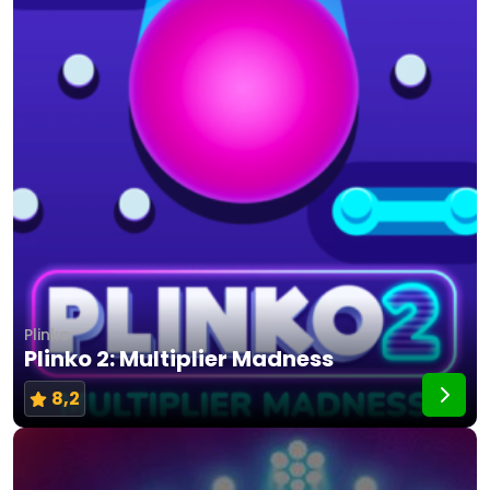
Plinko
Plinko 2: Multiplier Madness
8,2