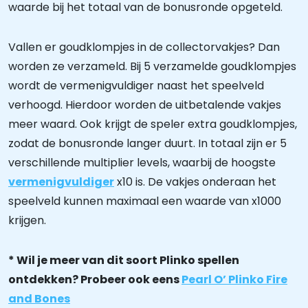
waarde bij het totaal van de bonusronde opgeteld.
Vallen er goudklompjes in de collectorvakjes? Dan
worden ze verzameld. Bij 5 verzamelde goudklompjes
wordt de vermenigvuldiger naast het speelveld
verhoogd. Hierdoor worden de uitbetalende vakjes
meer waard. Ook krijgt de speler extra goudklompjes,
zodat de bonusronde langer duurt. In totaal zijn er 5
verschillende multiplier levels, waarbij de hoogste
vermenigvuldiger
x10 is. De vakjes onderaan het
speelveld kunnen maximaal een waarde van x1000
krijgen.
* Wil je meer van dit soort Plinko spellen
ontdekken? Probeer ook eens
Pearl O’ Plinko Fire
and Bones