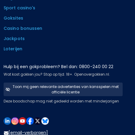
Sport casino's
Goksites
Casino bonussen
Jackpots
Loterijen
Hulp bij een gokprobleem? Bel dan: 0800-240 00 22
Wat kost gokken jou? Stop op tijd. 18+. Openovergokken.nl.
Toon mij geen relevante advertenties van kansspelen met
officiële licentie
Deze boodschap mag niet gedeeld worden met minderjarigen
[email-verborgen]