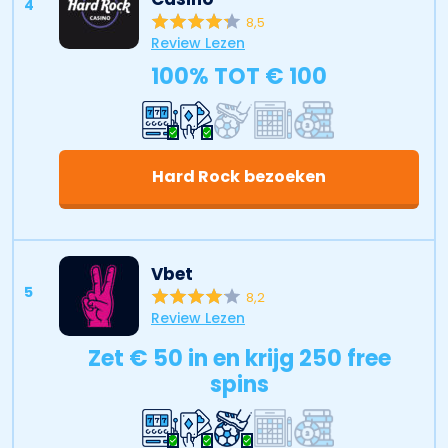
4
8,5
Review Lezen
100% TOT € 100
Hard Rock bezoeken
Vbet
5
8,2
Review Lezen
Zet € 50 in en krijg 250 free
spins