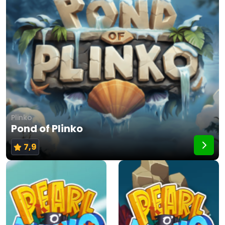
Plinko
Pond of Plinko
7,9