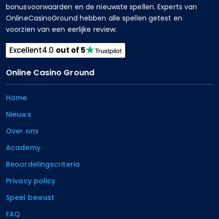
bonusvoorwaarden en de nieuwste spellen. Experts van
OnlineCasinoGround hebben alle spellen getest en
voorzien van een eerlijke review.
Excellent
4.0
out of 5
Online Casino Ground
Home
Nieuws
Over ons
Academy
Beoordelingscriteria
Privacy policy
Speel bewust
FAQ