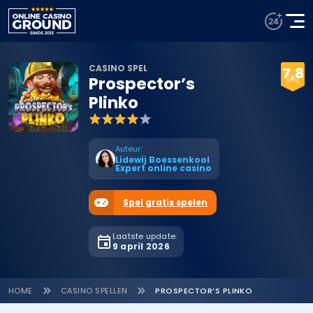
ORANJE PALACE
Bezoek Oranje
100% tot € 250
CASINO SPEL
7,8
Palace
bonus
Prospector’s
Plinko
Auteur:
Lidewij Boessenkool
Expert online casino
Spel gratis spelen
Laatste update:
9 april 2026
HOME
CASINO SPELLEN
PROSPECTOR’S PLINKO