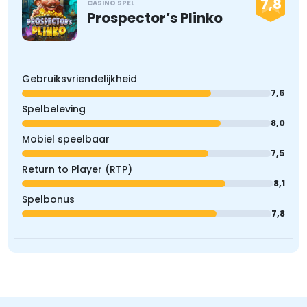
7,8
CASINO SPEL
Prospector’s Plinko
Gebruiksvriendelijkheid
7,6
Spelbeleving
8,0
Mobiel speelbaar
7,5
Return to Player (RTP)
8,1
Spelbonus
7,8