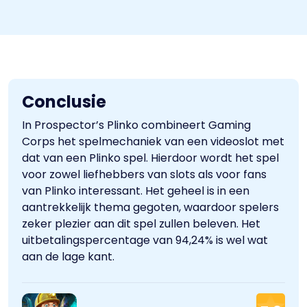
Conclusie
In Prospector’s Plinko combineert Gaming
Corps het spelmechaniek van een videoslot met
dat van een Plinko spel. Hierdoor wordt het spel
voor zowel liefhebbers van slots als voor fans
van Plinko interessant. Het geheel is in een
aantrekkelijk thema gegoten, waardoor spelers
zeker plezier aan dit spel zullen beleven. Het
uitbetalingspercentage van 94,24% is wel wat
aan de lage kant.