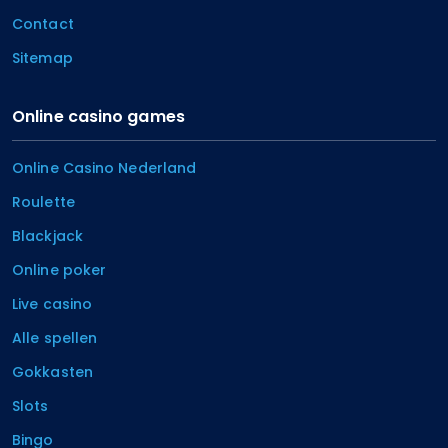
Contact
Sitemap
Online casino games
Online Casino Nederland
Roulette
Blackjack
Online poker
Live casino
Alle spellen
Gokkasten
Slots
Bingo