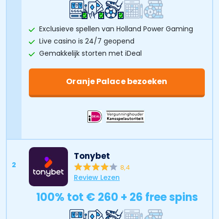
Exclusieve spellen van Holland Power Gaming
Live casino is 24/7 geopend
Gemakkelijk storten met iDeal
Oranje Palace bezoeken
Tonybet
2
8,4
Review Lezen
100% tot € 260 + 26 free spins