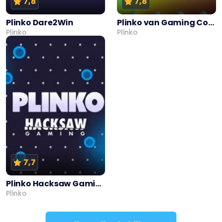
7,8
7,8
Plinko Dare2Win
Plinko van Gaming Corps
Plinko
Plinko
7,7
Plinko Hacksaw Gaming
Plinko