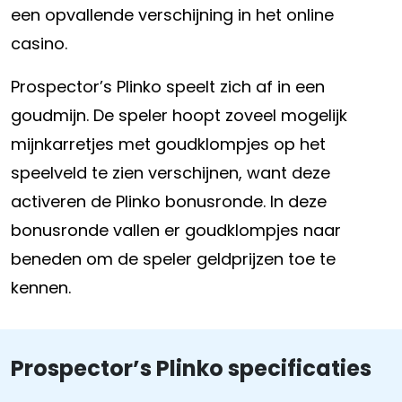
een opvallende verschijning in het online
casino.
Prospector’s Plinko speelt zich af in een
goudmijn. De speler hoopt zoveel mogelijk
mijnkarretjes met goudklompjes op het
speelveld te zien verschijnen, want deze
activeren de Plinko bonusronde. In deze
bonusronde vallen er goudklompjes naar
beneden om de speler geldprijzen toe te
kennen.
Prospector’s Plinko specificaties