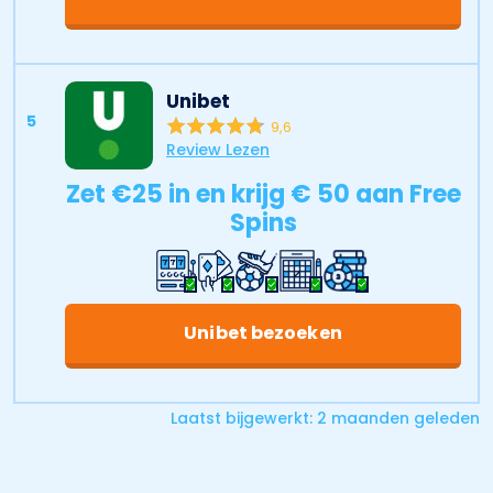
Unibet
5
9,6
Review Lezen
Zet €25 in en krijg € 50 aan Free
Spins
Unibet bezoeken
Laatst bijgewerkt: 2 maanden geleden