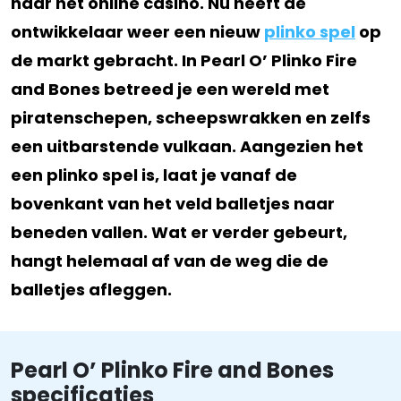
naar het online casino. Nu heeft de
ontwikkelaar weer een nieuw
plinko spel
op
de markt gebracht. In Pearl O’ Plinko Fire
and Bones betreed je een wereld met
piratenschepen, scheepswrakken en zelfs
een uitbarstende vulkaan. Aangezien het
een plinko spel is, laat je vanaf de
bovenkant van het veld balletjes naar
beneden vallen. Wat er verder gebeurt,
hangt helemaal af van de weg die de
balletjes afleggen.
Pearl O’ Plinko Fire and Bones
specificaties