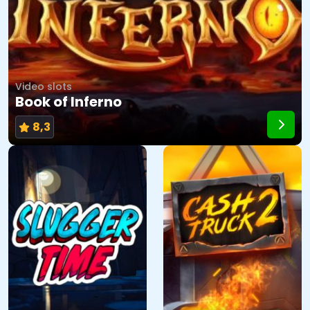
Video slots
Book of Inferno
8,3