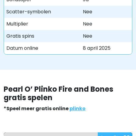
Scatter-symbolen
Nee
Multiplier
Nee
Gratis spins
Nee
Datum online
8 april 2025
Pearl O’ Plinko Fire and Bones
gratis spelen
*Speel meer gratis online
plinko
Speel bij Bet365 en krijg:
10 dagen tot 50 free
spins per dag