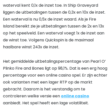
waterval kent 0,1x de inzet toe. In Ship Graveyard
liggen de uitbetalingen tussen de 0,3x en 10x de inzet.
Een waterval is nu 0,5x de inzet waard. Als je Fire
Island bereikt zie je uitbetalingen tussen de 2x en 13x
op het speelveld. Een waterval voegt 1x de inzet aan
de winst toe. Volgens Quickspin is de maximaal
haalbare winst 243x de inzet.
Het gemiddelde uitbetalingspercentage van Pearl O’
Plinko Fire and Bones ligt op 98,1%. Dat is een erg hoog
percentage voor een online casino spel. Er zijn echter
ook varianten met een lager RTP op de markt
gebracht. Daarom is het verstandig om te
controleren welke versie een
online casino
aanbiedt. Het spel heeft een lage volatiliteit.