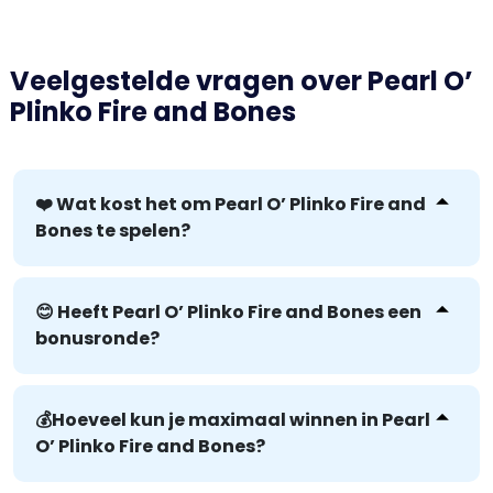
Veelgestelde vragen over
Pearl O’
Plinko Fire and Bones
❤️ Wat kost het om Pearl O’ Plinko Fire and
Bones te spelen?
Dit spel kan met een inleg vanaf € 0,10
worden gespeeld. Maximaal mag je € 1200
😊 Heeft Pearl O’ Plinko Fire and Bones een
bonusronde?
inzetten. Hoe je die inzet wil verdelen, kies je
zelf. Je kunt voor een groter aantal ballen
Ja, dit plinko spel heeft twee bonusrondes. Je
kiezen, maar ook voor een hoger bedrag per
activeert de eerste bonusronde in het
💰Hoeveel kun je maximaal winnen in Pearl
bal. Bovendien is er een extra inzet mogelijk,
O’ Plinko Fire and Bones?
basisspel en kunt vanuit die bonusronde de
waarmee je meer kans maakt op de
tweede bonus activeren.