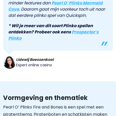
minder features dan
Pearl O’ Plinko Mermaid
Cove
. Daarom gaat mijn voorkeur toch uit naar
dat eerdere plinko spel van Quickspin.
* Wil je meer van dit soort Plinko spellen
ontdekken? Probeer ook eens
Prospector’s
Plinko
Lidewij Boessenkool
Expert online casino
Vormgeving en thematiek
Pearl O’ Plinko Fire and Bones is een spel met een
piratenthema. Piratenboten en schatkisten maken