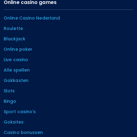
Online casino games
Online Casino Nederland
Roulette
Blackjack
Online poker
Live casino
Alle spellen
Gokkasten
Slots
Bingo
Sport casino's
Goksites
Casino bonussen