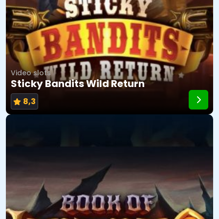
Video slots
Sticky Bandits Wild Return
8,3