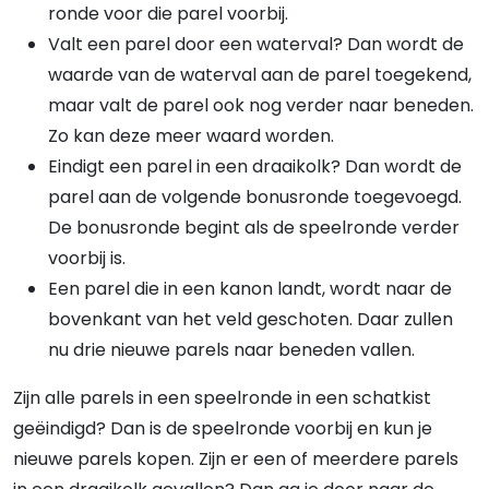
ronde voor die parel voorbij.
Valt een parel door een waterval? Dan wordt de
waarde van de waterval aan de parel toegekend,
maar valt de parel ook nog verder naar beneden.
Zo kan deze meer waard worden.
Eindigt een parel in een draaikolk? Dan wordt de
parel aan de volgende bonusronde toegevoegd.
De bonusronde begint als de speelronde verder
voorbij is.
Een parel die in een kanon landt, wordt naar de
bovenkant van het veld geschoten. Daar zullen
nu drie nieuwe parels naar beneden vallen.
Zijn alle parels in een speelronde in een schatkist
geëindigd? Dan is de speelronde voorbij en kun je
nieuwe parels kopen. Zijn er een of meerdere parels