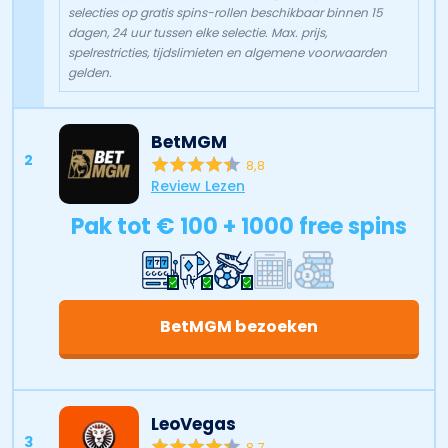
selecties op gratis spins-rollen beschikbaar binnen 15
dagen, 24 uur tussen elke selectie. Max. prijs,
spelrestricties, tijdslimieten en algemene voorwaarden
gelden.
BetMGM
2
8,8
Review Lezen
Pak tot € 100 + 1000 free spins
BetMGM bezoeken
LeoVegas
3
8,7