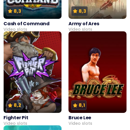
8,3
8,3
Cash of Command
Army of Ares
Video slots
Video slots
8,2
8,1
Fighter Pit
Bruce Lee
Video slots
Video slots