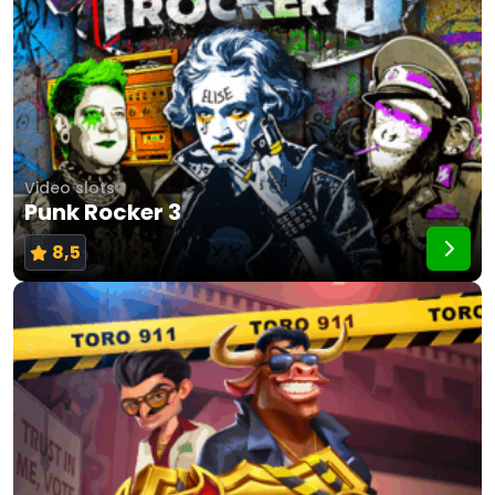
Video slots
Punk Rocker 3
8,5