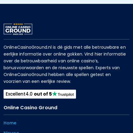
legale casino’s. Slugger Time is al sinds 28
februari 2022 beschikbaar bij de legale
kansspelaanbieders in Nederland.
OnlineCasinoGround.nl is dé gids met alle betrouwbare en
eerlijke informatie over online gokken. Vind hier informatie
over de betrouwbaarheid van online casino’s,
bonusvoorwaarden en de nieuwste spellen. Experts van
OnlineCasinoGround hebben alle spellen getest en
voorzien van een eerlijke review.
Excellent
4.0
out of 5
Online Casino Ground
Home