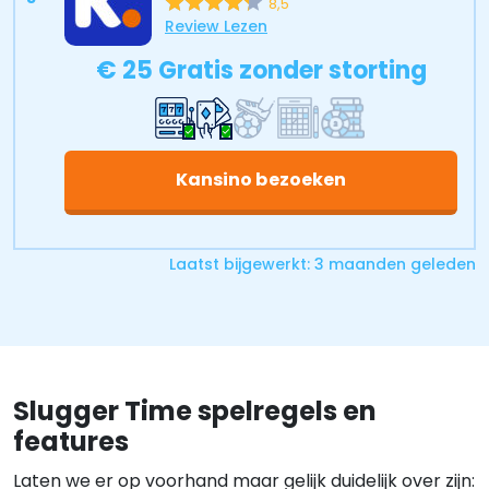
8,5
Review Lezen
€ 25 Gratis zonder storting
Kansino bezoeken
Laatst bijgewerkt: 3 maanden geleden
Slugger Time spelregels en
features
Laten we er op voorhand maar gelijk duidelijk over zijn: