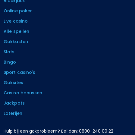
Blackjack
Online poker
Live casino
Alle spellen
Gokkasten
Slots
Bingo
Sport casino's
Goksites
Casino bonussen
Jackpots
Loterijen
Hulp bij een gokprobleem? Bel dan: 0800-240 00 22