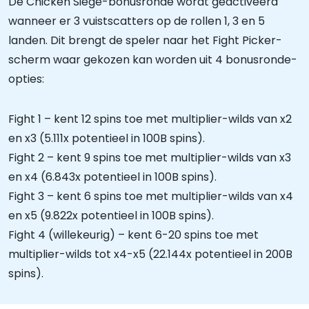
De Chicken Siege-bonusronde wordt geactiveerd
wanneer er 3 vuistscatters op de rollen 1, 3 en 5
landen. Dit brengt de speler naar het Fight Picker-
scherm waar gekozen kan worden uit 4 bonusronde-
opties:
Fight 1 – kent 12 spins toe met multiplier-wilds van x2
en x3 (5.111x potentieel in 100B spins).
Fight 2 – kent 9 spins toe met multiplier-wilds van x3
en x4 (6.843x potentieel in 100B spins).
Fight 3 – kent 6 spins toe met multiplier-wilds van x4
en x5 (9.822x potentieel in 100B spins).
Fight 4 (willekeurig) – kent 6-20 spins toe met
multiplier-wilds tot x4-x5 (22.144x potentieel in 200B
spins).