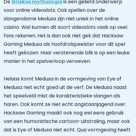
De
Griekse mythologie
is een geliefd onderwerp
voor online videoslots. Ook spellen over de
slangendame Medusa zijn niet uniek in het online
casino. Wel kunnen dit soort videoslots vaak op veel
fans rekenen. Het is dan ook niet gek dat Hacksaw
Gaming Medusa als hoofdrolspeelster voor dit spel
heeft gekozen. Haar verstenende blik is op een leuke
manier in het spelverloop verweven.
Helaas komt Medusa in de vormgeving van Eye of
Medusa niet echt goed uit de verf. De Medusa naast
het speelveld mist de karakteristieke slangen als
haren. Ook komt ze niet echt angstaanjagend over.
Hacksaw Gaming maakt ook nog wel eens gebruik
van een humoristische cartoon-uitstraling, maar ook
dat is Eye of Medusa niet echt. Qua vormgeving heeft