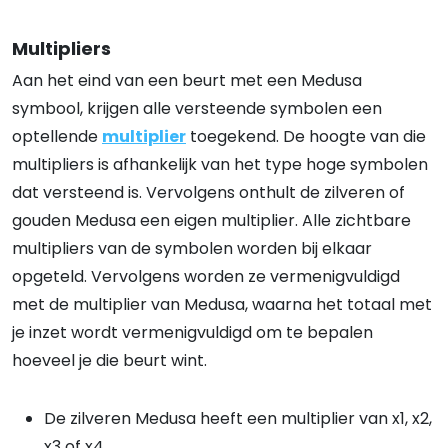
Multipliers
Aan het eind van een beurt met een Medusa
symbool, krijgen alle versteende symbolen een
optellende
multiplier
toegekend. De hoogte van die
multipliers is afhankelijk van het type hoge symbolen
dat versteend is. Vervolgens onthult de zilveren of
gouden Medusa een eigen multiplier. Alle zichtbare
multipliers van de symbolen worden bij elkaar
opgeteld. Vervolgens worden ze vermenigvuldigd
met de multiplier van Medusa, waarna het totaal met
je inzet wordt vermenigvuldigd om te bepalen
hoeveel je die beurt wint.
De zilveren Medusa heeft een multiplier van x1, x2,
x3 of x4.