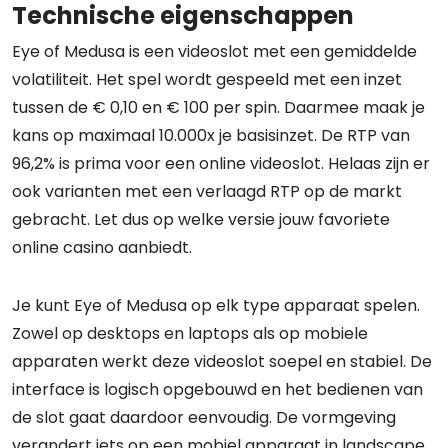
Technische eigenschappen
Eye of Medusa is een videoslot met een gemiddelde
volatiliteit. Het spel wordt gespeeld met een inzet
tussen de € 0,10 en € 100 per spin. Daarmee maak je
kans op maximaal 10.000x je basisinzet. De RTP van
96,2% is prima voor een online videoslot. Helaas zijn er
ook varianten met een verlaagd RTP op de markt
gebracht. Let dus op welke versie jouw favoriete
online casino aanbiedt.
Je kunt Eye of Medusa op elk type apparaat spelen.
Zowel op desktops en laptops als op mobiele
apparaten werkt deze videoslot soepel en stabiel. De
interface is logisch opgebouwd en het bedienen van
de slot gaat daardoor eenvoudig. De vormgeving
verandert iets op een mobiel apparaat in landscape