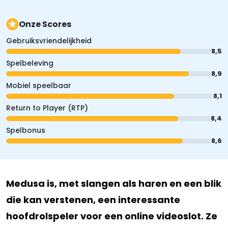
Specificaties
Onze Scores
Spelen met geld
Gebruiksvriendelijkheid
8,5
Spelregels
Spelbeleving
8,9
Vormgeving & thematiek
Mobiel speelbaar
8,1
Conclusie
Return to Player (RTP)
8,4
FAQ
Spelbonus
8,6
Medusa is, met slangen als haren en een blik
die kan verstenen, een interessante
hoofdrolspeler voor een online videoslot. Ze