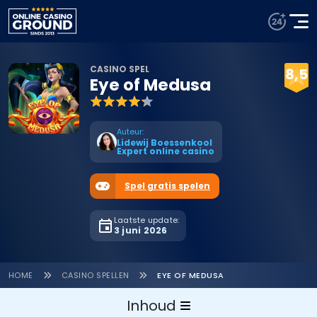
CASINO SPEL
8,5
Eye of Medusa
ORANJE PALACE
Bezoek Oranje
100% tot € 250
Palace
bonus
Auteur:
Lidewij Boessenkool
Expert online casino
Spel gratis spelen
Laatste update:
3 juni 2026
HOME
CASINO SPELLEN
EYE OF MEDUSA
Inhoud