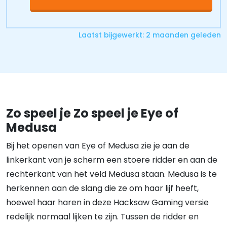
Laatst bijgewerkt: 2 maanden geleden
Zo speel je Zo speel je Eye of
Medusa
Bij het openen van Eye of Medusa zie je aan de
linkerkant van je scherm een stoere ridder en aan de
rechterkant van het veld Medusa staan. Medusa is te
herkennen aan de slang die ze om haar lijf heeft,
hoewel haar haren in deze Hacksaw Gaming versie
redelijk normaal lijken te zijn. Tussen de ridder en