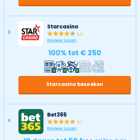
Starcasino
3
8,9
Review Lezen
100% tot € 250
Starcasino bezoeken
Bet365
4
9,2
Review Lezen