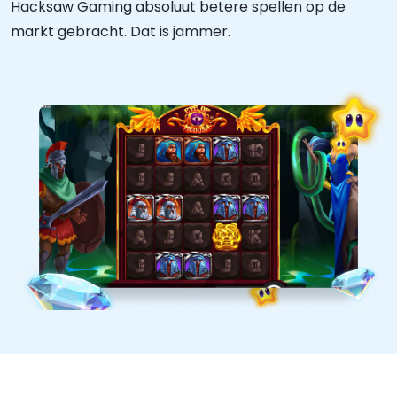
Hacksaw Gaming absoluut betere spellen op de
markt gebracht. Dat is jammer.