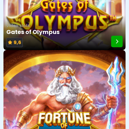
Video slots
Gates of Olympus
9,6