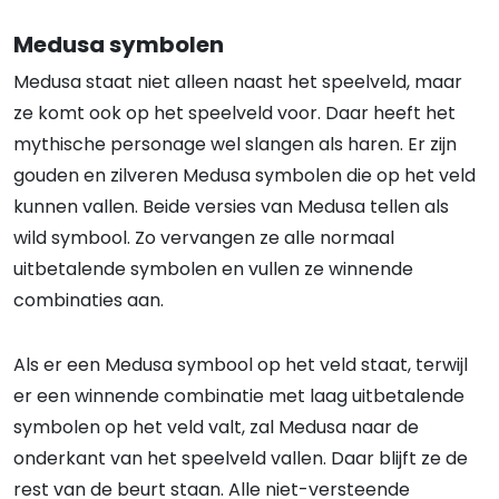
Medusa symbolen
Medusa staat niet alleen naast het speelveld, maar
ze komt ook op het speelveld voor. Daar heeft het
mythische personage wel slangen als haren. Er zijn
gouden en zilveren Medusa symbolen die op het veld
kunnen vallen. Beide versies van Medusa tellen als
wild symbool. Zo vervangen ze alle normaal
uitbetalende symbolen en vullen ze winnende
combinaties aan.
Als er een Medusa symbool op het veld staat, terwijl
er een winnende combinatie met laag uitbetalende
symbolen op het veld valt, zal Medusa naar de
onderkant van het speelveld vallen. Daar blijft ze de
rest van de beurt staan. Alle niet-versteende