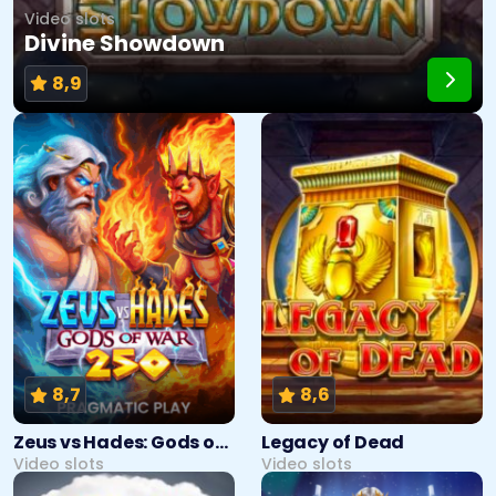
Video slots
Divine Showdown
8,9
8,7
8,6
Zeus vs Hades: Gods of War 250
Legacy of Dead
Video slots
Video slots