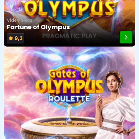
Video slots
Fortune of Olympus
9,3