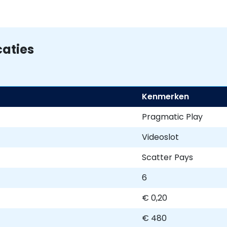
caties
Kenmerken
Pragmatic Play
Videoslot
Scatter Pays
6
€ 0,20
€ 480