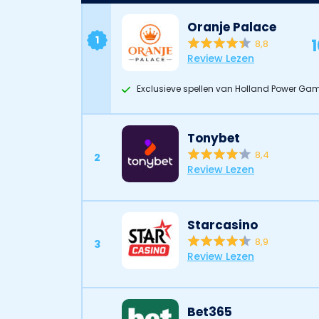
Oranje Palace
1
8,8
Review Lezen
Exclusieve spellen van Holland Power Ga
Tonybet
8,4
2
Review Lezen
Starcasino
8,9
3
Review Lezen
Bet365