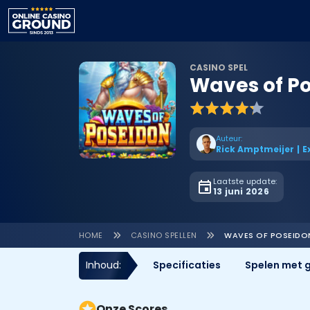
CASINO SPEL
Waves of P
Auteur:
Rick Amptmeijer
|
E
Laatste update:
13 juni 2026
HOME
CASINO SPELLEN
WAVES OF POSEIDO
Inhoud:
Specificaties
Spelen met 
Onze Scores