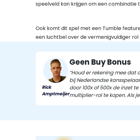
speelveld kan krijgen om een combinatie t
Ook komt dit spel met een Tumble feature
een luchtbel over de vermenigvuldiger rol 
Geen Buy Bonus
“Houd er rekening mee dat de
bij Nederlandse kansspelaa
Rick
door 100x of 500x de inzet te
Amptmeijer
multiplier-rol te kopen. Als 