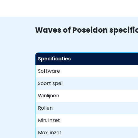
Waves of Poseidon specifi
Specificaties
Software
Soort spel
Winlijnen
Rollen
Min. inzet
Max. inzet