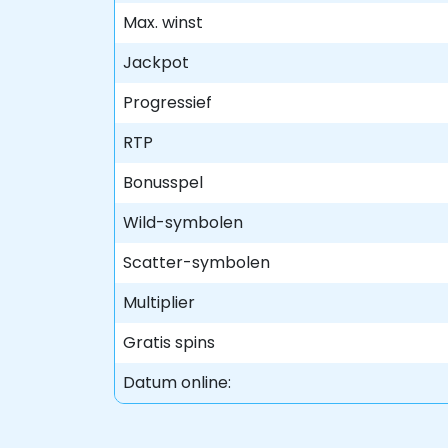
Max. winst
Jackpot
Progressief
RTP
Bonusspel
Wild-symbolen
Scatter-symbolen
Multiplier
Gratis spins
Datum online: