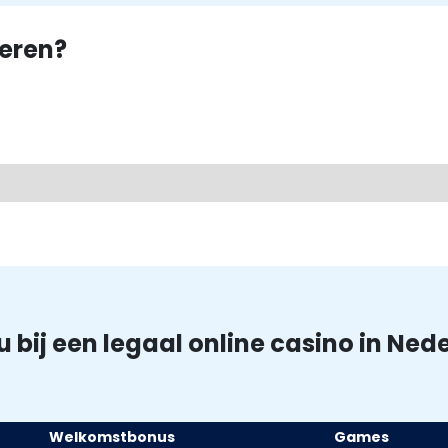
beren?
Speel bij Oranje Palace en
krijg:
100% tot € 250
bonus
Speel met bonus
of
Start gratis spel
 bij een legaal online casino in Ned
Welkomstbonus
Games