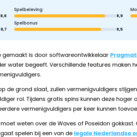
Spelbeleving
Mo
8,6
8,9
Spelbonus
8,7
8,5
e gemaakt is door softwareontwikkelaar
Pragmati
der water begeeft. Verschillende features maken 
menigvuldigers.
 de grond slaat, zullen vermenigvuldigers stijgen 
diger rol. Tijdens gratis spins kunnen deze hoger
erdere vermenigvuldigers per keer kunnen toevoe
 je moet weten over de Waves of Poseidon gokkast. 
 gaat spelen bij een van de
legale Nederlandse on