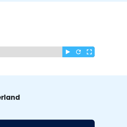
erland