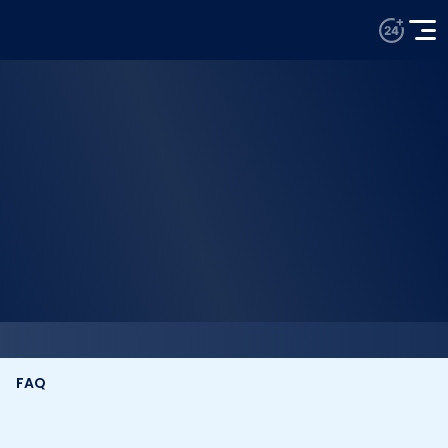
alace
FAQ