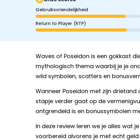
Gebruiksvriendelijkheid
Return to Player (RTP)
Waves of Poseidon is een gokkast di
mythologisch thema waarbij je je on
wild symbolen, scatters en bonusver
Wanneer Poseidon met zijn drietand op
stapje verder gaat op de vermenigvul
ontgrendeld is en bonussymbolen me
In deze review leren we je alles wat
voorbereid alvorens je met echt geld