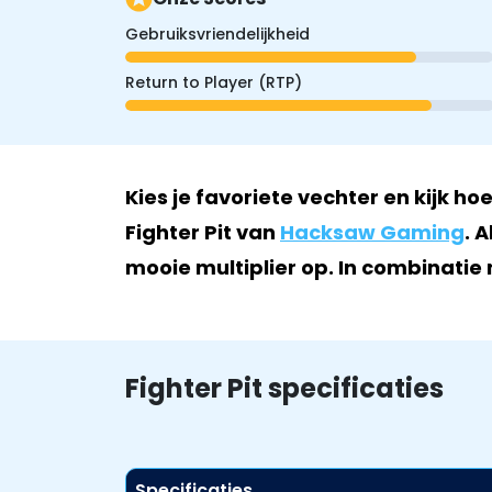
Gebruiksvriendelijkheid
Return to Player (RTP)
Kies je favoriete vechter en kijk h
Fighter Pit van
Hacksaw Gaming
. 
mooie multiplier op. In combinati
Fighter Pit specificaties
Specificaties