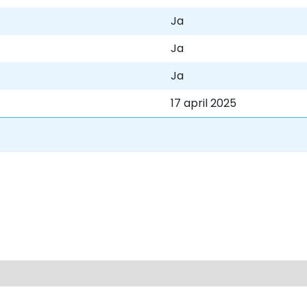
Ja
Ja
Ja
17 april 2025
Speel bij Oranje Palace en
krijg:
100% tot € 250
bonus
Speel met bonus
of