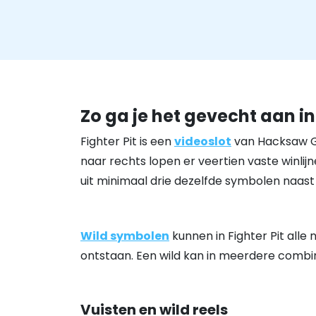
Zo ga je het gevecht aan in 
Fighter Pit is een
videoslot
van Hacksaw Gam
naar rechts lopen er veertien vaste winli
uit minimaal drie dezelfde symbolen naast 
Wild symbolen
kunnen in Fighter Pit all
ontstaan. Een wild kan in meerdere combina
Vuisten en wild reels