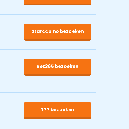
Starcasino bezoeken
Bet365 bezoeken
777 bezoeken