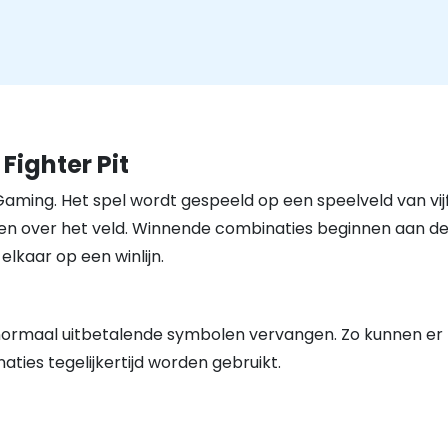
Fighter Pit
ing. Het spel wordt gespeeld op een speelveld van vijf r
jnen over het veld. Winnende combinaties beginnen aan de
elkaar op een winlijn.
e normaal uitbetalende symbolen vervangen. Zo kunnen e
ties tegelijkertijd worden gebruikt.