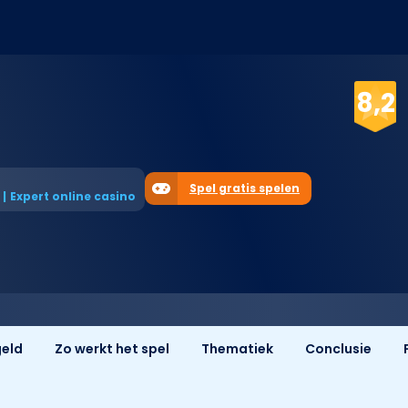
8,2
ORANJE PALACE
Bezoek Oranje P
100% tot € 250 bonus
Spel gratis spelen
|
Expert online casino
geld
Zo werkt het spel
Thematiek
Conclusie