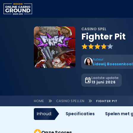
CASINO SPEL
Fighter Pit
Auteur:
Lidewij Boessenkool
Laatste update:
13 juni 2026
HOME
CASINO SPELLEN
FIGHTER PIT
Inhoud:
Specificaties
Spelen met 
Onze Scores