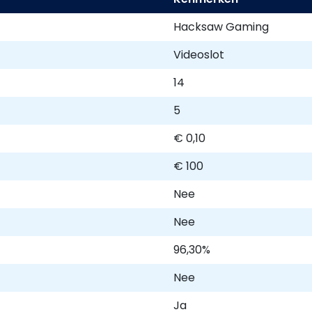
Hacksaw Gaming
Videoslot
14
5
€ 0,10
€ 100
Nee
Nee
96,30%
Nee
Ja