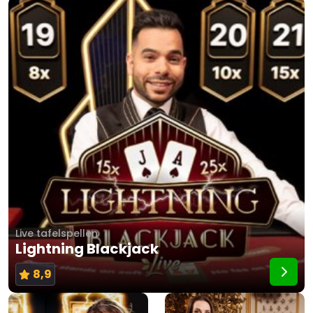
Live tafelspellen
Lightning Blackjack
8,9