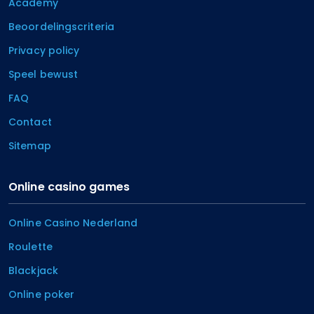
Academy
Beoordelingscriteria
Privacy policy
Speel bewust
FAQ
Contact
Sitemap
Online casino games
Online Casino Nederland
Roulette
Blackjack
Online poker