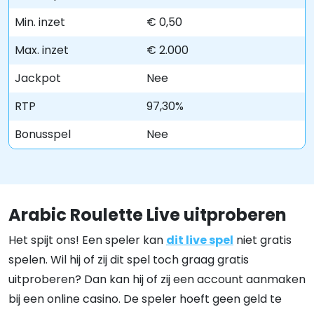
Min. inzet
€ 0,50
Max. inzet
€ 2.000
Jackpot
Nee
RTP
97,30%
Bonusspel
Nee
Arabic Roulette Live uitproberen
Het spijt ons! Een speler kan
dit live spel
niet gratis
spelen. Wil hij of zij dit spel toch graag gratis
uitproberen? Dan kan hij of zij een account aanmaken
bij een online casino. De speler hoeft geen geld te