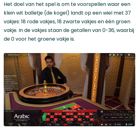
Het doel van het spel is om te voorspellen waar een
klein wit balletje (de kogel) landt op een wiel met 37
vakjes: 18 rode vakjes, 18 zwarte vakjes en één groen
vakje. In de vakjes staan de getallen van 0-36, waarbij
de 0 voor het groene vakje is.