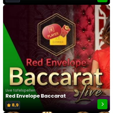
Live tafelspellen
Red Envelope Baccarat
8,9