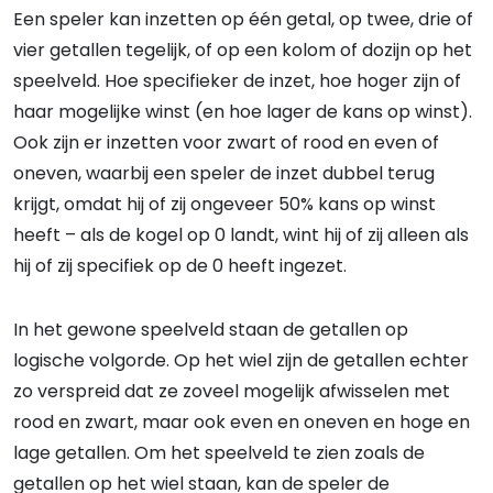
Een speler kan inzetten op één getal, op twee, drie of
vier getallen tegelijk, of op een kolom of dozijn op het
speelveld. Hoe specifieker de inzet, hoe hoger zijn of
haar mogelijke winst (en hoe lager de kans op winst).
Ook zijn er inzetten voor zwart of rood en even of
oneven, waarbij een speler de inzet dubbel terug
krijgt, omdat hij of zij ongeveer 50% kans op winst
heeft – als de kogel op 0 landt, wint hij of zij alleen als
hij of zij specifiek op de 0 heeft ingezet.
In het gewone speelveld staan de getallen op
logische volgorde. Op het wiel zijn de getallen echter
zo verspreid dat ze zoveel mogelijk afwisselen met
rood en zwart, maar ook even en oneven en hoge en
lage getallen. Om het speelveld te zien zoals de
getallen op het wiel staan, kan de speler de