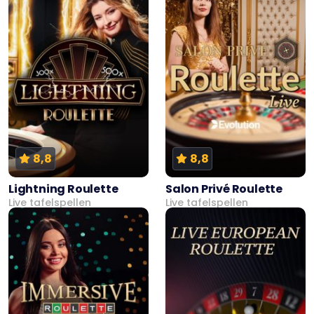
8,8
8,8
Lightning Roulette
Salon Privé Roulette
Live tafelspellen
Live tafelspellen