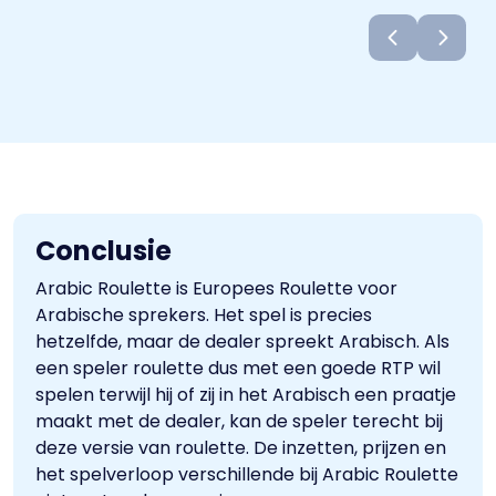
Conclusie
Arabic Roulette is Europees Roulette voor
Arabische sprekers. Het spel is precies
hetzelfde, maar de dealer spreekt Arabisch. Als
een speler roulette dus met een goede RTP wil
spelen terwijl hij of zij in het Arabisch een praatje
maakt met de dealer, kan de speler terecht bij
deze versie van roulette. De inzetten, prijzen en
het spelverloop verschillende bij Arabic Roulette