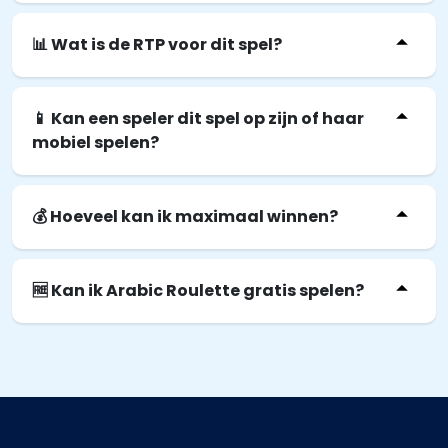
Ja, er wordt alleen Arabisch gesproken.
Verder is de interface in de taal die de speler
📊 Wat is de RTP voor dit spel?
heeft geselecteerd (als het casino die opties
De RTP voor roulette, en dus ook Arabic
geeft).
Roulette, is 97,30%.
📱 Kan een speler dit spel op zijn of haar
mobiel spelen?
Ja, zolang het casino een mobiele website
aanbiedt, kan een speler Arabic Roulette ook
💰 Hoeveel kan ik maximaal winnen?
op zijn of haar mobiel spelen.
De hoogste winst is 36x de spelersinzet voor
een inzet op één getal. In de meeste casino’s
🆓 Kan ik Arabic Roulette gratis spelen?
mag een speler maximaal € 100 op een getal
Nee, doordat het een live casinospel is, krijgt
inzetten, waardoor hij of zij dus maximaal €
de speler alleen met een account toegang
3.600 wint.
tot Arabic Roulette. Hier hoeft hij of zij niet in
te zetten om wel mee te kijken.