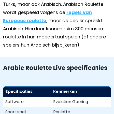
Turks, maar ook Arabisch. Arabisch Roulette
wordt gespeeld volgens de
regels van
Europees roulette
, maar de dealer spreekt
Arabisch. Hierdoor kunnen ruim 300 mensen
roulette in hun moedertaal spelen (of andere
spelers hun Arabisch bijspijkeren).
Arabic Roulette Live specificaties
Specificaties
Kenmerken
Software
Evolution Gaming
Soort spel
Roulette