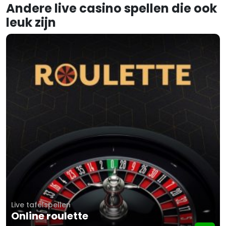
Andere live casino spellen die ook
leuk zijn
Live tafelspellen
Online roulette