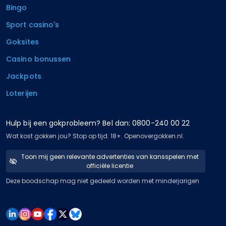
Bingo
Sport casino's
Goksites
Casino bonussen
Jackpots
Loterijen
Hulp bij een gokprobleem? Bel dan: 0800-240 00 22
Wat kost gokken jou? Stop op tijd. 18+. Openovergokken.nl.
Toon mij geen relevante advertenties van kansspelen met
officiële licentie
Deze boodschap mag niet gedeeld worden met minderjarigen