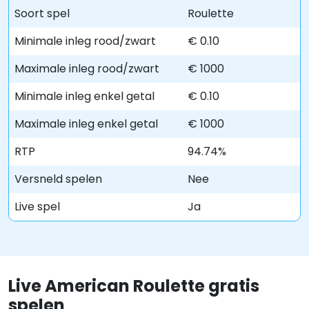
Soort spel
Roulette
Minimale inleg rood/zwart
€ 0.10
Maximale inleg rood/zwart
€ 1000
Minimale inleg enkel getal
€ 0.10
Maximale inleg enkel getal
€ 1000
RTP
94.74%
Versneld spelen
Nee
Live spel
Ja
Live American Roulette gratis
spelen