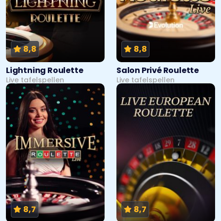
8,8
8,8
Lightning Roulette
Salon Privé Roulette
Live tafelspellen
Live tafelspellen
8,7
8,7