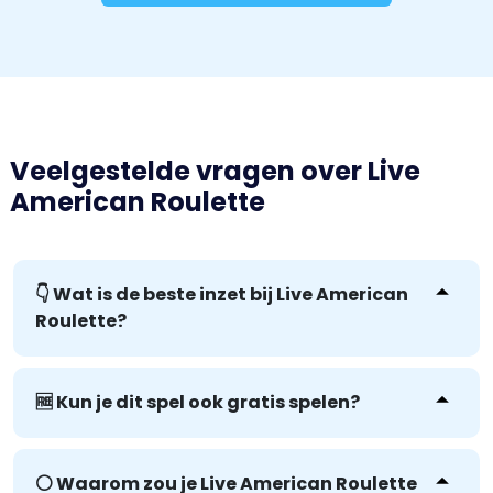
Veelgestelde vragen over Live
American Roulette
👇 Wat is de beste inzet bij Live American
Roulette?
De inzet met het minste risico is die waarbij je
bijna 50% kans op winst hebt. Wat de beste
🆓 Kun je dit spel ook gratis spelen?
inzet precies is, hangt af van jouw
Nee, maar als je een profiel hebt bij een
risicoprofiel.
casino dat American Live Roulette aanbiedt,
⚪ Waarom zou je Live American Roulette