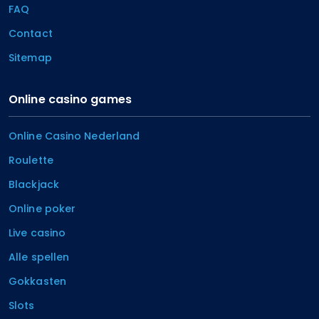
FAQ
Contact
Sitemap
Online casino games
Online Casino Nederland
Roulette
Blackjack
Online poker
Live casino
Alle spellen
Gokkasten
Slots