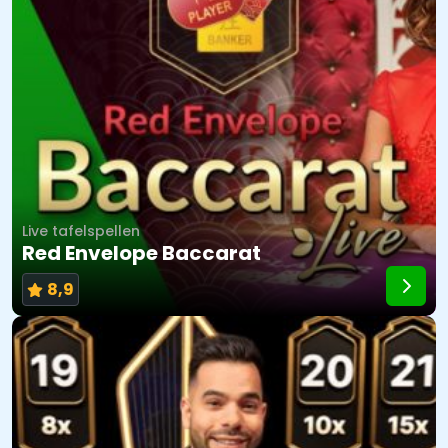
Live tafelspellen
Red Envelope Baccarat
8,9