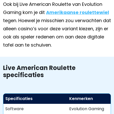
Ook bij Live American Roulette van Evolution
Gaming kom je dit
Amerikaanse roulettewiel
tegen. Hoewel je misschien zou verwachten dat
alleen casino’s voor deze variant kiezen, zijn er
ook als speler redenen om aan deze digitale
tafel aan te schuiven.
Live American Roulette
specificaties
Specificaties
Kenmerken
Software
Evolution Gaming