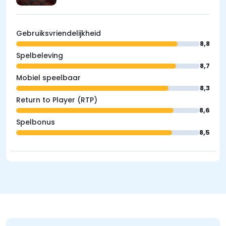
Gebruiksvriendelijkheid
8,8
Spelbeleving
8,7
Mobiel speelbaar
8,3
Return to Player (RTP)
8,6
Spelbonus
8,5