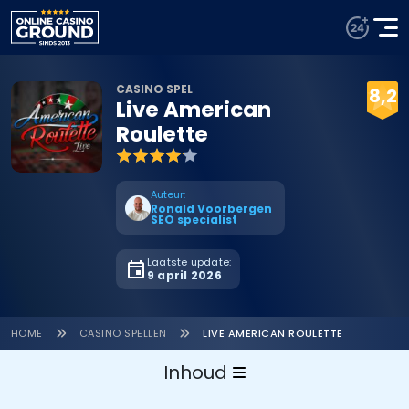
CASINO SPEL
8,2
Live American
ORANJE PALACE
Roulette
Bezoek Oranje
100% tot € 250
Palace
bonus
Auteur:
Ronald Voorbergen
SEO specialist
Laatste update:
9 april 2026
HOME
CASINO SPELLEN
LIVE AMERICAN ROULETTE
Inhoud