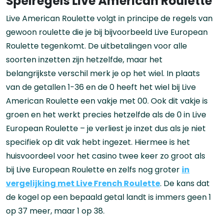
Spelregels Live American Roulette
Live American Roulette volgt in principe de regels van
gewoon roulette die je bij bijvoorbeeld Live European
Roulette tegenkomt. De uitbetalingen voor alle
soorten inzetten zijn hetzelfde, maar het
belangrijkste verschil merk je op het wiel. In plaats
van de getallen 1-36 en de 0 heeft het wiel bij Live
American Roulette een vakje met 00. Ook dit vakje is
groen en het werkt precies hetzelfde als de 0 in Live
European Roulette – je verliest je inzet dus als je niet
specifiek op dit vak hebt ingezet. Hiermee is het
huisvoordeel voor het casino twee keer zo groot als
bij Live European Roulette en zelfs nog groter
in
vergelijking met Live French Roulette
. De kans dat
de kogel op een bepaald getal landt is immers geen 1
op 37 meer, maar 1 op 38.