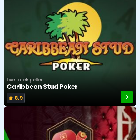
Live tafelspellen
Caribbean Stud Poker
8,9