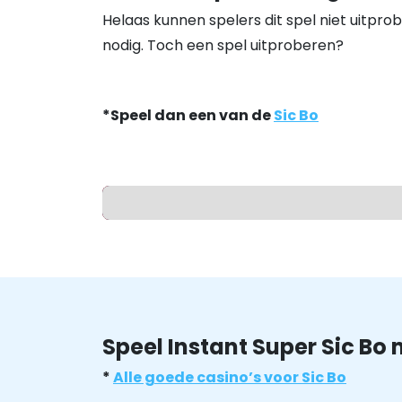
Helaas kunnen spelers dit spel niet uitpr
nodig. Toch een spel uitproberen?
*Speel dan een van de
Sic Bo
Speel Instant Super Sic Bo 
*
Alle goede casino’s voor Sic Bo