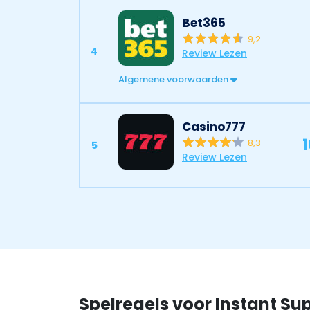
Bet365
9,2
4
Review Lezen
Algemene voorwaarden
Casino777
8,3
5
Review Lezen
Spelregels voor Instant Sup