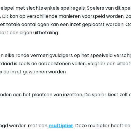
belspel met slechts enkele spelregels. Spelers van dit sp
it kan op verschillende manieren voorspeld worden. Zo 
 totale aantal ogen kan een inzet geplaatst worden. Ook
hoort een eigen uitbetaling.
ien elke ronde vermenigvuldigers op het speelveld verschi
rdaad is zoals de dobbelstenen vallen, volgt er een uitbet
0x de inzet gewonnen worden.
erbonden aan het plaatsen van inzetten. De speler kiest 
hoogd worden met een
multiplier
. Deze multiplier heeft 