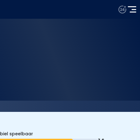
alace
biel speelbaar