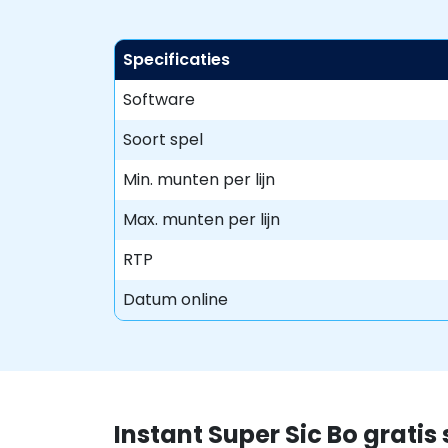
Specificaties
Software
Soort spel
Min. munten per lijn
Max. munten per lijn
RTP
Datum online
Instant Super Sic Bo gratis