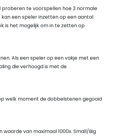
el proberen te voorspellen hoe 3 normale
kan een speler inzetten op een aantal
 is het mogelijk om in te zetten op
jnen. Als een speler op een vakje met een
aling die verhoogd is met de
zelf op welk moment de dobbelstenen gegooid
een waarde van maximaal 1000x. Small/Big