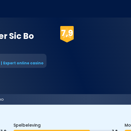
ORANJE PALACE
Bezoek Oranje P
100% tot € 250 bonus
7,9
r Sic Bo
|
Expert online casino
 BO
Spelbeleving
Mo