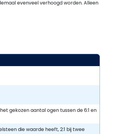
llemaal evenveel verhoogd worden. Alleen
 het gekozen aantal ogen tussen de 6:1 en
elsteen die waarde heeft, 2:1 bij twee