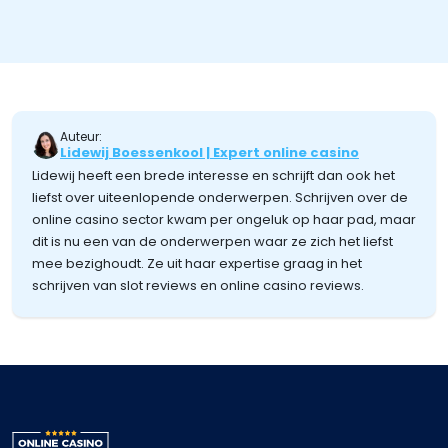
Auteur:
Lidewij Boessenkool | Expert online casino
Lidewij heeft een brede interesse en schrijft dan ook het
liefst over uiteenlopende onderwerpen. Schrijven over de
online casino sector kwam per ongeluk op haar pad, maar
dit is nu een van de onderwerpen waar ze zich het liefst
mee bezighoudt. Ze uit haar expertise graag in het
schrijven van slot reviews en online casino reviews.