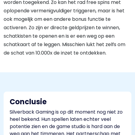
worden toegekend. Zo kan het rad free spins met
oplopende vermenigvuldiger triggeren, maar is het
ook mogelijk om een andere bonus functie te
activeren. Zo zijn er directe geldprijzen te winnen,
schatkisten te openen en is er een weg op een
schatkaart af te leggen. Misschien lukt het zelfs om
de schat van 10.000x de inzet te ontdekken.
Conclusie
Silverback Gaming is op dit moment nog niet zo
heel bekend. Hun spellen laten echter veel
potentie zien en de game studio is hard aan de
weg aan het timmeren. Het partnerschap met