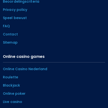
Beoordelingscriteria
Privacy policy
Speel bewust
FAQ
Contact
Sitemap
Online casino games
Online Casino Nederland
Roulette
Blackjack
Online poker
Live casino