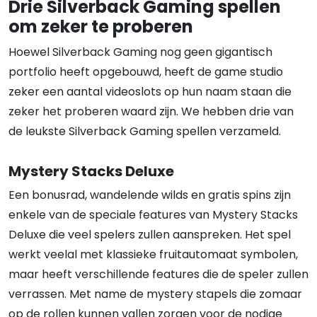
Drie Silverback Gaming spellen
om zeker te proberen
Hoewel Silverback Gaming nog geen gigantisch
portfolio heeft opgebouwd, heeft de game studio
zeker een aantal videoslots op hun naam staan die
zeker het proberen waard zijn. We hebben drie van
de leukste Silverback Gaming spellen verzameld.
Mystery Stacks Deluxe
Een bonusrad, wandelende wilds en gratis spins zijn
enkele van de speciale features van Mystery Stacks
Deluxe die veel spelers zullen aanspreken. Het spel
werkt veelal met klassieke fruitautomaat symbolen,
maar heeft verschillende features die de speler zullen
verrassen. Met name de mystery stapels die zomaar
op de rollen kunnen vallen zorgen voor de nodige