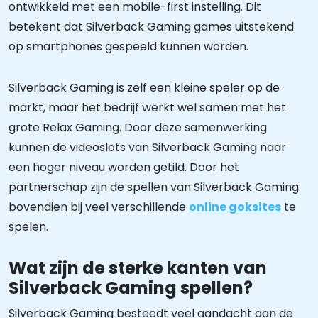
ontwikkeld met een mobile-first instelling. Dit
betekent dat Silverback Gaming games uitstekend
op smartphones gespeeld kunnen worden.
Silverback Gaming is zelf een kleine speler op de
markt, maar het bedrijf werkt wel samen met het
grote Relax Gaming. Door deze samenwerking
kunnen de videoslots van Silverback Gaming naar
een hoger niveau worden getild. Door het
partnerschap zijn de spellen van Silverback Gaming
bovendien bij veel verschillende
online goksites
te
spelen.
Wat zijn de sterke kanten van
Silverback Gaming spellen?
Silverback Gaming besteedt veel aandacht aan de