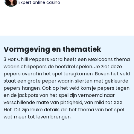
Expert online casino
Vormgeving en thematiek
3 Hot Chilli Peppers Extra heeft een Mexicaans thema
waarin chilipepers de hoofdrol spelen. Je ziet deze
pepers overal in het spel terugkomen. Boven het veld
staat een grote peper waarin slierten met gekleurde
pepers hangen. Ook op het veld kom je pepers tegen
en de jackpots van het spel zijn vernoemd naar
verschillende mate van pittigheid, van mild tot XXX
Hot. Dit zijn leuke details die het thema van het spel
wat meer tot leven brengen.