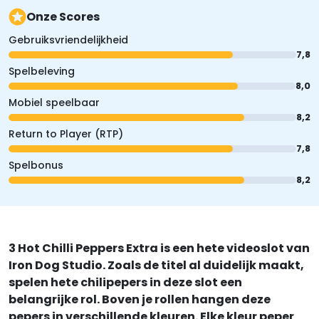
Spelgegevens
Onze Scores
Spelen met geld
Gebruiksvriendelijkheid
7,8
Zo speel je 3 Hot Chilli Peppers Extra
Spelbeleving
8,0
Vormgeving en thematiek
Mobiel speelbaar
8,2
Conclusie
Return to Player (RTP)
7,8
FAQ
Spelbonus
8,2
3 Hot Chilli Peppers Extra is een hete videoslot van
Iron Dog Studio. Zoals de titel al duidelijk maakt,
spelen hete chilipepers in deze slot een
belangrijke rol. Boven je rollen hangen deze
pepers in verschillende kleuren. Elke kleur peper