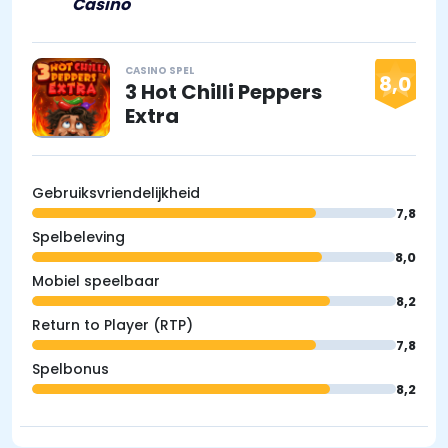
Casino
CASINO SPEL
8,0
3 Hot Chilli Peppers
Extra
Gebruiksvriendelijkheid
7,8
Spelbeleving
8,0
Mobiel speelbaar
8,2
Return to Player (RTP)
7,8
Spelbonus
8,2