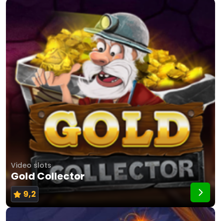
Video slots
Gold Collector
9,2