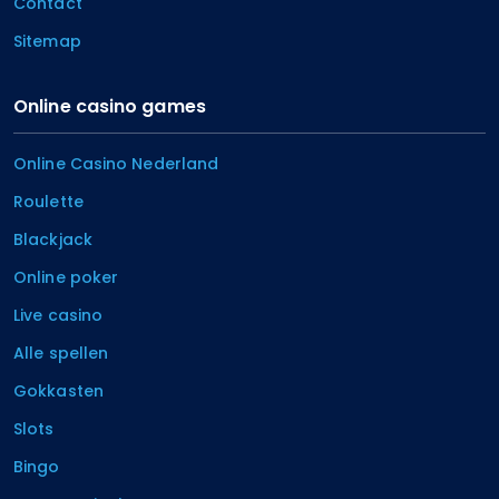
Contact
Sitemap
Online casino games
Online Casino Nederland
Roulette
Blackjack
Online poker
Live casino
Alle spellen
Gokkasten
Slots
Bingo