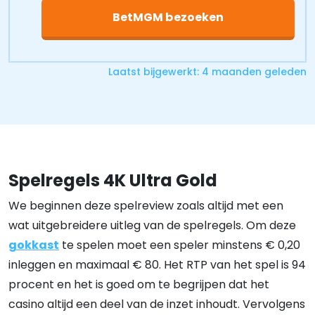
BetMGM bezoeken
Laatst bijgewerkt: 4 maanden geleden
Spelregels 4K Ultra Gold
We beginnen deze spelreview zoals altijd met een
wat uitgebreidere uitleg van de spelregels. Om deze
gokkast
te spelen moet een speler minstens € 0,20
inleggen en maximaal € 80. Het RTP van het spel is 94
procent en het is goed om te begrijpen dat het
casino altijd een deel van de inzet inhoudt. Vervolgens