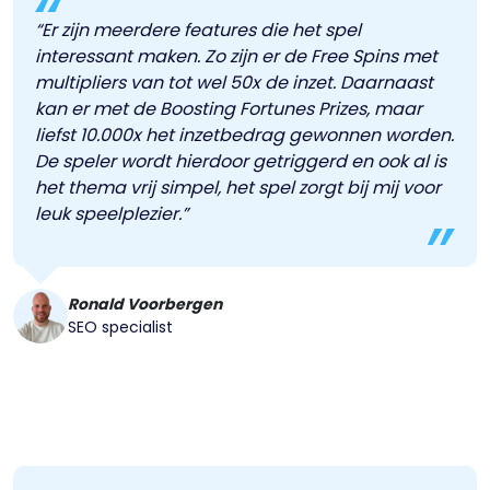
“Er zijn meerdere features die het spel
interessant maken. Zo zijn er de Free Spins met
multipliers van tot wel 50x de inzet. Daarnaast
kan er met de Boosting Fortunes Prizes, maar
liefst 10.000x het inzetbedrag gewonnen worden.
De speler wordt hierdoor getriggerd en ook al is
het thema vrij simpel, het spel zorgt bij mij voor
leuk speelplezier.”
Ronald Voorbergen
SEO specialist