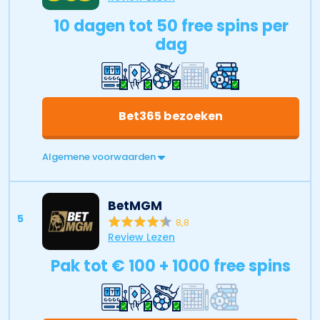
10 dagen tot 50 free spins per
dag
Bet365 bezoeken
Algemene voorwaarden
BetMGM
5
8,8
Review Lezen
Pak tot € 100 + 1000 free spins