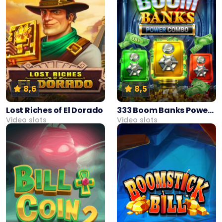
8,6
8,5
Lost Riches of El Dorado
333 Boom Banks Power Combo
Video slots
Video slots