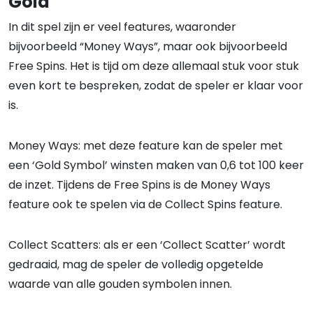
Gold
In dit spel zijn er veel features, waaronder
bijvoorbeeld “Money Ways”, maar ook bijvoorbeeld
Free Spins. Het is tijd om deze allemaal stuk voor stuk
even kort te bespreken, zodat de speler er klaar voor
is.
Money Ways: met deze feature kan de speler met
een ‘Gold Symbol’ winsten maken van 0,6 tot 100 keer
de inzet. Tijdens de Free Spins is de Money Ways
feature ook te spelen via de Collect Spins feature.
Collect Scatters: als er een ‘Collect Scatter’ wordt
gedraaid, mag de speler de volledig opgetelde
waarde van alle gouden symbolen innen.