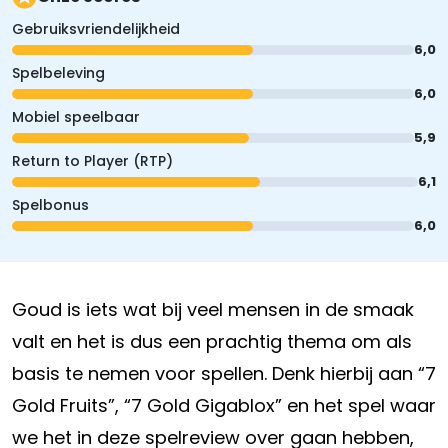
Gebruiksvriendelijkheid
6,0
Spelbeleving
6,0
Mobiel speelbaar
5,9
Return to Player (RTP)
6,1
Spelbonus
6,0
Goud is iets wat bij veel mensen in de smaak
valt en het is dus een prachtig thema om als
basis te nemen voor spellen. Denk hierbij aan “7
Gold Fruits”, “7 Gold Gigablox” en het spel waar
we het in deze spelreview over gaan hebben,