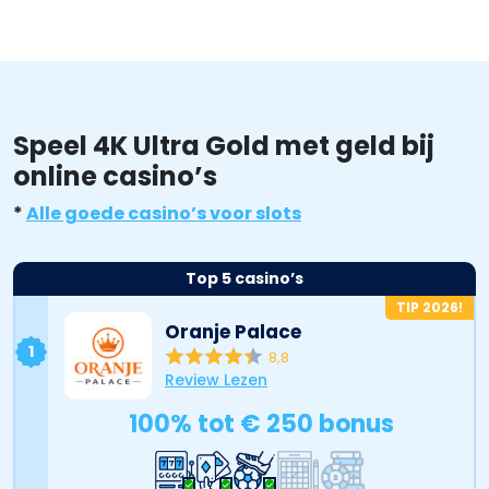
of
Start gratis spel
Speel 4K Ultra Gold met geld bij
online casino’s
*
Alle goede casino’s voor slots
Top 5 casino’s
TIP 2026!
Oranje Palace
1
8,8
Review Lezen
100% tot € 250 bonus