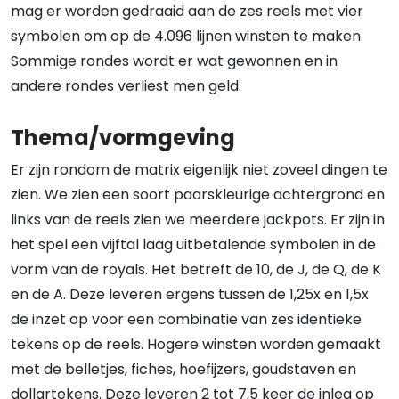
mag er worden gedraaid aan de zes reels met vier
symbolen om op de 4.096 lijnen winsten te maken.
Sommige rondes wordt er wat gewonnen en in
andere rondes verliest men geld.
Thema/vormgeving
Er zijn rondom de matrix eigenlijk niet zoveel dingen te
zien. We zien een soort paarskleurige achtergrond en
links van de reels zien we meerdere jackpots. Er zijn in
het spel een vijftal laag uitbetalende symbolen in de
vorm van de royals. Het betreft de 10, de J, de Q, de K
en de A. Deze leveren ergens tussen de 1,25x en 1,5x
de inzet op voor een combinatie van zes identieke
tekens op de reels. Hogere winsten worden gemaakt
met de belletjes, fiches, hoefijzers, goudstaven en
dollartekens. Deze leveren 2 tot 7,5 keer de inleg op