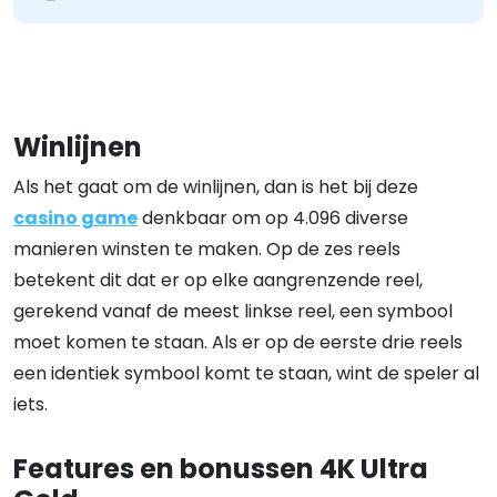
Winlijnen
Als het gaat om de winlijnen, dan is het bij deze
casino game
denkbaar om op 4.096 diverse
manieren winsten te maken. Op de zes reels
betekent dit dat er op elke aangrenzende reel,
gerekend vanaf de meest linkse reel, een symbool
moet komen te staan. Als er op de eerste drie reels
een identiek symbool komt te staan, wint de speler al
iets.
Features en bonussen 4K Ultra