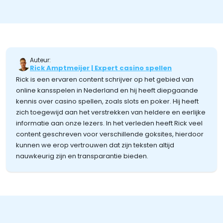
Auteur:
Rick Amptmeijer | Expert casino spellen
Rick is een ervaren content schrijver op het gebied van
online kansspelen in Nederland en hij heeft diepgaande
kennis over casino spellen, zoals slots en poker. Hij heeft
zich toegewijd aan het verstrekken van heldere en eerlijke
informatie aan onze lezers. In het verleden heeft Rick veel
content geschreven voor verschillende goksites, hierdoor
kunnen we erop vertrouwen dat zijn teksten altijd
nauwkeurig zijn en transparantie bieden.