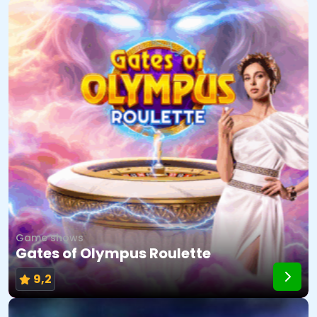
Game shows
Gates of Olympus Roulette
9,2