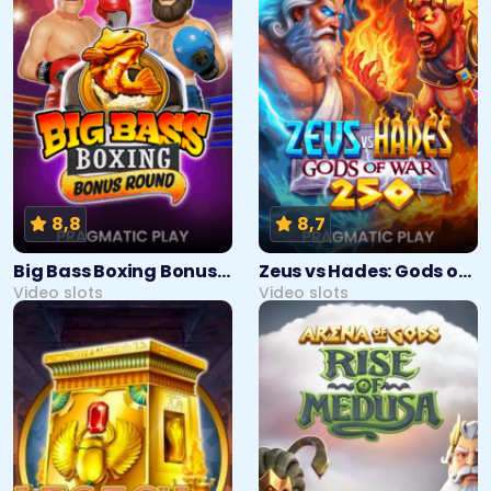
8,8
8,7
Big Bass Boxing Bonus Round
Zeus vs Hades: Gods of War 250
Video slots
Video slots