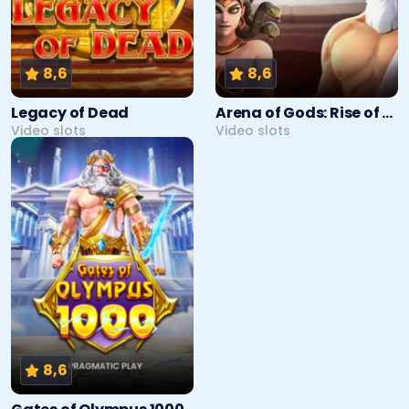
8,6
8,6
Legacy of Dead
Arena of Gods: Rise of Medusa
Video slots
Video slots
8,6