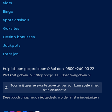
Slots
Bingo
Sport casino's
Goksites
Casino bonussen
Jackpots
Loterijen
Hulp bij een gokprobleem? Bel dan: 0800-240 00 22
Wat kost gokken jou? Stop op tijd. 18+. Openovergokken.nl.
Toon mij geen relevante advertenties van kansspelen met
officiële licentie
Deze boodschap mag niet gedeeld worden met minderjarigen