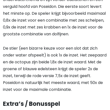
verguld hoofd van Poseidon. Die eerste soort levert
het minste op. De speler krijgt bijvoorbeeld maximaal
0,8x de inzet voor een combinatie met zes schelpen,
0,9x de inzet met zes krabben en 1x de inzet voor de
grootste combinatie van dolfijnen.
De stier (een bizarre keuze voor een slot dat zich
onder water afspeelt) is ook 1x de inzet. Het zeepaard
en de octopus zijn beide 1,8x de inzet waard. Met de
groene of blauwe edelsteen krijgt de speler 2x de
inzet, terwijl de rode versie 7,5x de inzet geeft.
Poseidon is natuurlijk het meeste waard, met 50x de
inzet voor de maximale combinatie.
Extra’s / Bonusspel