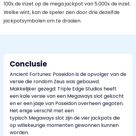
100x de inzet op de mega jackpot van 5.000x de inzet.
Welke wint, kan de speler zien door drie dezelfde
jackpotsymbolen om te draaien.
Conclusie
Ancient
Fortunes
: Poseidon is de opvolger van de
versie die rondom Zeus was gebouwd.
Makkelijker gezegd:
Triple
Edge
Studios
heeft
een kale versie van een
Megaways
slot gekocht
en er een jasje van Poseidon overheen gegoten.
Het enige verschil met een
typisch
Megaways
slot zijn de vier
jackpots
die
op willekeurige momenten gewonnen kunnen
worden.