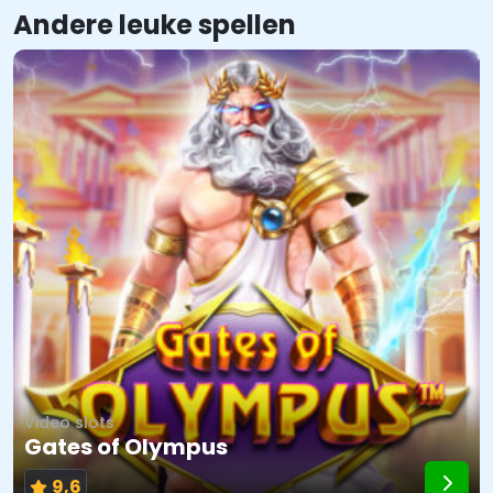
Andere leuke spellen
Video slots
Gates of Olympus
9,6