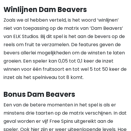
Winlijnen Dam Beavers
Zoals we al hebben verteld, is het woord ‘winlijnen’
niet van toepassing op de matrix van ‘Dam Beavers’
van ELK Studios. Bij dit spel is het aan de bevers op de
reels om fruit te verzamelen. De features geven de
bevers allerlei mogelijkheden om de winsten te laten
groeien. Een speler kan 0,05 tot 0,1 keer de inzet
winnen voor één fruitsoort en tot wel 5 tot 50 keer de
inzet als het spelniveau tot 8 komt.
Bonus Dam Beavers
Een van de betere momenten in het spel is als er
minstens drie taarten op de matrix verschijnen. In dat
geval worden er vijf Free Spins uitgereikt aan de
speler. Ook hier zijn er weer uiteenlopende levels. Hoe