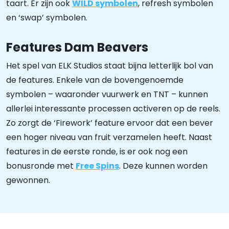
taart. Er zijn ook
WILD symbolen
, refresh symbolen
en ‘swap’ symbolen.
Features Dam Beavers
Het spel van ELK Studios staat bijna letterlijk bol van
de features. Enkele van de bovengenoemde
symbolen – waaronder vuurwerk en TNT – kunnen
allerlei interessante processen activeren op de reels.
Zo zorgt de ‘Firework’ feature ervoor dat een bever
een hoger niveau van fruit verzamelen heeft. Naast
features in de eerste ronde, is er ook nog een
bonusronde met
Free Spins
. Deze kunnen worden
gewonnen.