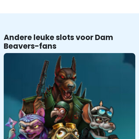
Andere leuke slots voor Dam
Beavers-fans