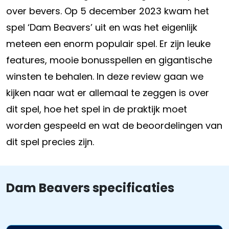
over bevers. Op 5 december 2023 kwam het
spel ‘Dam Beavers’ uit en was het eigenlijk
meteen een enorm populair spel. Er zijn leuke
features, mooie bonusspellen en gigantische
winsten te behalen. In deze review gaan we
kijken naar wat er allemaal te zeggen is over
dit spel, hoe het spel in de praktijk moet
worden gespeeld en wat de beoordelingen van
dit spel precies zijn.
Dam Beavers specificaties