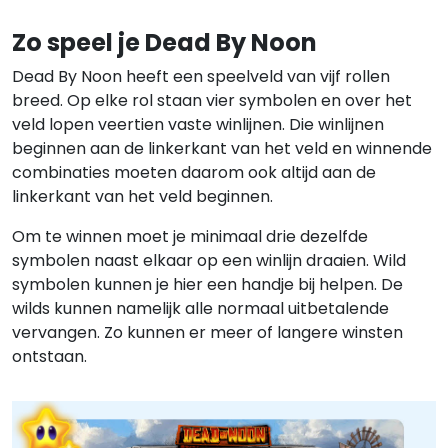
Zo speel je Dead By Noon
Dead By Noon heeft een speelveld van vijf rollen
breed. Op elke rol staan vier symbolen en over het
veld lopen veertien vaste winlijnen. Die winlijnen
beginnen aan de linkerkant van het veld en winnende
combinaties moeten daarom ook altijd aan de
linkerkant van het veld beginnen.
Om te winnen moet je minimaal drie dezelfde
symbolen naast elkaar op een winlijn draaien. Wild
symbolen kunnen je hier een handje bij helpen. De
wilds kunnen namelijk alle normaal uitbetalende
vervangen. Zo kunnen er meer of langere winsten
ontstaan.