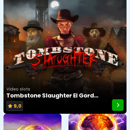
Video slots
Tombstone Slaughter El Gordo’s Revenge
9,0