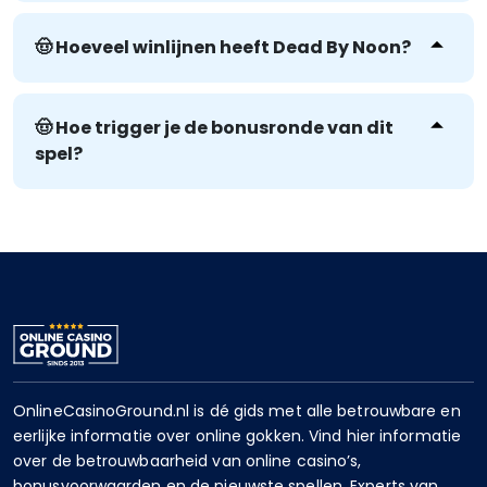
Je speelt deze videoslot van Hacksaw
Gaming met een basisinzet tussen de € 0,10
🤠 Hoeveel winlijnen heeft Dead By Noon?
en € 100 per spin. Daarnaast kun je met een
Deze videoslot werkt met veertien vaste
verhoogde feature spins inzet spelen.
winlijnen die van links naar rechts over het
🤠 Hoe trigger je de bonusronde van dit
spel?
speelveld lopen.
Draai in het basisspel van Dead By Noon
minimaal drie scatters op het veld om een
bonusronde te mogen spelen. Drie scatters
activeren de Draw or Die bonusronde, terwijl
vier scatters de No Aim, No Fame bonusronde
triggeren.
OnlineCasinoGround.nl is dé gids met alle betrouwbare en
eerlijke informatie over online gokken. Vind hier informatie
over de betrouwbaarheid van online casino’s,
bonusvoorwaarden en de nieuwste spellen. Experts van