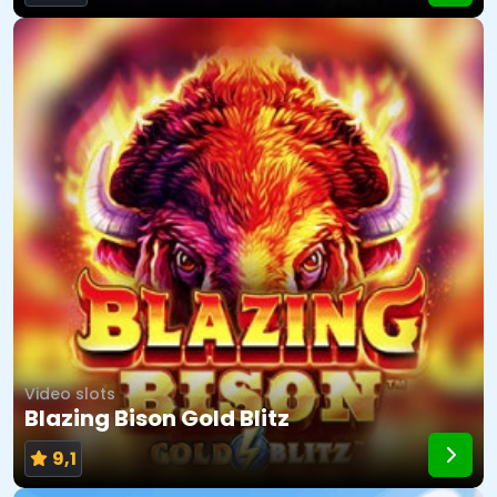
Video slots
Blazing Bison Gold Blitz
9,1