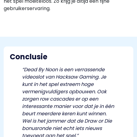
het spel moeiteloos. Zo krijg je altijd een fijne
gebruikerservaring.
Conclusie
“Dead By Noon is een verrassende
videoslot van Hacksaw Gaming. Je
kunt in het spel extreem hoge
vermenigvuldigers opbouwen. Ook
zorgen row cascades er op een
interessante manier voor dat je in één
beurt meerdere keren kunt winnen.
Wel is het jammer dat de Draw or Die
bonusronde niet echt iets nieuws
toevoegt aan het spel.”