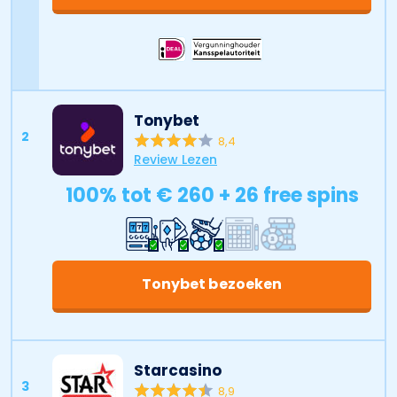
Tonybet
2
8,4
Review Lezen
100% tot € 260 + 26 free spins
Tonybet bezoeken
Starcasino
3
8,9