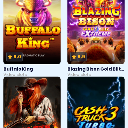
9,0
8,9
Buffalo King
Blazing Bison Gold Blitz Extreme
Video slots
Video slots