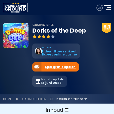
CASINO SPEL
8,1
Dorks of the Deep
ORANJE PALACE
Bezoek Oranje
100% tot € 250
Palace
bonus
Auteur:
Lidewij Boessenkool
Expert online casino
Spel gratis spelen
Laatste update:
13 juni 2026
HOME
CASINO SPELLEN
DORKS OF THE DEEP
Inhoud