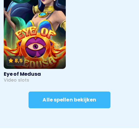
8,5
Eye of Medusa
Video slots
Alle spellen bekijken