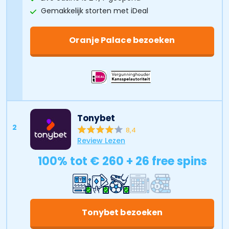
Gemakkelijk storten met iDeal
Oranje Palace bezoeken
Tonybet
2
8,4
Review Lezen
100% tot € 260 + 26 free spins
Tonybet bezoeken