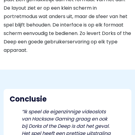
De layout ziet er op een klein scherm in
portretmodus wat anders uit, maar de sfeer van het
spel blijft behouden. De interface is op elk formaat
scherm eenvoudig te bedienen. Zo levert Dorks of the
Deep een goede gebruikerservaring op elk type
apparaat.
Conclusie
“Ik speel de eigenzinnige videoslots
van Hacksaw Gaming graag en ook
bij Dorks of the Deep is dat het geval.
Het spel heeft een prettige uitstraling