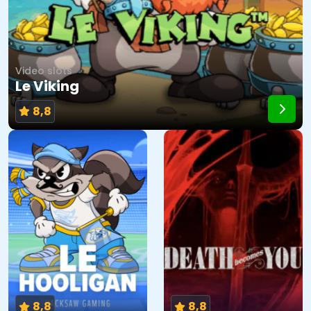
Video slots
Le Viking
8,8
8,8
8,8