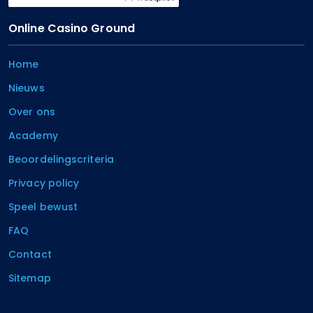
Online Casino Ground
Home
Nieuws
Over ons
Academy
Beoordelingscriteria
Privacy policy
Speel bewust
FAQ
Contact
Sitemap