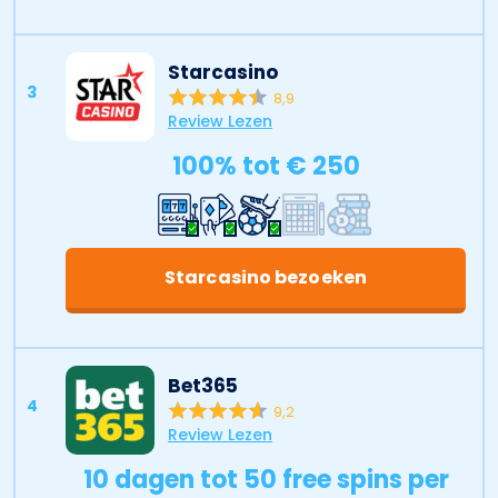
Starcasino
3
8,9
Review Lezen
100% tot € 250
Starcasino bezoeken
Bet365
4
9,2
Review Lezen
10 dagen tot 50 free spins per