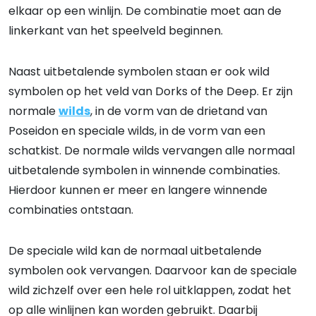
elkaar op een winlijn. De combinatie moet aan de
linkerkant van het speelveld beginnen.
Naast uitbetalende symbolen staan er ook wild
symbolen op het veld van Dorks of the Deep. Er zijn
normale
wilds
, in de vorm van de drietand van
Poseidon en speciale wilds, in de vorm van een
schatkist. De normale wilds vervangen alle normaal
uitbetalende symbolen in winnende combinaties.
Hierdoor kunnen er meer en langere winnende
combinaties ontstaan.
De speciale wild kan de normaal uitbetalende
symbolen ook vervangen. Daarvoor kan de speciale
wild zichzelf over een hele rol uitklappen, zodat het
op alle winlijnen kan worden gebruikt. Daarbij