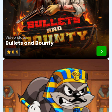
Video slots
Bullets and Bounty
8,9