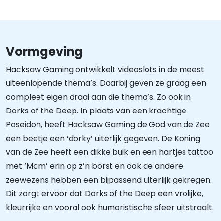
Vormgeving
Hacksaw Gaming ontwikkelt videoslots in de meest
uiteenlopende thema’s. Daarbij geven ze graag een
compleet eigen draai aan die thema’s. Zo ook in
Dorks of the Deep. In plaats van een krachtige
Poseidon, heeft Hacksaw Gaming de God van de Zee
een beetje een ‘dorky’ uiterlijk gegeven. De Koning
van de Zee heeft een dikke buik en een hartjes tattoo
met ‘Mom’ erin op z’n borst en ook de andere
zeewezens hebben een bijpassend uiterlijk gekregen.
Dit zorgt ervoor dat Dorks of the Deep een vrolijke,
kleurrijke en vooral ook humoristische sfeer uitstraalt.