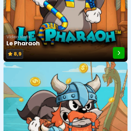
Video slots
Le Pharaoh
8,9