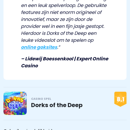
en een leuk spelverloop. De gebruikte
features zijn niet enorm origineel of
innovatief, maar ze zijn door de
provider wel in een fijn jasje gestopt.
Hierdoor is Dorks of the Deep een
leuke videoslot om te spelen op
online goksites
.”
– Lidewij Boessenkool | Expert Online
Casino
8,1
CASINO SPEL
Dorks of the Deep