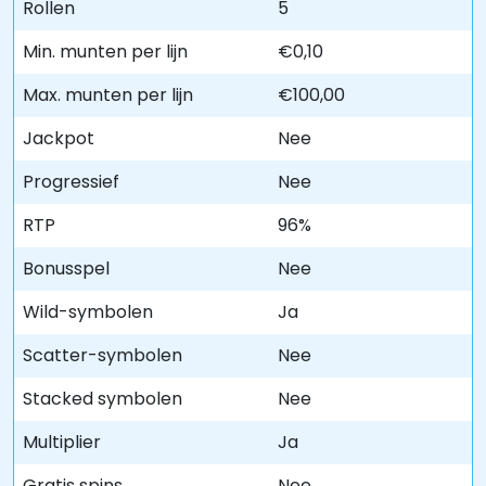
Rollen
5
Min. munten per lijn
€0,10
Max. munten per lijn
€100,00
Jackpot
Nee
Progressief
Nee
RTP
96%
Bonusspel
Nee
Wild-symbolen
Ja
Scatter-symbolen
Nee
Stacked symbolen
Nee
Multiplier
Ja
Gratis spins
Nee