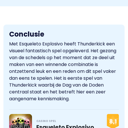
Conclusie
Met Esqueleto Explosivo heeft Thunderkick een
visueel fantastisch spel opgeleverd. Het gezang
van de schedels op het moment dat ze deel uit
maken van een winnende combinatie is
ontzettend leuk en een reden om dit spel vaker
dan eens te spelen. Het is eerste spel van
Thunderkick waarbij de Dag van de Doden
centraal staat en het betreft hier een zeer
aangename kennismaking.
8,1
CASINO SPEL
Esqueleto Explosivo