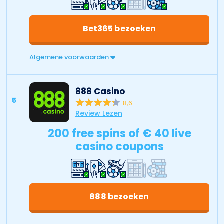
Bet365 bezoeken
Algemene voorwaarden
888 Casino
5
8,6
Review Lezen
200 free spins of € 40 live
casino coupons
888 bezoeken