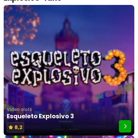
Video slots
Esqueleto Explosivo 3
8,2