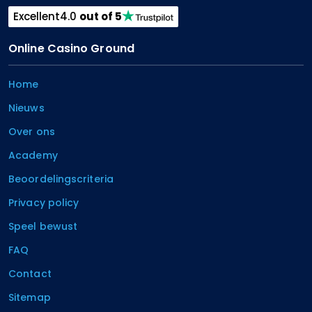
Excellent
4.0
out of 5
Online Casino Ground
Home
Nieuws
Over ons
Academy
Beoordelingscriteria
Privacy policy
Speel bewust
FAQ
Contact
Sitemap