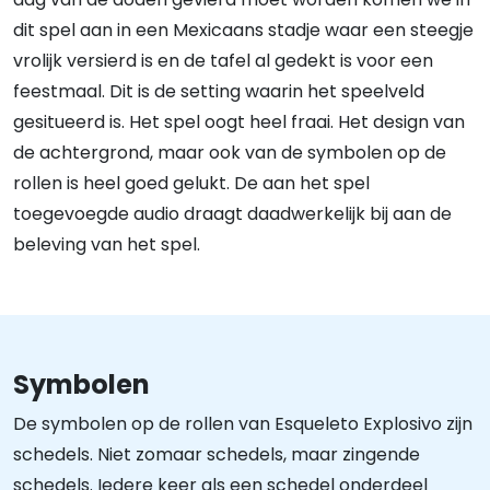
dit spel aan in een Mexicaans stadje waar een steegje
vrolijk versierd is en de tafel al gedekt is voor een
feestmaal. Dit is de setting waarin het speelveld
gesitueerd is. Het spel oogt heel fraai. Het design van
de achtergrond, maar ook van de symbolen op de
rollen is heel goed gelukt. De aan het spel
toegevoegde audio draagt daadwerkelijk bij aan de
beleving van het spel.
Symbolen
De symbolen op de rollen van Esqueleto Explosivo zijn
schedels. Niet zomaar schedels, maar zingende
schedels. Iedere keer als een schedel onderdeel