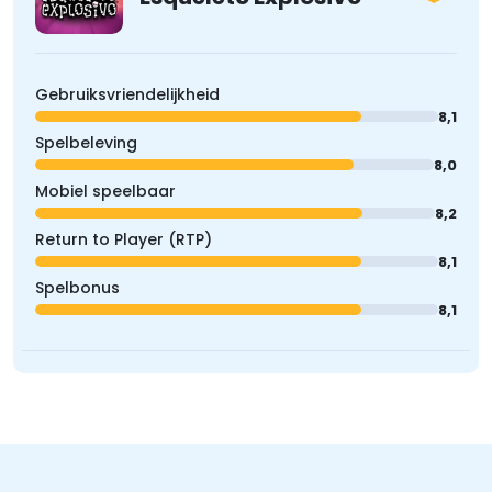
Gebruiksvriendelijkheid
8,1
Spelbeleving
8,0
Mobiel speelbaar
8,2
Return to Player (RTP)
8,1
Spelbonus
8,1