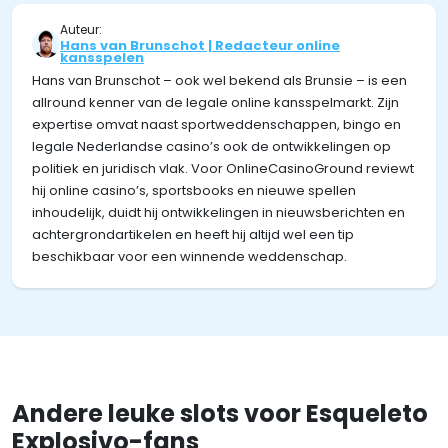
Auteur:
Hans van Brunschot | Redacteur online
kansspelen
Hans van Brunschot – ook wel bekend als Brunsie – is een
allround kenner van de legale online kansspelmarkt. Zijn
expertise omvat naast sportweddenschappen, bingo en
legale Nederlandse casino’s ook de ontwikkelingen op
politiek en juridisch vlak. Voor OnlineCasinoGround reviewt
hij online casino’s, sportsbooks en nieuwe spellen
inhoudelijk, duidt hij ontwikkelingen in nieuwsberichten en
achtergrondartikelen en heeft hij altijd wel een tip
beschikbaar voor een winnende weddenschap.
Andere leuke slots voor Esqueleto
Explosivo-fans