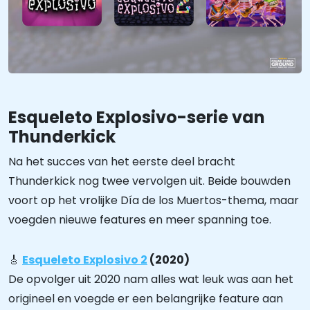
Esqueleto Explosivo-serie van
Thunderkick
Na het succes van het eerste deel bracht
Thunderkick nog twee vervolgen uit. Beide bouwden
voort op het vrolijke Día de los Muertos-thema, maar
voegden nieuwe features en meer spanning toe.
🎸
Esqueleto Explosivo 2
(2020)
De opvolger uit 2020 nam alles wat leuk was aan het
origineel en voegde er een belangrijke feature aan