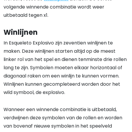
volgende winnende combinatie wordt weer
uitbetaald tegen x1.
Winlijnen
In Esqueleto Explosivo zijn zeventien winlijnen te
maken. Deze winlijnen starten altijd op de meest
linker rol van het spel en dienen tenminste drie rollen
lang te zijn. Symbolen moeten elkaar horizontaal of
diagonaal raken om een winlijn te kunnen vormen.
Winlijnen kunnen gecompleteerd worden door het
wild symbool, de explosivo.
Wanneer een winnende combinatie is uitbetaald,
verdwijnen deze symbolen van de rollen en worden
van bovenaf nieuwe symbolen in het speelveld