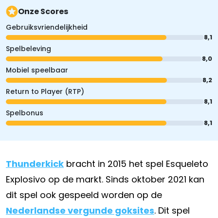
Onze Scores
Gebruiksvriendelijkheid
8,1
Spelbeleving
8,0
Mobiel speelbaar
8,2
Return to Player (RTP)
8,1
Spelbonus
8,1
Thunderkick
bracht in 2015 het spel Esqueleto
Explosivo op de markt. Sinds oktober 2021 kan
dit spel ook gespeeld worden op de
Nederlandse vergunde goksites
. Dit spel