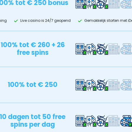
100% tot € 250 bonus
ming
Live casino is 24/7 geopend
Gemakkelijk storten met iD
100% tot € 260 + 26
free spins
100% tot € 250
10 dagen tot 50 free
spins per dag