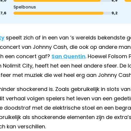
9,0
8,9
Spelbonus
7,6
9,2
ty
speelt zich af in een van ‘s werelds bekendste 
concert van Johnny Cash, die ook op andere manie
h een concert gaf?
San Quentin
. Hoewel Folsom P
 Nolimit City, heeft het een heel andere sfeer. De 
e sfeer met muziek die wel heel erg aan Johnny Cas
inder shockerend is. Zoals gebruikelijk in slots v
n dit verhaal volgen spelers het leven van een gede
ke doodstraf met de elektrische stoel en een begra
gebruikelijk als shockerende elementen zijn de extra’s
h kan verschillen.