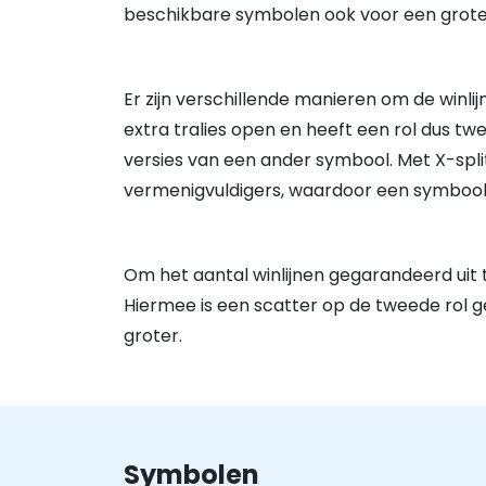
beschikbare symbolen ook voor een groter 
Er zijn verschillende manieren om de winlij
extra tralies open en heeft een rol dus t
versies van een ander symbool. Met X-split
vermenigvuldigers, waardoor een symbool
Om het aantal winlijnen gegarandeerd uit 
Hiermee is een scatter op de tweede rol geg
groter.
Symbolen