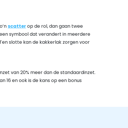
zo’n
scatter
op de rol, dan gaan twee
, een symbool dat verandert in meerdere
 Ten slotte kan de kakkerlak zorgen voor
 inzet van 20% meer dan de standaardinzet.
van 16 en ook is de kans op een bonus