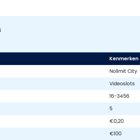
s
Kenmerken
Nolimit City
Videoslots
16-3456
5
€0,20
€100