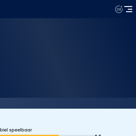
alace
biel speelbaar