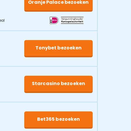
Oranje Palace bezoeken
eal
Tonybet bezoeken
Starcasino bezoeken
Bet365 bezoeken