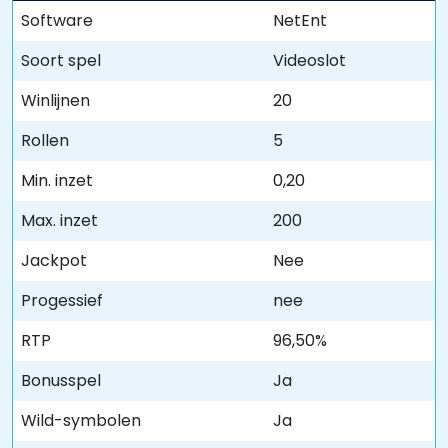
Software
NetEnt
Soort spel
Videoslot
Winlijnen
20
Rollen
5
Min. inzet
0,20
Max. inzet
200
Jackpot
Nee
Progessief
nee
RTP
96,50%
Bonusspel
Ja
Wild-symbolen
Ja