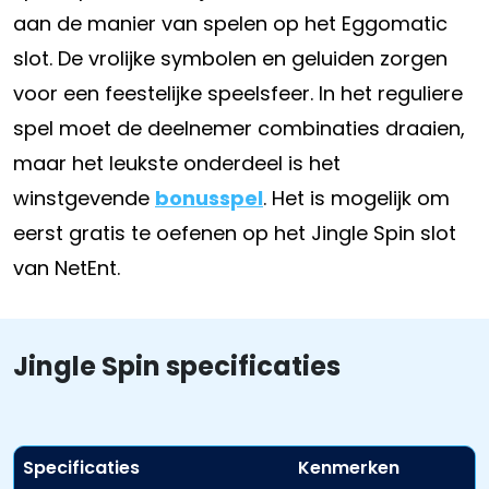
aan de manier van spelen op het
Eggomatic
slot. De vrolijke symbolen en geluiden zorgen
voor een feestelijke speelsfeer. In het reguliere
spel moet de deelnemer combinaties draaien,
maar het leukste onderdeel is het
winstgevende
bonusspel
. Het is mogelijk om
eerst gratis te oefenen op het
Jingle Spin
slot
van
NetEnt
.
Jingle Spin specificaties
Specificaties
Kenmerken