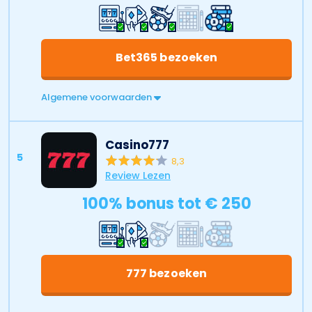
Bet365 bezoeken
Algemene voorwaarden
Casino777
5
8,3
Review Lezen
100% bonus tot € 250
777 bezoeken