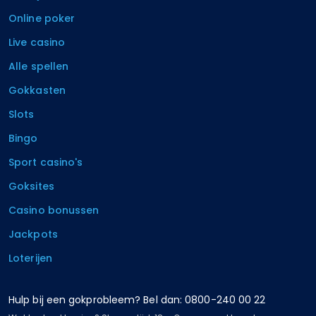
Online poker
Live casino
Alle spellen
Gokkasten
Slots
Bingo
Sport casino's
Goksites
Casino bonussen
Jackpots
Loterijen
Hulp bij een gokprobleem? Bel dan: 0800-240 00 22