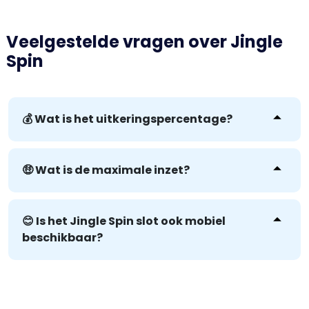
Veelgestelde vragen over Jingle
Spin
💰 Wat is het uitkeringspercentage?
Het theoretische uitkeringspercentage op
het Jingle Spin slot bedraagt 96,50%. Dat
🤑 Wat is de maximale inzet?
betekent dat van iedere 100,00 euro inzet, er
Het Jingle Spin slot is dankzij de maximale
96,50 euro terugkeert in de prijzenpot. Het
inzet van 200,00 euro ook geschikt voor high-
😊 Is het Jingle Spin slot ook mobiel
huisvoordeel komt uit op 3,50%.
beschikbaar?
rollers. Het is eveneens een mogelijkheid om
met een lagere inzet te spelen, aangezien de
Ja, het Jingle Spin slot is ook beschikbaar op
minimale inzet slechts 0,20 euro per draai
de smartphone of een tablet. De
bedraagt.
spelprovider NetEnt heeft de game