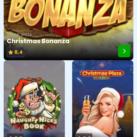
Video slots
Christmas Bonanza
8,4