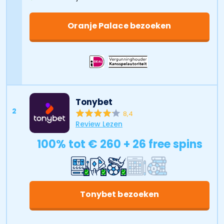
Oranje Palace bezoeken
Tonybet
2
8,4
Review Lezen
100% tot € 260 + 26 free spins
Tonybet bezoeken