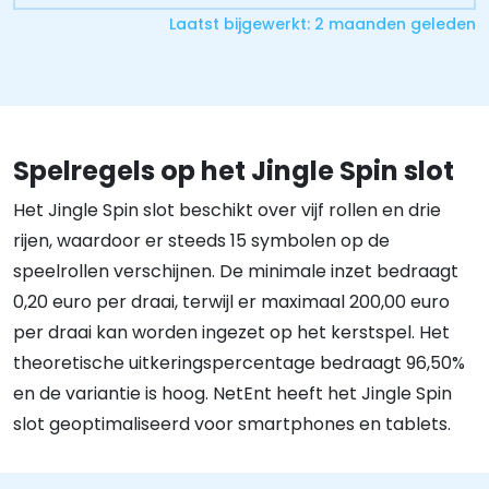
Laatst bijgewerkt: 2 maanden geleden
Spelregels op het Jingle Spin slot
Het Jingle Spin slot beschikt over vijf rollen en drie
rijen, waardoor er steeds 15 symbolen op de
speelrollen verschijnen. De minimale inzet bedraagt
0,20 euro per draai, terwijl er maximaal 200,00 euro
per draai kan worden ingezet op het kerstspel. Het
theoretische uitkeringspercentage bedraagt 96,50%
en de variantie is hoog. NetEnt heeft het Jingle Spin
slot geoptimaliseerd voor smartphones en tablets.