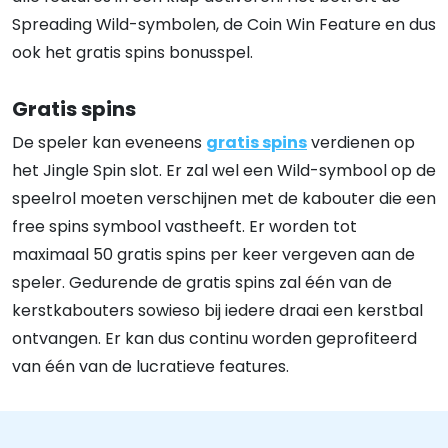
Spreading Wild-symbolen, de Coin Win Feature en dus
ook het gratis spins bonusspel.
Gratis spins
De speler kan eveneens
gratis spins
verdienen op
het Jingle Spin slot. Er zal wel een Wild-symbool op de
speelrol moeten verschijnen met de kabouter die een
free spins symbool vastheeft. Er worden tot
maximaal 50 gratis spins per keer vergeven aan de
speler. Gedurende de gratis spins zal één van de
kerstkabouters sowieso bij iedere draai een kerstbal
ontvangen. Er kan dus continu worden geprofiteerd
van één van de lucratieve features.