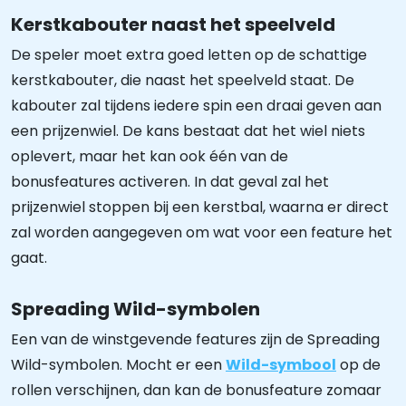
Kerstkabouter naast het speelveld
De speler moet extra goed letten op de schattige
kerstkabouter, die naast het speelveld staat. De
kabouter zal tijdens iedere spin een draai geven aan
een prijzenwiel. De kans bestaat dat het wiel niets
oplevert, maar het kan ook één van de
bonusfeatures activeren. In dat geval zal het
prijzenwiel stoppen bij een kerstbal, waarna er direct
zal worden aangegeven om wat voor een feature het
gaat.
Spreading Wild-symbolen
Een van de winstgevende features zijn de Spreading
Wild-symbolen. Mocht er een
Wild-symbool
op de
rollen verschijnen, dan kan de bonusfeature zomaar