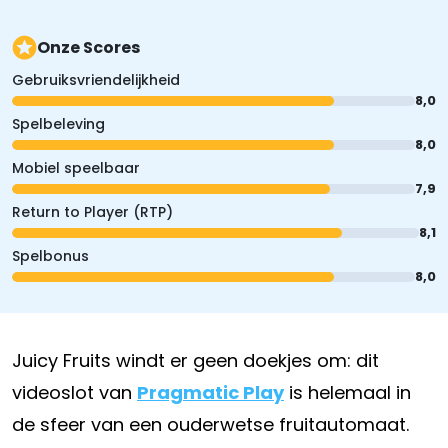
Video speluitleg
Onze Scores
Specificaties
Gebruiksvriendelijkheid
8,0
Spelen met geld
Spelbeleving
8,0
Spelregels
Mobiel speelbaar
7,9
Conclusie
Return to Player (RTP)
8,1
FAQ
Spelbonus
8,0
Juicy Fruits windt er geen doekjes om: dit
videoslot van
Pragmatic Play
is helemaal in
de sfeer van een ouderwetse fruitautomaat.