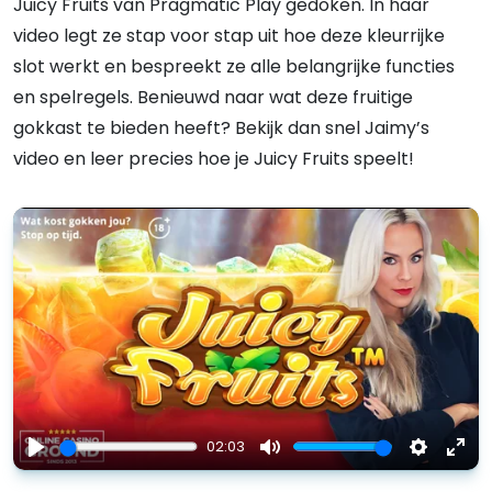
Juicy Fruits van Pragmatic Play gedoken. In haar
video legt ze stap voor stap uit hoe deze kleurrijke
slot werkt en bespreekt ze alle belangrijke functies
en spelregels. Benieuwd naar wat deze fruitige
gokkast te bieden heeft? Bekijk dan snel Jaimy’s
video en leer precies hoe je Juicy Fruits speelt!
02:03
Play
Mute
Settings
Ent