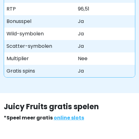
RTP
96,51
Bonusspel
Ja
Wild-symbolen
Ja
Scatter-symbolen
Ja
Multiplier
Nee
Gratis spins
Ja
Juicy Fruits gratis spelen
*Speel meer gratis
online slots
Speel bij Oranje Palace en
krijg: