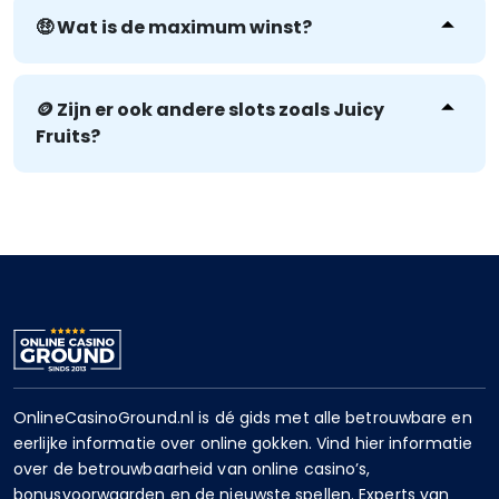
weer extra gratis spins kunnen winnen en zo
🤑 Wat is de maximum winst?
toe spelen naar een wild die het hele scherm
De maximumwinst is vastgesteld op 5.000x
vult.
de inzet. In theorie zou dat meer kunnen zijn,
🪙 Zijn er ook andere slots zoals Juicy
Fruits?
maar op het moment dat het maximum is
bereikt, houdt het bonusspel op.
De klassieke fruitautomaat is nog altijd een
dankbare inspiratiebron voor ontwikkelaars.
Mystery Reels van Red Tiger Gaming en Fruit
Shop Megaways van NetEnt zijn slechts twee
voorbeelden van populaire fruitautomaten
met een bijzondere extra.
OnlineCasinoGround.nl is dé gids met alle betrouwbare en
eerlijke informatie over online gokken. Vind hier informatie
over de betrouwbaarheid van online casino’s,
bonusvoorwaarden en de nieuwste spellen. Experts van