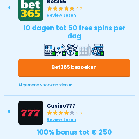
Bet365
4
9,2
Review Lezen
10 dagen tot 50 free spins per
dag
Bet365 bezoeken
Algemene voorwaarden
Casino777
5
8,3
Review Lezen
100% bonus tot € 250