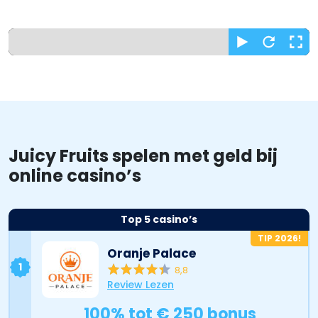
100% tot € 250 bonus
Speel met bonus
of
Start gratis spel
Juicy Fruits spelen met geld bij
online casino’s
Top 5 casino’s
TIP 2026!
Oranje Palace
1
8,8
Review Lezen
100% tot € 250 bonus