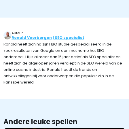
Auteur:
Ronald Voorbergen | SEO specialist
Ronald heeft zich na zijn HBO studie gespecialiseerd in de
zoekresultaten van Google en dan met name het SEO
onderdeel. Hij is al meer dan 15 jaar actief als SEO specialist en
heeft zich de afgelopen jaren verdiept in de SEO wereld van de
online casino industrie. Ronald houdt de trends en
ontwikkelingen bij voor onderwerpen die populair zijn in de
kansspelwereld.
Andere leuke spellen