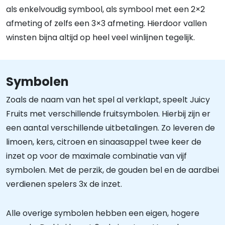
als enkelvoudig symbool, als symbool met een 2×2
afmeting of zelfs een 3×3 afmeting. Hierdoor vallen
winsten bijna altijd op heel veel winlijnen tegelijk.
Symbolen
Zoals de naam van het spel al verklapt, speelt Juicy
Fruits met verschillende fruitsymbolen. Hierbij zijn er
een aantal verschillende uitbetalingen. Zo leveren de
limoen, kers, citroen en sinaasappel twee keer de
inzet op voor de maximale combinatie van vijf
symbolen. Met de perzik, de gouden bel en de aardbei
verdienen spelers 3x de inzet.
Alle overige symbolen hebben een eigen, hogere