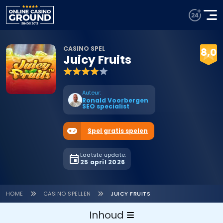
CASINO SPEL
8,0
Juicy Fruits
ORANJE PALACE
Bezoek Oranje
100% tot € 250
Palace
bonus
Auteur:
Ronald Voorbergen
SEO specialist
Spel gratis spelen
Laatste update:
25 april 2026
HOME
CASINO SPELLEN
JUICY FRUITS
Inhoud