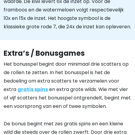
waarde. De kiwi levert 6x de inzet op. Voor de
framboos en de watermeloen volgt respectievelijk
10x en 15x de inzet. Het hoogste symbool is de
klassieke grote rode 7, die 24x de inzet kan opleveren.
Extra’s / Bonusgames
Het bonusspel begint door minimaal drie scatters op
de rollen te zetten. In het bonusspel is het de
bedoeling om extra scatters te verzamelen voor
extra
gratis spins
en extra grote wilds. Wie met vier
of vijf scatters het bonusspel ontgrendelt, begint met
een voorsprong van een of twee symbolen.
De bonus begint met zes gratis spins en een kleine
wild die steeds over de rollen zwerft. Door drie extra