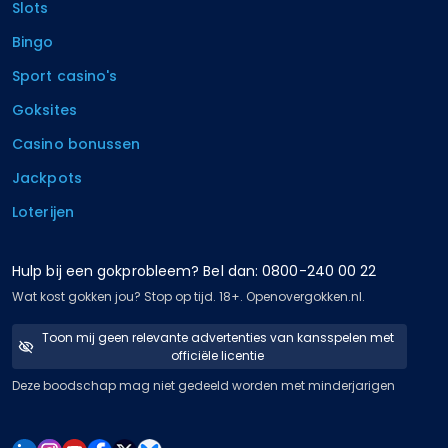
Slots
Bingo
Sport casino's
Goksites
Casino bonussen
Jackpots
Loterijen
Hulp bij een gokprobleem? Bel dan: 0800-240 00 22
Wat kost gokken jou? Stop op tijd. 18+. Openovergokken.nl.
Toon mij geen relevante advertenties van kansspelen met
officiële licentie
Deze boodschap mag niet gedeeld worden met minderjarigen