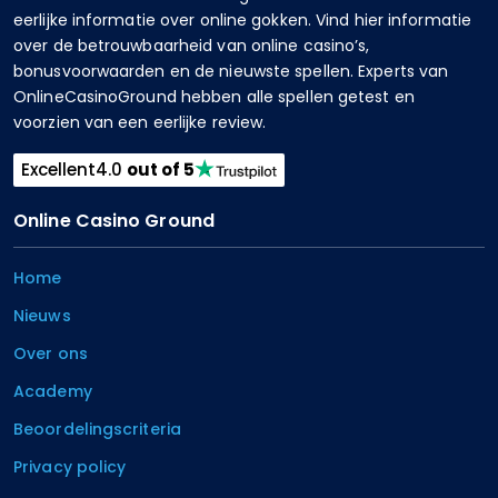
eerlijke informatie over online gokken. Vind hier informatie
over de betrouwbaarheid van online casino’s,
bonusvoorwaarden en de nieuwste spellen. Experts van
OnlineCasinoGround hebben alle spellen getest en
voorzien van een eerlijke review.
Excellent
4.0
out of 5
Online Casino Ground
Home
Nieuws
Over ons
Academy
Beoordelingscriteria
Privacy policy