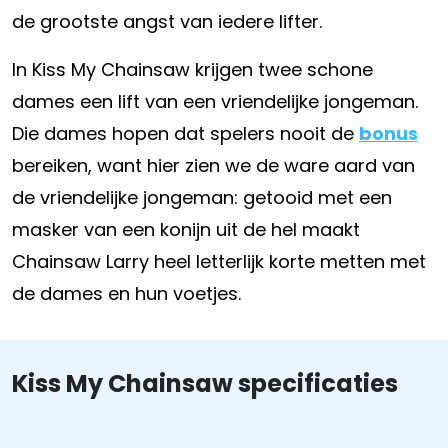
de grootste angst van iedere lifter.
In Kiss My Chainsaw krijgen twee schone
dames een lift van een vriendelijke jongeman.
Die dames hopen dat spelers nooit de
bonus
bereiken, want hier zien we de ware aard van
de vriendelijke jongeman: getooid met een
masker van een konijn uit de hel maakt
Chainsaw Larry heel letterlijk korte metten met
de dames en hun voetjes.
Kiss My Chainsaw specificaties