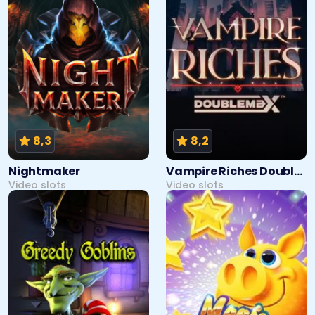
8,3
8,2
Nightmaker
Vampire Riches DoubleMax
Video slots
Video slots