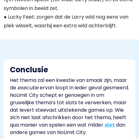
symbolen in beeld zet.
● Lucky Feet: zorgen dat de Larry wild nog eens van
plek wisselt, waarbij een extra wild achterblijft.
Conclusie
Het thema zal een kwestie van smaak zijn, maar
de
executie
ervan loopt in ieder geval gesmeerd.
NoLimit City schept er genoegen in om
gruwelijke thema’s tot slots te verwerken, maar
dat levert steevast uitstekende games op. Wie
zich niet laat afschrikken door het thema, heeft
qua manier van spelen een wat milder
slot
dan
andere games van NoLimit City.