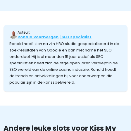
Auteur:
Ronald Voorbergen | SEO specialist
Ronald heeft zich na zijn HBO studie gespecialiseerd in de
zoekresultaten van Google en dan met name het SEO
onderdeel. Hij is al meer dan 15 jaar actief als SEO
specialist en heeft zich de afgelopen jaren verdiept in de
SEO wereld van de online casino industrie. Ronald houdt
de trends en ontwikkelingen bij voor onderwerpen die
populair zijn in de kansspelwereld.
Andere leuke slots voor Kiss My