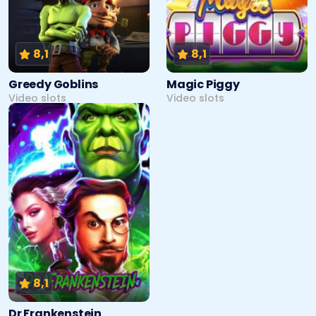
8,1
8,1
Greedy Goblins
Magic Piggy
Video slots
Video slots
8,1
Dr Frankenstein