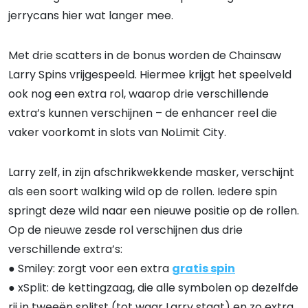
jerrycans hier wat langer mee.
Met drie scatters in de bonus worden de Chainsaw
Larry Spins vrijgespeeld. Hiermee krijgt het speelveld
ook nog een extra rol, waarop drie verschillende
extra’s kunnen verschijnen – de enhancer reel die
vaker voorkomt in slots van NoLimit City.
Larry zelf, in zijn afschrikwekkende masker, verschijnt
als een soort walking wild op de rollen. Iedere spin
springt deze wild naar een nieuwe positie op de rollen.
Op de nieuwe zesde rol verschijnen dus drie
verschillende extra’s:
● Smiley: zorgt voor een extra
gratis spin
● xSplit: de kettingzaag, die alle symbolen op dezelfde
rij in tweeën splitst (tot waar Larry staat) en zo extra