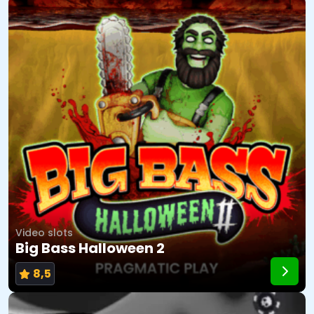
Video slots
Big Bass Halloween 2
8,5