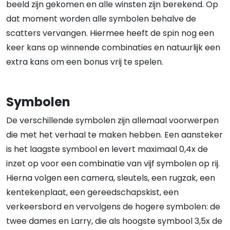
beeld zijn gekomen en alle winsten zijn berekend. Op
dat moment worden alle symbolen behalve de
scatters vervangen. Hiermee heeft de spin nog een
keer kans op winnende combinaties en natuurlijk een
extra kans om een bonus vrij te spelen.
Symbolen
De verschillende symbolen zijn allemaal voorwerpen
die met het verhaal te maken hebben. Een aansteker
is het laagste symbool en levert maximaal 0,4x de
inzet op voor een combinatie van vijf symbolen op rij.
Hierna volgen een camera, sleutels, een rugzak, een
kentekenplaat, een gereedschapskist, een
verkeersbord en vervolgens de hogere symbolen: de
twee dames en Larry, die als hoogste symbool 3,5x de