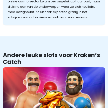
online casino sector kwam per ongeluk op haar pad, maar
dit is nu een van de onderwerpen waar ze zich het liefst
mee bezighoudt. Ze uit haar expertise graag in het
schrijven van slot reviews en online casino reviews.
Andere leuke slots voor Kraken’s
Catch