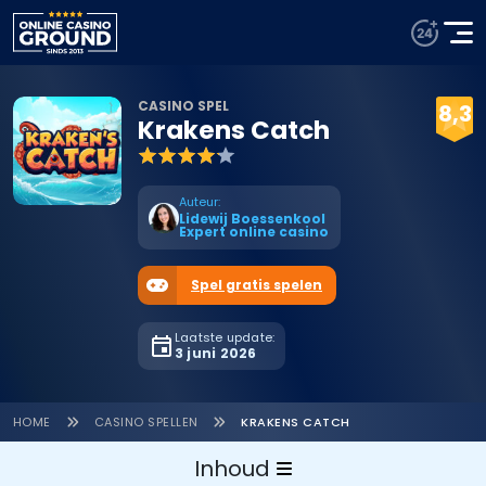
CASINO SPEL
8,3
Krakens Catch
ORANJE PALACE
Bezoek Oranje
100% tot € 250
Palace
bonus
Auteur:
Lidewij Boessenkool
Expert online casino
Spel gratis spelen
Laatste update:
3 juni 2026
HOME
CASINO SPELLEN
KRAKENS CATCH
Inhoud