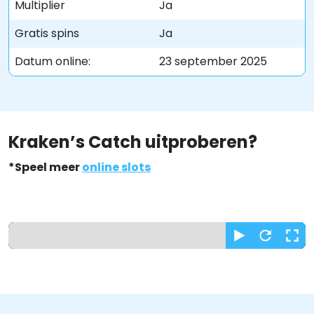
Multiplier
Ja
Gratis spins
Ja
Datum online:
23 september 2025
Kraken’s Catch uitproberen?
*Speel meer
online slots
Speel bij Oranje Palace en
krijg:
100% tot € 250 bonus
Speel met bonus
of
Start gratis spel