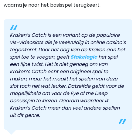
waarna je naar het basisspel terugkeert.
Kraken’s Catch is een variant op de populaire
vis-videoslots die je veelvuldig in online casino’s
tegenkomt. Door het oog van de Kraken aan het
spel toe te voegen, geeft
Stakelogic
het spel
een fijne twist. Het is niet genoeg om van
Kraken’s Catch echt een origineel spel te
maken, maar het maakt het spelen van deze
slot toch net wat leuker. Datzelfde geldt voor de
mogelijkheid om voor de Eye of the Deep
bonusspin te kiezen. Daarom waardeer ik
Kraken’s Catch meer dan veel andere spellen
uit dit genre.