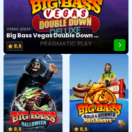
Video slots
Big Bass Vegas Double Down Deluxe
8,5
8,5
8,5