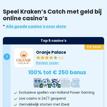
Speel Kraken’s Catch met geld bij
online casino’s
*
Alle goede casino’s voor slots
Top 5 casino’s
TIP 2026!
Oranje Palace
1
8,8
Review Lezen
100% tot € 250 bonus
Exclusieve spellen van Holland Power Gaming
Live casino is 24/7 geopend
Gemakkelijk storten met iDeal