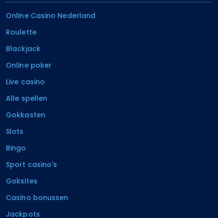
Online Casino Nederland
Roulette
Blackjack
Online poker
Live casino
Alle spellen
Gokkasten
Slots
Bingo
Sport casino's
Goksites
Casino bonussen
Jackpots