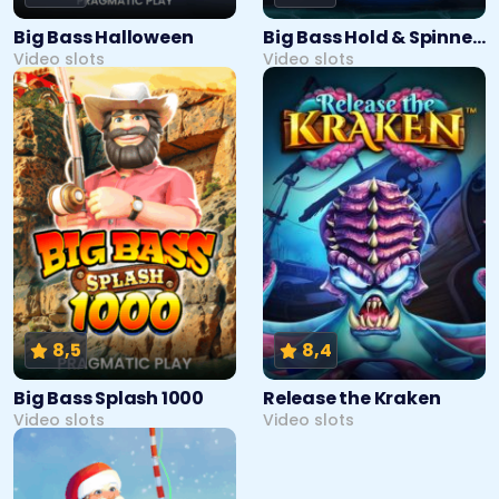
Big Bass Halloween
Big Bass Hold & Spinner Megaways
Video slots
Video slots
8,5
8,4
Big Bass Splash 1000
Release the Kraken
Video slots
Video slots