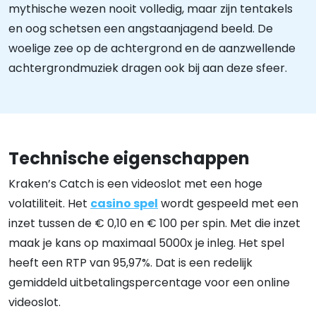
mythische wezen nooit volledig, maar zijn tentakels
en oog schetsen een angstaanjagend beeld. De
woelige zee op de achtergrond en de aanzwellende
achtergrondmuziek dragen ook bij aan deze sfeer.
Technische eigenschappen
Kraken’s Catch is een videoslot met een hoge
volatiliteit. Het
casino spel
wordt gespeeld met een
inzet tussen de € 0,10 en € 100 per spin. Met die inzet
maak je kans op maximaal 5000x je inleg. Het spel
heeft een RTP van 95,97%. Dat is een redelijk
gemiddeld uitbetalingspercentage voor een online
videoslot.