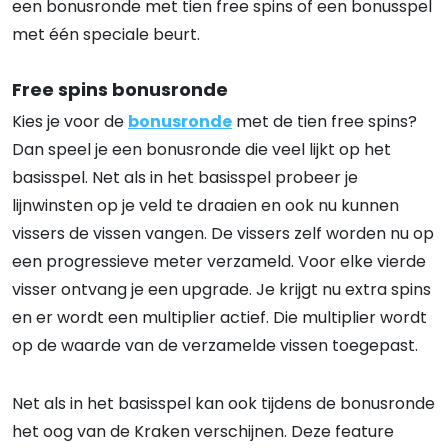
een bonusronde met tien free spins of een bonusspel
met één speciale beurt.
Free spins bonusronde
Kies je voor de
bonusronde
met de tien free spins?
Dan speel je een bonusronde die veel lijkt op het
basisspel. Net als in het basisspel probeer je
lijnwinsten op je veld te draaien en ook nu kunnen
vissers de vissen vangen. De vissers zelf worden nu op
een progressieve meter verzameld. Voor elke vierde
visser ontvang je een upgrade. Je krijgt nu extra spins
en er wordt een multiplier actief. Die multiplier wordt
op de waarde van de verzamelde vissen toegepast.
Net als in het basisspel kan ook tijdens de bonusronde
het oog van de Kraken verschijnen. Deze feature