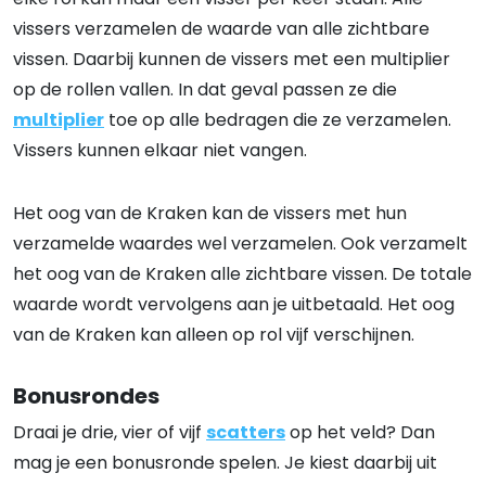
vissers verzamelen de waarde van alle zichtbare
vissen. Daarbij kunnen de vissers met een multiplier
op de rollen vallen. In dat geval passen ze die
multiplier
toe op alle bedragen die ze verzamelen.
Vissers kunnen elkaar niet vangen.
Het oog van de Kraken kan de vissers met hun
verzamelde waardes wel verzamelen. Ook verzamelt
het oog van de Kraken alle zichtbare vissen. De totale
waarde wordt vervolgens aan je uitbetaald. Het oog
van de Kraken kan alleen op rol vijf verschijnen.
Bonusrondes
Draai je drie, vier of vijf
scatters
op het veld? Dan
mag je een bonusronde spelen. Je kiest daarbij uit