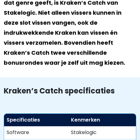
dat genre geeft, is Kraken’s Catch van
Stakelogic. Niet alleen vissers kunnen in
deze slot vissen vangen, ook de
indrukwekkende Kraken kan vissen én
vissers verzamelen. Bovendien heeft
Kraken’s Catch twee verschillende
bonusrondes waar je zelf uit mag kiezen.
Kraken’s Catch specificaties
Specificaties
Kenmerken
Software
Stakelogic