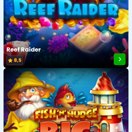
Video slots
Reef Raider
8,5