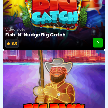
Video slots
Fish ‘N’ Nudge Big Catch
8,5