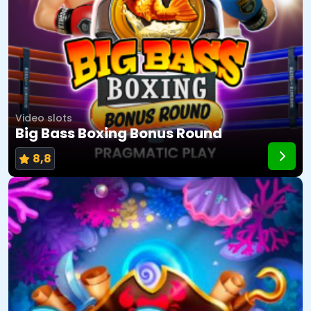
Video slots
Big Bass Boxing Bonus Round
8,8