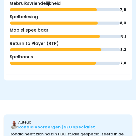
Gebruiksvriendelijkheid
7,9
Spelbeleving
8,0
Mobiel speelbaar
8,1
Return to Player (RTP)
8,3
Spelbonus
7,8
Auteur:
Ronald Voorbergen | SEO specialist
Ronald heeft zich na zijn HBO studie gespecialiseerd in de