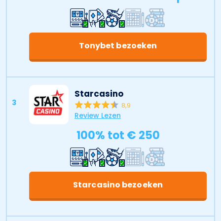
Tonybet bezoeken
Starcasino
3
8,9
Review Lezen
100% tot € 250
Starcasino bezoeken