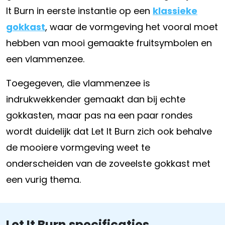
It Burn in eerste instantie op een
klassieke
gokkast
, waar de vormgeving het vooral moet
hebben van mooi gemaakte fruitsymbolen en
een vlammenzee.
Toegegeven, die vlammenzee is
indrukwekkender gemaakt dan bij echte
gokkasten, maar pas na een paar rondes
wordt duidelijk dat Let It Burn zich ook behalve
de mooiere vormgeving weet te
onderscheiden van de zoveelste gokkast met
een vurig thema.
Let It Burn specificaties