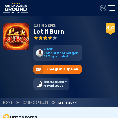
ORANJE PALACE
Bezoek Oranje
100% tot € 250
CASINO SPEL
8,0
Palace
bonus
Let It Burn
Auteur:
Ronald Voorbergen
SEO specialist
Spel gratis spelen
Laatste update:
14 mei 2026
HOME
CASINO SPELLEN
LET IT BURN
Onze Scores