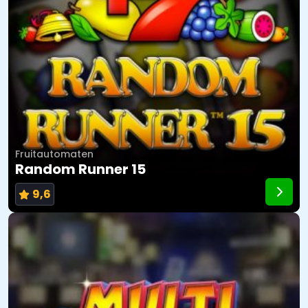
Fruitautomaten
Random Runner 15
9,6