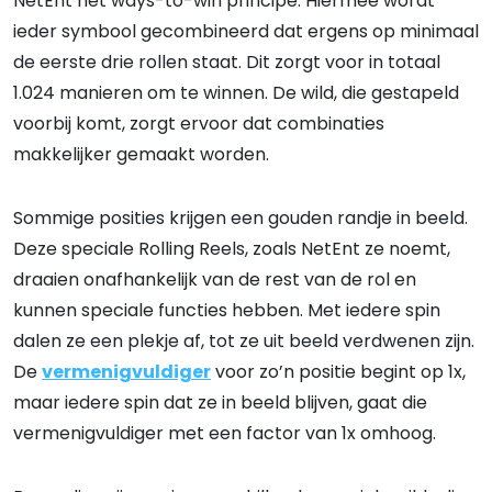
NetEnt het ways-to-win principe. Hiermee wordt
ieder symbool gecombineerd dat ergens op minimaal
de eerste drie rollen staat. Dit zorgt voor in totaal
1.024 manieren om te winnen. De wild, die gestapeld
voorbij komt, zorgt ervoor dat combinaties
makkelijker gemaakt worden.
Sommige posities krijgen een gouden randje in beeld.
Deze speciale Rolling Reels, zoals NetEnt ze noemt,
draaien onafhankelijk van de rest van de rol en
kunnen speciale functies hebben. Met iedere spin
dalen ze een plekje af, tot ze uit beeld verdwenen zijn.
De
vermenigvuldiger
voor zo’n positie begint op 1x,
maar iedere spin dat ze in beeld blijven, gaat die
vermenigvuldiger met een factor van 1x omhoog.