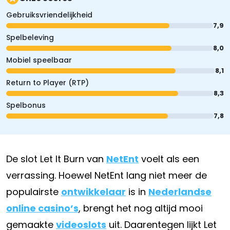
Gebruiksvriendelijkheid
7,9
Spelbeleving
8,0
Mobiel speelbaar
8,1
Return to Player (RTP)
8,3
Spelbonus
7,8
De slot Let It Burn van
NetEnt
voelt als een
verrassing. Hoewel NetEnt lang niet meer de
populairste
ontwikkelaar
is in
Nederlandse
online casino’s
, brengt het nog altijd mooi
gemaakte
videoslots
uit. Daarentegen lijkt Let