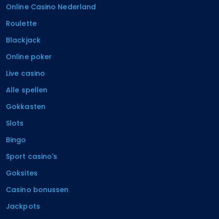
Online Casino Nederland
Roulette
Blackjack
Online poker
Live casino
Alle spellen
Gokkasten
Slots
Bingo
Sport casino's
Goksites
Casino bonussen
Jackpots