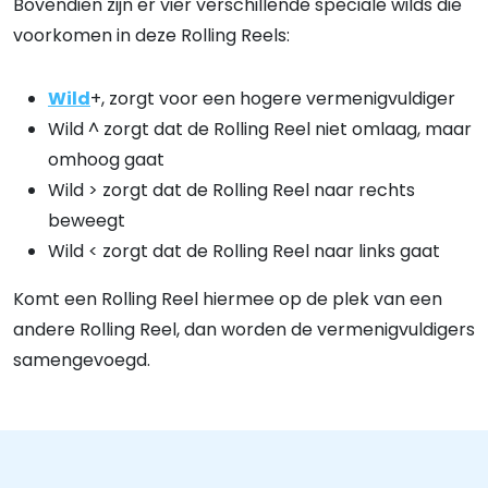
Bovendien zijn er vier verschillende speciale wilds die
voorkomen in deze Rolling Reels:
Wild
+, zorgt voor een hogere vermenigvuldiger
Wild ^ zorgt dat de Rolling Reel niet omlaag, maar
omhoog gaat
Wild > zorgt dat de Rolling Reel naar rechts
beweegt
Wild < zorgt dat de Rolling Reel naar links gaat
Komt een Rolling Reel hiermee op de plek van een
andere Rolling Reel, dan worden de vermenigvuldigers
samengevoegd.