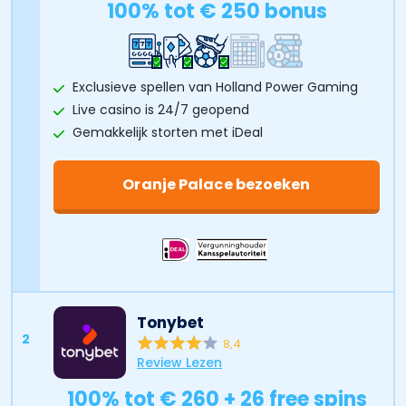
100% tot € 250 bonus
Exclusieve spellen van Holland Power Gaming
Live casino is 24/7 geopend
Gemakkelijk storten met iDeal
Oranje Palace bezoeken
Tonybet
2
8,4
Review Lezen
100% tot € 260 + 26 free spins