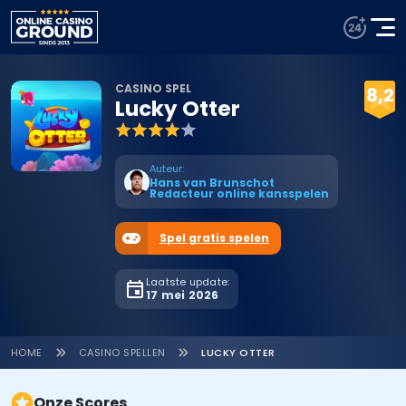
ORANJE PALACE
Bezoek Oranje
100% tot € 250
CASINO SPEL
8,2
Palace
bonus
Lucky Otter
Auteur:
Hans van Brunschot
Redacteur online kansspelen
Spel gratis spelen
Laatste update:
17 mei 2026
HOME
CASINO SPELLEN
LUCKY OTTER
Onze Scores