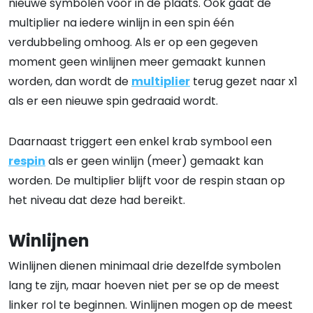
nieuwe symbolen voor in de plaats. Ook gaat de
multiplier na iedere winlijn in een spin één
verdubbeling omhoog. Als er op een gegeven
moment geen winlijnen meer gemaakt kunnen
worden, dan wordt de
multiplier
terug gezet naar x1
als er een nieuwe spin gedraaid wordt.
Daarnaast triggert een enkel krab symbool een
respin
als er geen winlijn (meer) gemaakt kan
worden. De multiplier blijft voor de respin staan op
het niveau dat deze had bereikt.
Winlijnen
Winlijnen dienen minimaal drie dezelfde symbolen
lang te zijn, maar hoeven niet per se op de meest
linker rol te beginnen. Winlijnen mogen op de meest