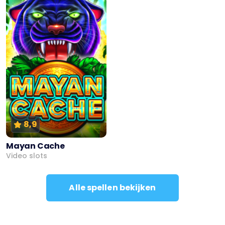
8,9
Mayan Cache
Video slots
Alle spellen bekijken