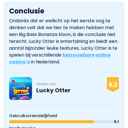
Conclusie
Ondanks dat er wellicht op het eerste oog te
denken valt dat we hier te maken hebben met
een Big Bass Bonanza kloon, is die conclusie niet
terecht. Lucky Otter is entertaining en biedt een
aantal bijzonder leuke features. Lucky Otter is te
spelen bij verschillende
betrouwbare online
casino’s
in Nederland.
8,2
CASINO SPEL
Lucky Otter
Gebruiksvriendelijkheid
8,1