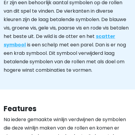
Er zijn een behoorlijk aantal symbolen op de rollen
van dit spel te vinden. De vierkanten in diverse
kleuren zijn de laag betalende symbolen. De blauwe
vis, groene vis, gele vis, paarse vis en rode vis betalen
het beste uit. De wild is de otter en het
scatter
symbool
is een schelp met een parel. Dan is er nog
een krab symbool. Dit symbool verwijderd laag
betalende symbolen van de rollen met als doel om
hogere winst combinaties te vormen.
Features
Na iedere gemaakte winlijn verdwijnen de symbolen
die deze winlijn maken van de rollen en komen er