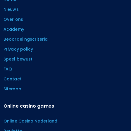
Nieuws
Over ons
Academy
Beoordelingscriteria
Privacy policy
Speel bewust
FAQ
Contact
Sitemap
Online casino games
Online Casino Nederland