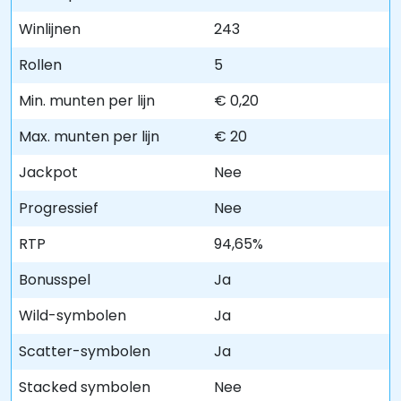
Winlijnen
243
Rollen
5
Min. munten per lijn
€ 0,20
Max. munten per lijn
€ 20
Jackpot
Nee
Progressief
Nee
RTP
94,65%
Bonusspel
Ja
Wild-symbolen
Ja
Scatter-symbolen
Ja
Stacked symbolen
Nee