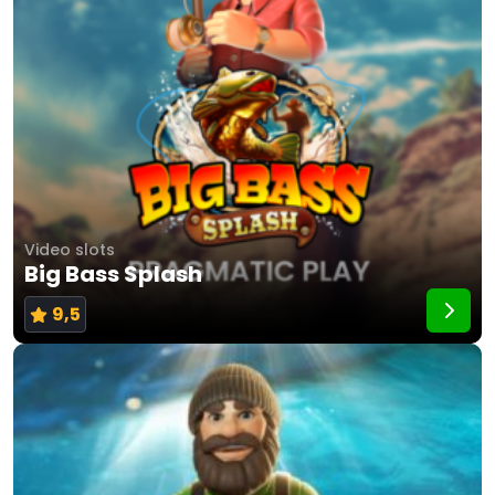
Video slots
Big Bass Splash
9,5