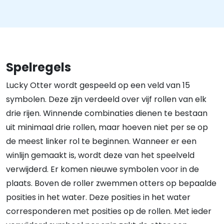
Spelregels
Lucky Otter wordt gespeeld op een veld van 15
symbolen. Deze zijn verdeeld over vijf rollen van elk
drie rijen. Winnende combinaties dienen te bestaan
uit minimaal drie rollen, maar hoeven niet per se op
de meest linker rol te beginnen. Wanneer er een
winlijn gemaakt is, wordt deze van het speelveld
verwijderd. Er komen nieuwe symbolen voor in de
plaats. Boven de roller zwemmen otters op bepaalde
posities in het water. Deze posities in het water
corresponderen met posities op de rollen. Met ieder