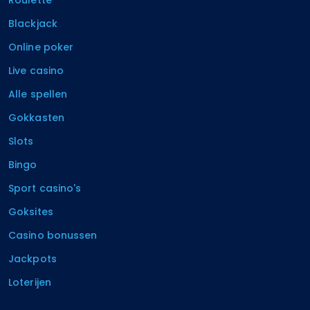
Roulette
Blackjack
Online poker
Live casino
Alle spellen
Gokkasten
Slots
Bingo
Sport casino's
Goksites
Casino bonussen
Jackpots
Loterijen