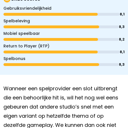
Gebruiksvriendelijkheid
8,1
Spelbeleving
8,3
Mobiel speelbaar
8,2
Return to Player (RTP)
8,1
Spelbonus
8,3
Wanneer een spelprovider een slot uitbrengt
die een behoorlijke hit is, wil het nog wel eens
gebeuren dat andere studio’s snel met een
eigen variant op hetzelfde thema of op
dezelfde gameplay. We kunnen dan ook niet