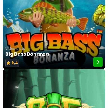
Video slots
Big Bass Bonanza
9,4