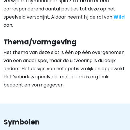
verwijderd symbool per spin zakt de otter een
corresponderend aantal posities tot deze op het
speelveld verschijnt. Aldaar neemt hij de rol van
Wild
aan.
Thema/vormgeving
Het thema van deze slot is één op één overgenomen
van een ander spel, maar de uitvoering is duidelijk
anders. Het design van het spel is vrolijk en opgewekt.
Het ‘schaduw speelveld’ met otters is erg leuk
bedacht en vormgegeven.
Symbolen