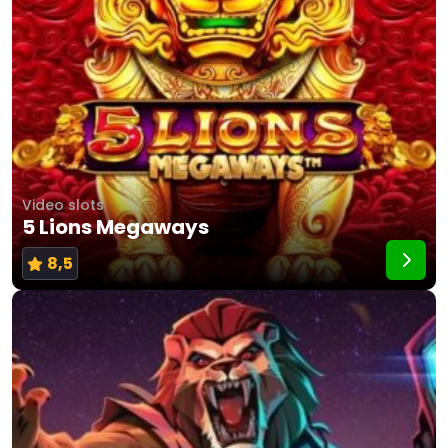
Video slots
5 Lions Megaways
8,5