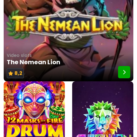
Video slots
The Nemean Lion
8,2