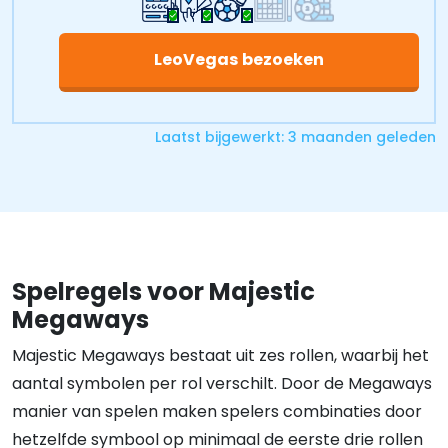
LeoVegas bezoeken
Laatst bijgewerkt: 3 maanden geleden
Spelregels voor Majestic
Megaways
Majestic Megaways bestaat uit zes rollen, waarbij het
aantal symbolen per rol verschilt. Door de Megaways
manier van spelen maken spelers combinaties door
hetzelfde symbool op minimaal de eerste drie rollen