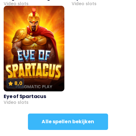
Video slots
Video slots
8,0
Eye of Spartacus
Video slots
Alle spellen bekijken