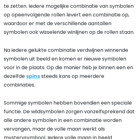
te zetten. Iedere mogelijke combinatie van symbolen
op opeenvolgende rollen levert een combinatie op,
waardoor er met de verschillende aantallen
symbolen ook wisselende winlijnen op de rollen staan.
Na iedere gelukte combinatie verdwijnen winnende
symbolen uit beeld en komen er nieuwe symbolen
voor in de plaats. Op die manier heb je binnen een en
dezelfde
spins
steeds kans op meerdere
combinaties.
Sommige symbolen hebben bovendien een speciale
functie. De wildsymbolen zorgen vanzelfsprekend dat
alle andere symbolen in een combinatie worden
vervangen, maar de volle maan werkt als
mysterysymbool. Iedere volle maan in beeld