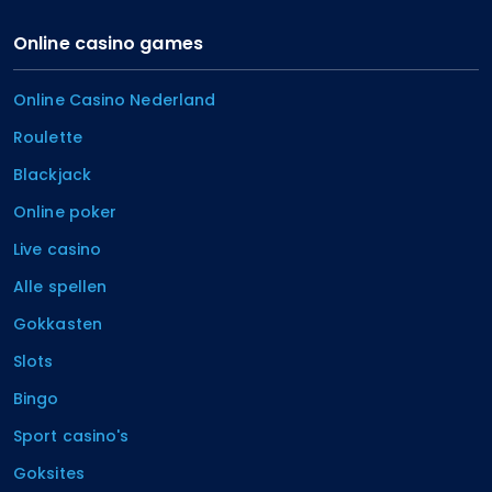
Online casino games
Online Casino Nederland
Roulette
Blackjack
Online poker
Live casino
Alle spellen
Gokkasten
Slots
Bingo
Sport casino's
Goksites