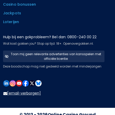
Casino bonussen
Jackpots
Loterijen
Hulp bij een gokprobleem? Bel dan: 0800-240 00 22
Wat kost gokken jou? Stop op tijd. 18+. Openovergokken.nl.
Toon mij geen relevante advertenties van kansspelen met
officiële licentie
Deze boodschap mag niet gedeeld worden met minderjarigen
[email-verborgen]
© 2013 - 2026
Online Casino Ground