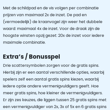
Met de schildpad en de vis volgen per combinatie
prijzen van maximaal 2x de inzet. De pad en
(vermoedelijk) de kraanvogel zijn weer het dubbele
waard: maximaal 4x de inzet. Voor de draak zijn de
hoogste winsten opzij gezet: 20x de inzet voor iedere
maximale combinatie.
Extra’s / Bonusspel
Drie scattersymbolen zorgen voor de gratis spins.
Hierbij zijn er een aantal verschillende opties, waarbij
spelers zelf een aantal gratis spins kiezen, waarbij
iedere optie andere vermenigvuldigers geeft. Hoe
meer gratis spins, hoe kleiner de vermenigvuldigers.
Er zijn zes keuzes, die liggen tussen 25 gratis spins met
een vermenigvuldiger van 2x, 3x of 5x en 6 gratis spins