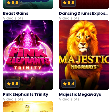
8,8
8,6
Beast Gains
Dancing Drums Explosion
Video slots
Video slots
8,5
8,4
Pink Elephants Trinity
Majestic Megaways
Video slots
Video slots