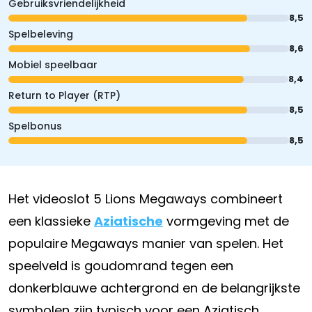
Gebruiksvriendelijkheid
8,5
Spelbeleving
8,6
Mobiel speelbaar
8,4
Return to Player (RTP)
8,5
Spelbonus
8,5
Het videoslot 5 Lions Megaways combineert
een klassieke
Aziatische
vormgeving met de
populaire Megaways manier van spelen. Het
speelveld is goudomrand tegen een
donkerblauwe achtergrond en de belangrijkste
symbolen zijn typisch voor een Aziatisch