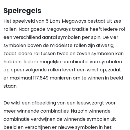
Spelregels
Het speelveld van 5 Lions Megaways bestaat uit zes
rollen. Naar goede Megaways traditie heeft iedere rol
een verschillend aantal symbolen per spin. De vier
symbolen boven de middelste rollen zijn afwezig,
zodat iedere rol tussen twee en zeven symbolen kan
hebben. Iedere mogelijke combinatie van symbolen
op opeenvolgende rollen levert een winst op, zodat
er maximaal 117.649 manieren om te winnen in beeld
staan.
De wild, een afbeelding van een leeuw, zorgt voor
meer winnende combinaties. Na zo’n winnende
combinatie verdwijnen de winnende symbolen uit
beeld en verschijnen er nieuwe symbolen in het