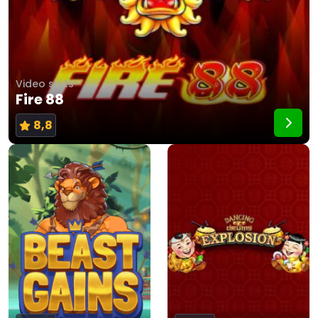
Video slots
Fire 88
8,8