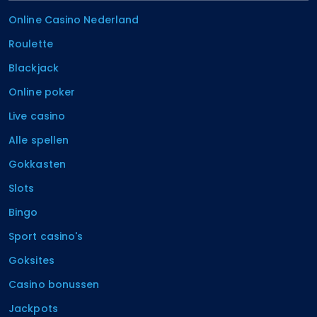
Online Casino Nederland
Roulette
Blackjack
Online poker
Live casino
Alle spellen
Gokkasten
Slots
Bingo
Sport casino's
Goksites
Casino bonussen
Jackpots