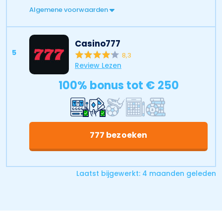
Algemene voorwaarden
Casino777
5
8,3
Review Lezen
100% bonus tot € 250
777 bezoeken
Laatst bijgewerkt: 4 maanden geleden