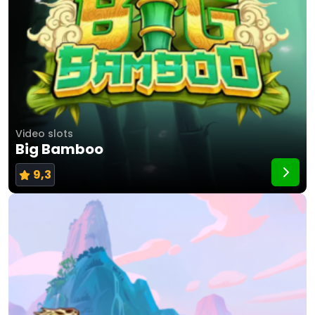
Video slots
Big Bamboo
9,3