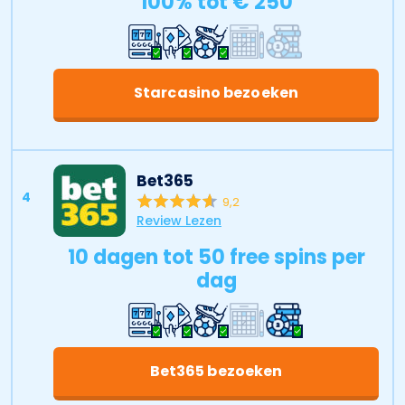
100% tot € 250
Starcasino bezoeken
Bet365
4
9,2
Review Lezen
10 dagen tot 50 free spins per
dag
Bet365 bezoeken