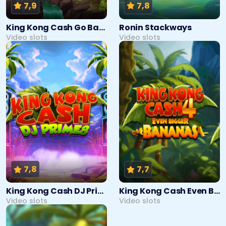
7,9
7,8
King Kong Cash Go Bananas
Ronin Stackways
Video slots
Video slots
7,8
7,7
King Kong Cash DJ Prime8
King Kong Cash Even Bigger Bananas 4
Video slots
Video slots