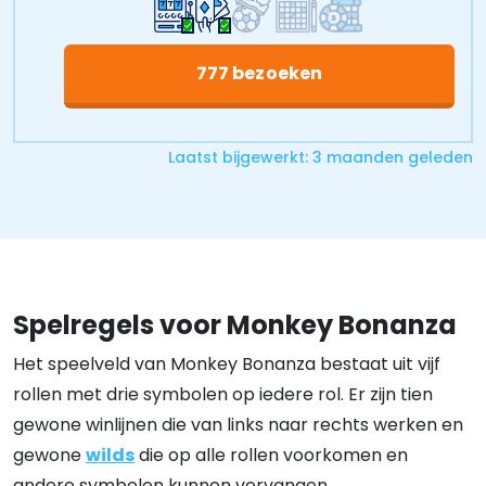
777 bezoeken
Laatst bijgewerkt: 3 maanden geleden
Spelregels voor Monkey Bonanza
Het speelveld van Monkey Bonanza bestaat uit vijf
rollen met drie symbolen op iedere rol. Er zijn tien
gewone winlijnen die van links naar rechts werken en
gewone
wilds
die op alle rollen voorkomen en
andere symbolen kunnen vervangen.