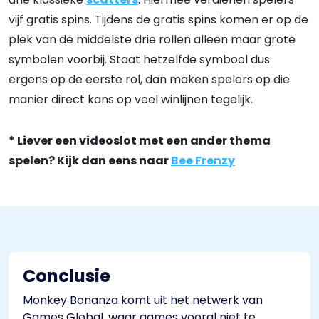
vijf gratis spins. Tijdens de gratis spins komen er op de
plek van de middelste drie rollen alleen maar grote
symbolen voorbij. Staat hetzelfde symbool dus
ergens op de eerste rol, dan maken spelers op die
manier direct kans op veel winlijnen tegelijk.
* Liever een videoslot met een ander thema
spelen? Kijk dan eens naar
Bee Frenzy
Conclusie
Monkey Bonanza komt uit het netwerk van
Games Global, waar games vooral niet te