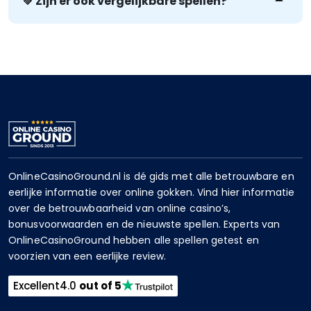
💚 Zijn er ook vergelijkbare spellen?
Het principe met de Money Collect (het
spaarvarken) zit in bijvoorbeeld
Big Bass
Bonanza
en de grote symbolen in de bonus
komen ook voor in
Legion Gold
van Play’n
GO.
OnlineCasinoGround.nl is dé gids met alle betrouwbare en
eerlijke informatie over online gokken. Vind hier informatie
over de betrouwbaarheid van online casino’s,
bonusvoorwaarden en de nieuwste spellen. Experts van
OnlineCasinoGround hebben alle spellen getest en
voorzien van een eerlijke review.
Excellent
4.0
out of 5