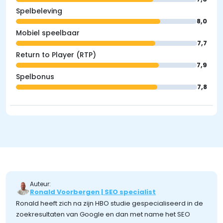
Spelbeleving
8,0
Mobiel speelbaar
7,7
Return to Player (RTP)
7,9
Spelbonus
7,8
Auteur:
Ronald Voorbergen | SEO specialist
Ronald heeft zich na zijn HBO studie gespecialiseerd in de
zoekresultaten van Google en dan met name het SEO