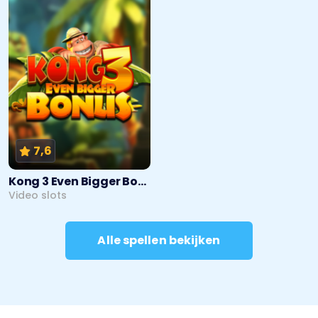
7,6
Kong 3 Even Bigger Bonus
Video slots
Alle spellen bekijken