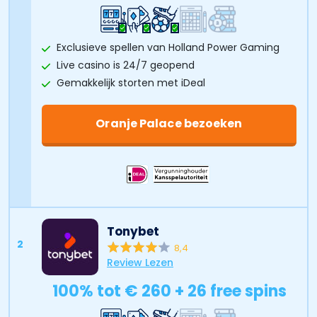
Exclusieve spellen van Holland Power Gaming
Live casino is 24/7 geopend
Gemakkelijk storten met iDeal
Oranje Palace bezoeken
Tonybet
2
8,4
Review Lezen
100% tot € 260 + 26 free spins