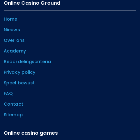
Online Casino Ground
Home
Nieuws
Over ons
Academy
Beoordelingscriteria
Privacy policy
Speel bewust
FAQ
Contact
Sitemap
Online casino games