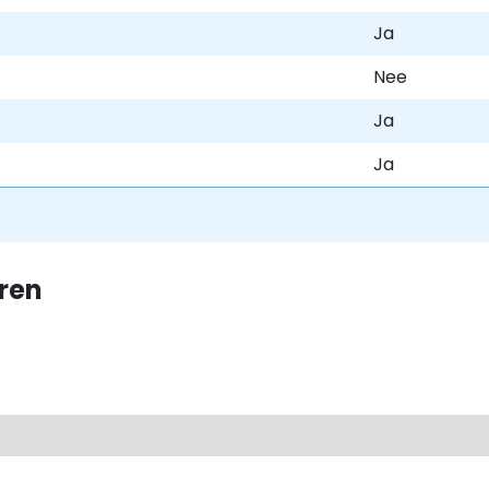
Ja
Nee
Ja
Ja
ren
Speel bij Oranje Palace en
krijg:
100% tot € 250
bonus
Speel met bonus
of