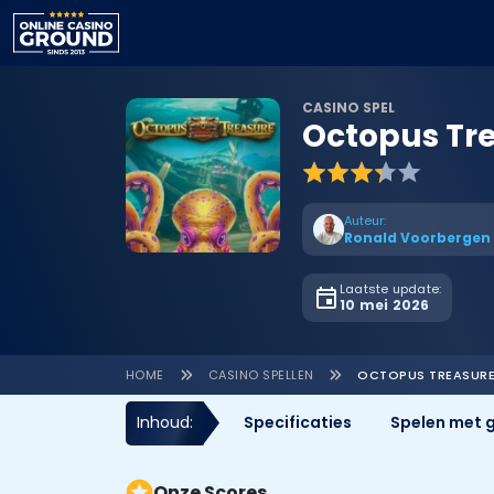
CASINO SPEL
Octopus Tr
Auteur:
Ronald Voorbergen
Laatste update:
10 mei 2026
HOME
CASINO SPELLEN
OCTOPUS TREASUR
Inhoud:
Specificaties
Spelen met 
Onze Scores