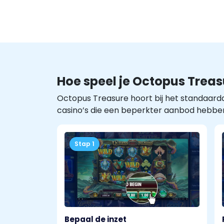
Hoe speel je Octopus Treas
Octopus Treasure hoort bij het standaarda
casino’s die een beperkter aanbod hebben.
Stap 1
Bepaal de inzet