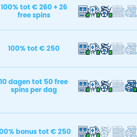
100% tot € 260 + 26
free spins
100% tot € 250
10 dagen tot 50 free
spins per dag
100% bonus tot € 250