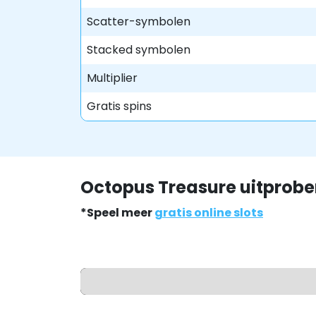
Scatter-symbolen
Stacked symbolen
Multiplier
Gratis spins
Octopus Treasure uitprobe
*Speel meer
gratis online slots