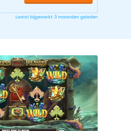
Laatst bijgewerkt: 3 maanden geleden