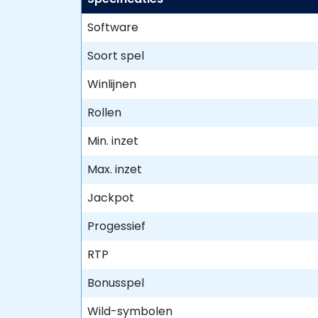
Software
Soort spel
Winlijnen
Rollen
Min. inzet
Max. inzet
Jackpot
Progessief
RTP
Bonusspel
Wild-symbolen