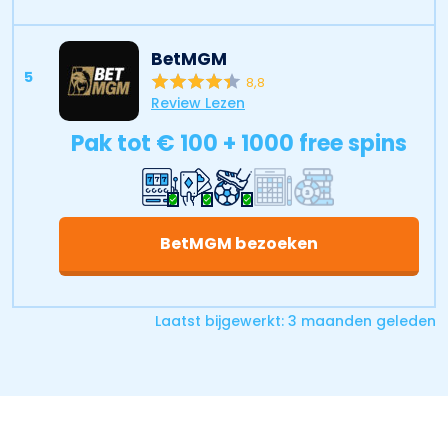
BetMGM
5
8,8
Review Lezen
Pak tot € 100 + 1000 free spins
BetMGM bezoeken
Laatst bijgewerkt: 3 maanden geleden