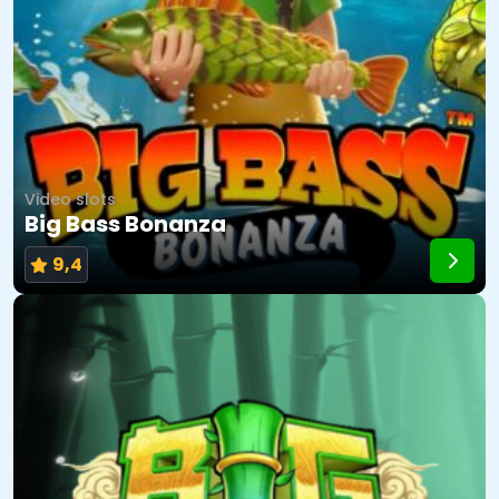
Video slots
Big Bass Bonanza
9,4