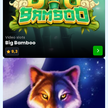
Video slots
Big Bamboo
9,3