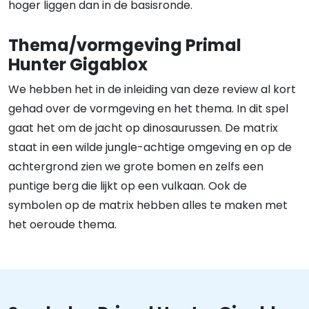
hoger liggen dan in de basisronde.
Thema/vormgeving Primal
Hunter Gigablox
We hebben het in de inleiding van deze review al kort
gehad over de vormgeving en het thema. In dit spel
gaat het om de jacht op dinosaurussen. De matrix
staat in een wilde jungle-achtige omgeving en op de
achtergrond zien we grote bomen en zelfs een
puntige berg die lijkt op een vulkaan. Ook de
symbolen op de matrix hebben alles te maken met
het oeroude thema.