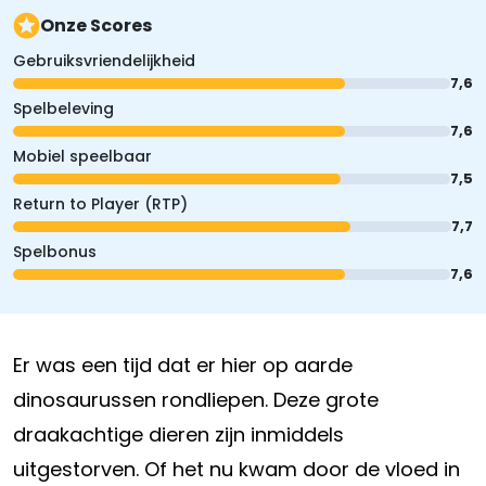
Onze Scores
Gebruiksvriendelijkheid
7,6
Spelbeleving
7,6
Mobiel speelbaar
7,5
Return to Player (RTP)
7,7
Spelbonus
7,6
Er was een tijd dat er hier op aarde
dinosaurussen rondliepen. Deze grote
draakachtige dieren zijn inmiddels
uitgestorven. Of het nu kwam door de vloed in