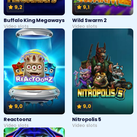
9,2
9,1
Buffalo King Megaways
Wild Swarm 2
Video slots
Video slots
9,0
9,0
Reactoonz
Nitropolis 5
Video slots
Video slots