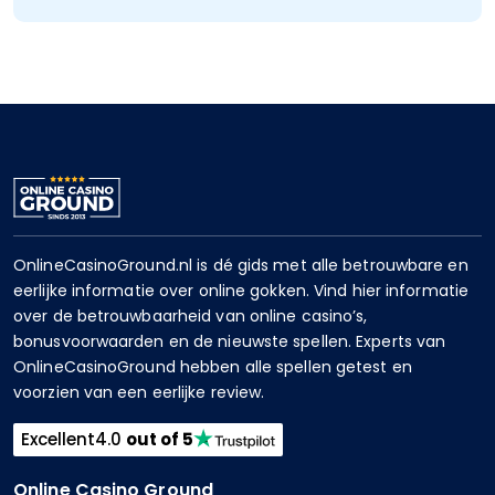
Ja, dit spel is zowel compatibel met de
laptop, tablet als mobiele telefoon. Het enige
waar de speler op moet letten is een goede
internetverbinding.
OnlineCasinoGround.nl is dé gids met alle betrouwbare en
eerlijke informatie over online gokken. Vind hier informatie
over de betrouwbaarheid van online casino’s,
bonusvoorwaarden en de nieuwste spellen. Experts van
OnlineCasinoGround hebben alle spellen getest en
voorzien van een eerlijke review.
Excellent
4.0
out of 5
Online Casino Ground