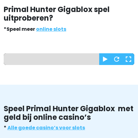
Primal Hunter Gigablox spel
uitproberen?
*Speel meer
online slots
Speel bij Oranje Palace en
krijg:
100% tot € 250 bonus
Speel met bonus
of
Start gratis spel
Speel Primal Hunter Gigablox met
geld bij online casino’s
*
Alle goede casino’s voor slots