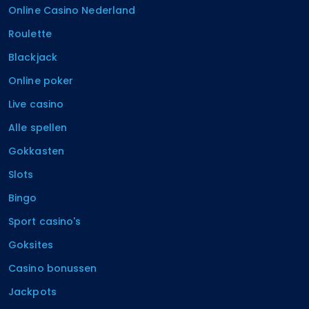
Online Casino Nederland
Roulette
Blackjack
Online poker
Live casino
Alle spellen
Gokkasten
Slots
Bingo
Sport casino's
Goksites
Casino bonussen
Jackpots