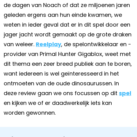
de dagen van Noach of dat ze miljoenen jaren
geleden ergens aan hun einde kwamen, we
weten in ieder geval dat er in dit spel door een
jager jacht wordt gemaakt op de grote draken
van weleer.
Reelplay
, de spelontwikkelaar en -
provider van Primal Hunter Gigablox, weet met
dit thema een zeer breed publiek aan te boren,
want iedereen is wel geïnteresseerd in het
ontmoeten van de oude dinosaurussen. In
deze review gaan we ons focussen op dit
spel
en kijken we of er daadwerkelijk iets kan
worden gewonnen.