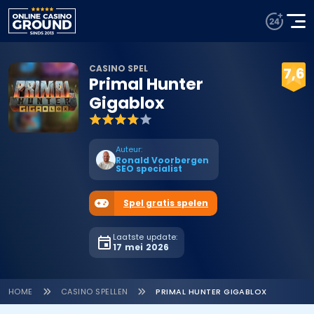
ORANJE PALACE
Bezoek Oranje
100% tot € 250
CASINO SPEL
7,6
Palace
bonus
Primal Hunter
Gigablox
Auteur:
Ronald Voorbergen
SEO specialist
Spel gratis spelen
Laatste update:
17 mei 2026
HOME
CASINO SPELLEN
PRIMAL HUNTER GIGABLOX