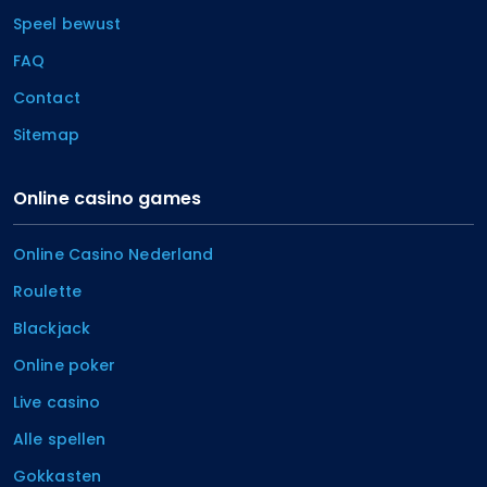
Speel bewust
FAQ
Contact
Sitemap
Online casino games
Online Casino Nederland
Roulette
Blackjack
Online poker
Live casino
Alle spellen
Gokkasten