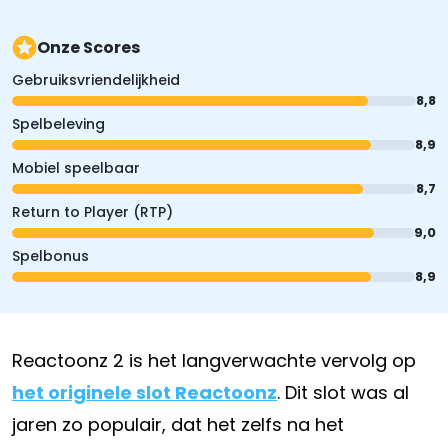
Specificaties
Onze Scores
Spelen met geld
Gebruiksvriendelijkheid
8,8
Spelregels
Spelbeleving
8,9
Hoe werkt het?
Mobiel speelbaar
8,7
Conclusie
Return to Player (RTP)
9,0
Veelgestelde vragen
Spelbonus
8,9
Reactoonz 2 is het langverwachte vervolg op
het originele slot Reactoonz
. Dit slot was al
jaren zo populair, dat het zelfs na het