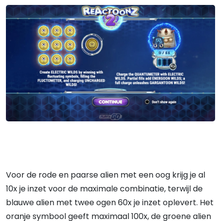
Voor de rode en paarse alien met een oog krijg je al
10x je inzet voor de maximale combinatie, terwijl de
blauwe alien met twee ogen 60x je inzet oplevert. Het
oranje symbool geeft maximaal 100x, de groene alien