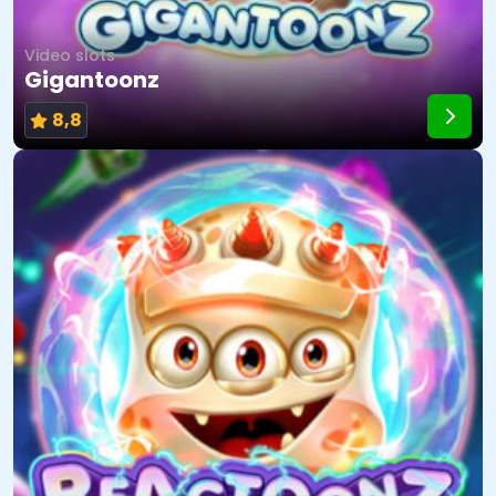
Video slots
Gigantoonz
8,8