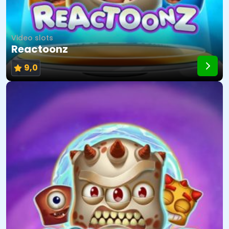
Video slots
Reactoonz
9,0