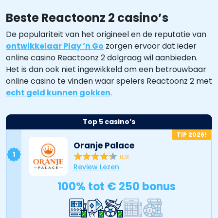
Beste Reactoonz 2 casino’s
De populariteit van het origineel en de reputatie van
ontwikkelaar Play ’n Go
zorgen ervoor dat ieder
online casino Reactoonz 2 dolgraag wil aanbieden.
Het is dan ook niet ingewikkeld om een betrouwbaar
online casino te vinden waar spelers Reactoonz 2 met
echt geld kunnen gokken
.
Top 5 casino’s
TIP 2026!
Oranje Palace
1
8,8
Review Lezen
100% tot € 250 bonus