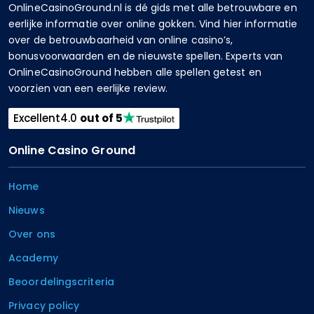
OnlineCasinoGround.nl is dé gids met alle betrouwbare en
eerlijke informatie over online gokken. Vind hier informatie
over de betrouwbaarheid van online casino’s,
bonusvoorwaarden en de nieuwste spellen. Experts van
OnlineCasinoGround hebben alle spellen getest en
voorzien van een eerlijke review.
Excellent
4.0
out of 5
Online Casino Ground
Home
Nieuws
Over ons
Academy
Beoordelingscriteria
Privacy policy