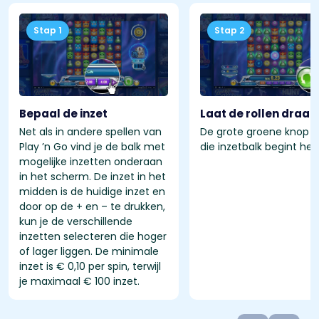
Stap 1
Stap 2
Bepaal de inzet
Laat de rollen draai
Net als in andere spellen van
De grote groene knop n
Play ’n Go vind je de balk met
die inzetbalk begint het 
mogelijke inzetten onderaan
in het scherm. De inzet in het
midden is de huidige inzet en
door op de + en – te drukken,
kun je de verschillende
inzetten selecteren die hoger
of lager liggen. De minimale
inzet is € 0,10 per spin, terwijl
je maximaal € 100 inzet.