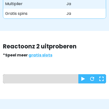
Multiplier
Ja
Gratis spins
Ja
Reactoonz 2 uitproberen
*Speel meer
gratis slots
Speel bij Oranje Palace en
krijg:
100% tot € 250 bonus
Speel met bonus
of
Start gratis spel