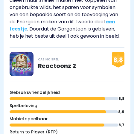
alleen maar sneller maken. Het koppelen van
ongebruikte wilds, het sparen voor symbolen
van een bepaalde soort en de toevoeging van
de Energoon maken van dit tweede deel
een
feestje
. Doordat de Gargantoon is gebleven,
heb je het beste uit deel 1 ook gewoon in beeld.
8,8
CASINO SPEL
Reactoonz 2
Gebruiksvriendelijkheid
8,8
Spelbeleving
8,9
Mobiel speelbaar
8,7
Return to Player (RTP)