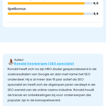
9,0
Spelbonus
8,9
Auteur:
Ronald Voorbergen | SEO specialist
Ronald heeft zich na zijn HBO studie gespecialiseerd in de
zoekresultaten van Google en dan met name het SEO
onderdeel. Hij is al meer dan 15 jaar actief als SEO
specialist en heeft zich de afgelopen jaren verdiept in de
SEO wereld van de online casino industrie. Ronald houdt
de trends en ontwikkelingen bij voor onderwerpen die
populair zijn in de kansspelwereld.