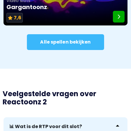
Video slots
Gargantoonz
7,6
Alle spellen bekijken
Veelgestelde vragen over
Reactoonz 2
📊 Wat is de RTP voor dit slot?