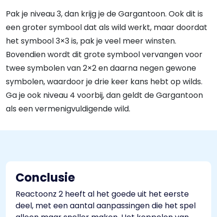
Pak je niveau 3, dan krijg je de Gargantoon. Ook dit is
een groter symbool dat als wild werkt, maar doordat
het symbool 3×3 is, pak je veel meer winsten.
Bovendien wordt dit grote symbool vervangen voor
twee symbolen van 2×2 en daarna negen gewone
symbolen, waardoor je drie keer kans hebt op wilds.
Ga je ook niveau 4 voorbij, dan geldt de Gargantoon
als een vermenigvuldigende wild.
Conclusie
Reactoonz 2 heeft al het goede uit het eerste
deel, met een aantal aanpassingen die het spel