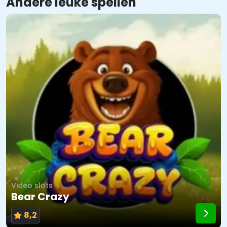
Andere leuke spellen
Video slots
Bear Crazy
8,2