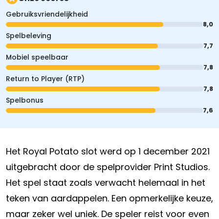
Gebruiksvriendelijkheid
8,0
Spelbeleving
7,7
Mobiel speelbaar
7,8
Return to Player (RTP)
7,8
Spelbonus
7,6
Het Royal Potato slot werd op 1 december 2021
uitgebracht door de spelprovider Print Studios.
Het spel staat zoals verwacht helemaal in het
teken van aardappelen. Een opmerkelijke keuze,
maar zeker wel uniek. De speler reist voor even