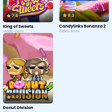
8,2
7,6
Candylinks Bonanza 2
King of Sweets
Video slots
Video slots
8,0
Donut Division