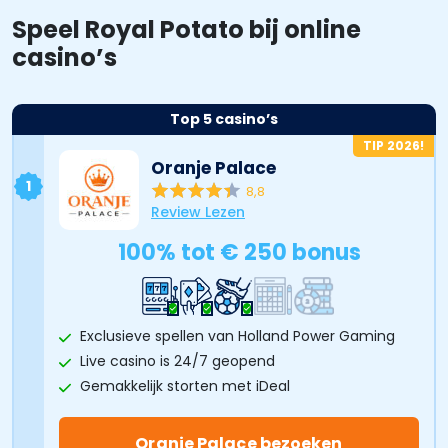
Speel Royal Potato bij online
casino’s
Top 5 casino’s
TIP 2026!
Oranje Palace
1
8,8
Review Lezen
100% tot € 250 bonus
Exclusieve spellen van Holland Power Gaming
Live casino is 24/7 geopend
Gemakkelijk storten met iDeal
Oranje Palace bezoeken