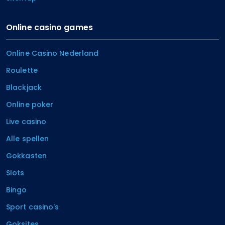
Online casino games
Online Casino Nederland
Roulette
Blackjack
Online poker
Live casino
Alle spellen
Gokkasten
Slots
Bingo
Sport casino's
Goksites