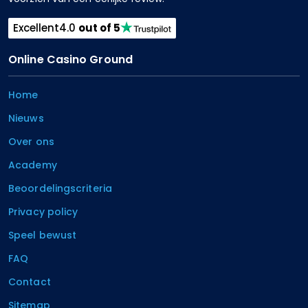
Excellent
4.0
out of 5
Online Casino Ground
Home
Nieuws
Over ons
Academy
Beoordelingscriteria
Privacy policy
Speel bewust
FAQ
Contact
Sitemap