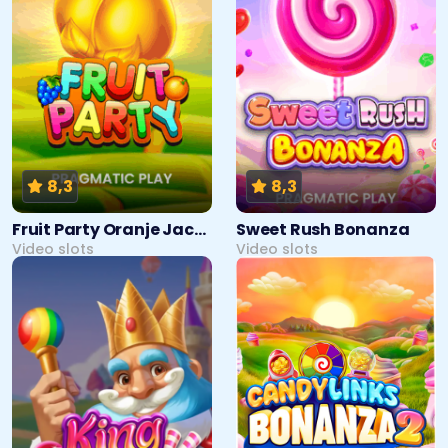
8,3
8,3
Fruit Party Oranje Jackpot
Sweet Rush Bonanza
Video slots
Video slots