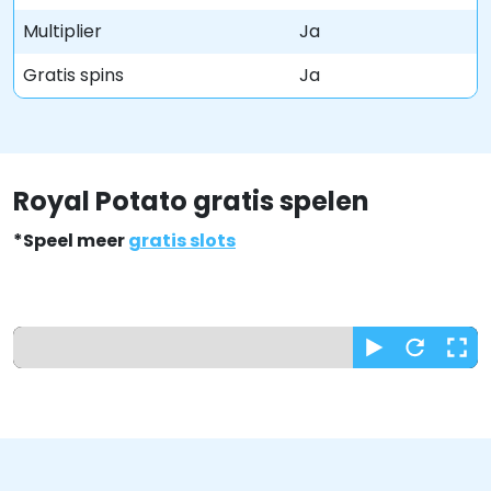
Multiplier
Ja
Gratis spins
Ja
Royal Potato gratis spelen
*Speel meer
gratis slots
Speel bij Oranje Palace en
krijg:
100% tot € 250 bonus
Speel met bonus
of
Start gratis spel