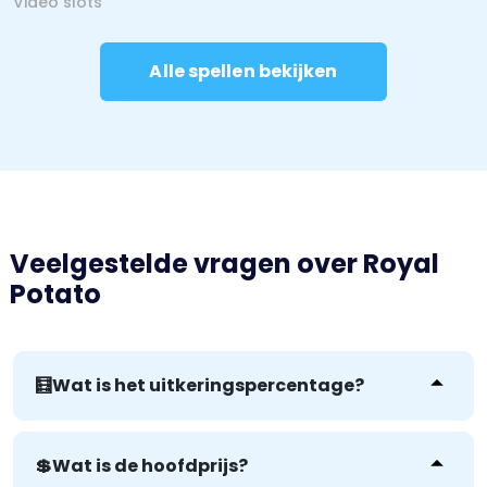
Video slots
Alle spellen bekijken
Veelgestelde vragen over Royal
Potato
🧮Wat is het uitkeringspercentage?
Wat is het uitkeringspercentage?Het
theoretische uitkeringspercentage op het
💲Wat is de hoofdprijs?