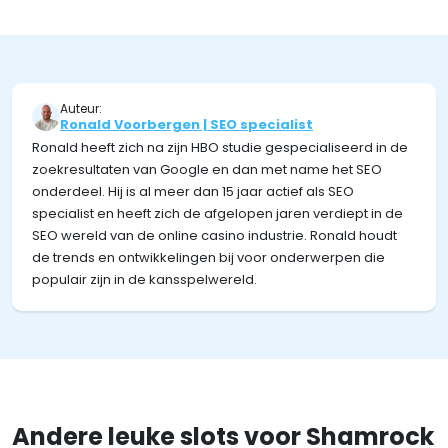
Auteur:
Ronald Voorbergen | SEO specialist
Ronald heeft zich na zijn HBO studie gespecialiseerd in de
zoekresultaten van Google en dan met name het SEO
onderdeel. Hij is al meer dan 15 jaar actief als SEO
specialist en heeft zich de afgelopen jaren verdiept in de
SEO wereld van de online casino industrie. Ronald houdt
de trends en ontwikkelingen bij voor onderwerpen die
populair zijn in de kansspelwereld.
Andere leuke slots voor Shamrock