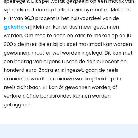
spelregels. Dit spel wordt gespeeld op een matrix van
vijf reels met daarop telkens vier symbolen. Met een
RTP van 96,3 procent is het huisvoordeel van de
goksite
vrij klein en kan er dus meer gewonnen
worden. Om mee te doen en kans te maken op de 10
000 x de inzet die er bij dit spel maximaal kan worden
gewonnen, moet er wel worden ingelegd. Dit kan met
een bedrag van ergens tussen de tien eurocent en
honderd euro. Zodra er is ingezet, gaan de reels
draaien en wordt een nieuwe werkelijkheid op de
reels zichtbaar. Er kan óf gewonnen worden, óf
verloren, óf de bonusrondes kunnen worden
getriggerd.