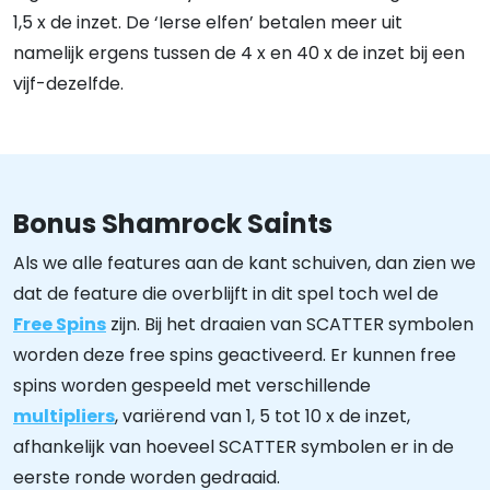
1,5 x de inzet. De ‘Ierse elfen’ betalen meer uit
namelijk ergens tussen de 4 x en 40 x de inzet bij een
vijf-dezelfde.
Bonus Shamrock Saints
Als we alle features aan de kant schuiven, dan zien we
dat de feature die overblijft in dit spel toch wel de
Free Spins
zijn. Bij het draaien van SCATTER symbolen
worden deze free spins geactiveerd. Er kunnen free
spins worden gespeeld met verschillende
multipliers
, variërend van 1, 5 tot 10 x de inzet,
afhankelijk van hoeveel SCATTER symbolen er in de
eerste ronde worden gedraaid.