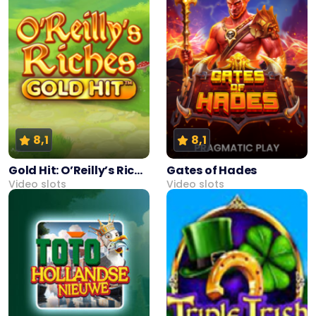
8,1
8,1
Gold Hit: O’Reilly’s Riches
Gates of Hades
Video slots
Video slots