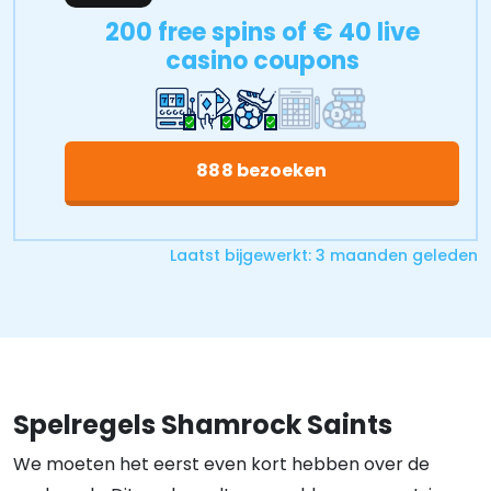
200 free spins of € 40 live
casino coupons
888 bezoeken
Laatst bijgewerkt: 3 maanden geleden
Spelregels Shamrock Saints
We moeten het eerst even kort hebben over de