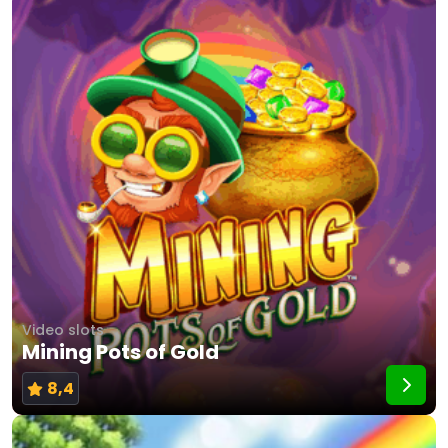
Video slots
Mining Pots of Gold
8,4