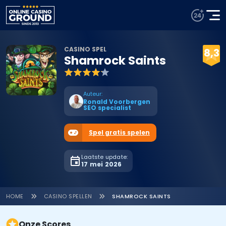
ORANJE PALACE
Bezoek Oranje
100% tot € 250
CASINO SPEL
8,3
Palace
bonus
Shamrock Saints
Auteur:
Ronald Voorbergen
SEO specialist
Spel gratis spelen
Laatste update:
17 mei 2026
HOME
CASINO SPELLEN
SHAMROCK SAINTS
Onze Scores