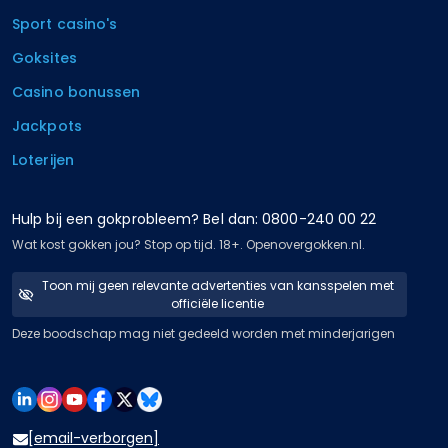
Sport casino's
Goksites
Casino bonussen
Jackpots
Loterijen
Hulp bij een gokprobleem? Bel dan: 0800-240 00 22
Wat kost gokken jou? Stop op tijd. 18+. Openovergokken.nl.
Toon mij geen relevante advertenties van kansspelen met
officiële licentie
Deze boodschap mag niet gedeeld worden met minderjarigen
[email-verborgen]