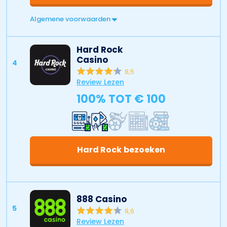
Algemene voorwaarden
Hard Rock
Casino
4
8,5
Review Lezen
100% TOT € 100
Hard Rock bezoeken
888 Casino
5
8,6
Review Lezen