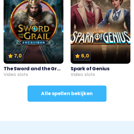
7,0
6,0
The Sword and the Grail Excalibur
Spark of Genius
Video slots
Video slots
Alle spellen bekijken