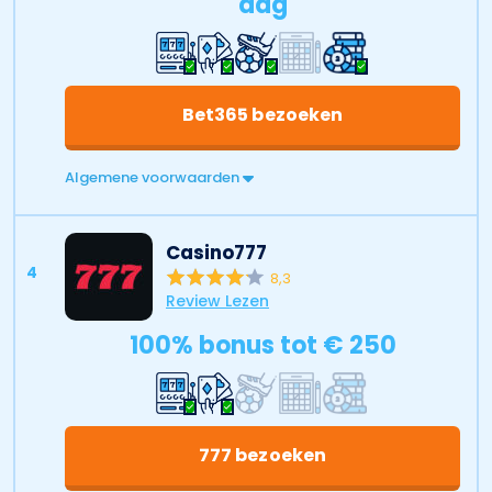
dag
Bet365 bezoeken
Algemene voorwaarden
Casino777
4
8,3
Review Lezen
100% bonus tot € 250
777 bezoeken