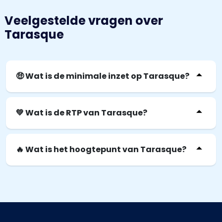
Veelgestelde vragen over
Tarasque
🤑 Wat is de minimale inzet op Tarasque?
Vanaf een inzet van 10 cent kunnen er spins
gekocht worden op de slot Tarasque. Er kan
💚 Wat is de RTP van Tarasque?
per spin maximaal €50 ingezet worden.
Tarasque kent een vastgestelde RTP van
96,30%. Deze RTP is op iedere vergunde online
🔥 Wat is het hoogtepunt van Tarasque?
goksite hetzelfde. Spelers hoeven dus geen
Het hoogtepunt van Tarasque is de feature
online casino sites met elkaar te vergelijken
waarbij de Tarasque alle winnende clusters
als ze dit spel willen spelen.
waar het deel van uitmaakt opeet en later
terug uitspuugt. Dit zorgt ervoor dat er altijd