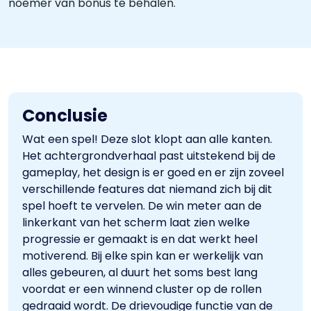
noemer van bonus te behalen.
Conclusie
Wat een spel! Deze slot klopt aan alle kanten.
Het achtergrondverhaal past uitstekend bij de
gameplay, het design is er goed en er zijn zoveel
verschillende features dat niemand zich bij dit
spel hoeft te vervelen. De win meter aan de
linkerkant van het scherm laat zien welke
progressie er gemaakt is en dat werkt heel
motiverend. Bij elke spin kan er werkelijk van
alles gebeuren, al duurt het soms best lang
voordat er een winnend cluster op de rollen
gedraaid wordt. De drievoudige functie van de