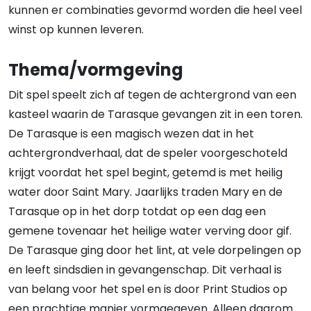
kunnen er combinaties gevormd worden die heel veel
winst op kunnen leveren.
Thema/vormgeving
Dit spel speelt zich af tegen de achtergrond van een
kasteel waarin de Tarasque gevangen zit in een toren.
De Tarasque is een magisch wezen dat in het
achtergrondverhaal, dat de speler voorgeschoteld
krijgt voordat het spel begint, getemd is met heilig
water door Saint Mary. Jaarlijks traden Mary en de
Tarasque op in het dorp totdat op een dag een
gemene tovenaar het heilige water verving door gif.
De Tarasque ging door het lint, at vele dorpelingen op
en leeft sindsdien in gevangenschap. Dit verhaal is
van belang voor het spel en is door Print Studios op
een prachtige manier vormgegeven. Alleen daarom