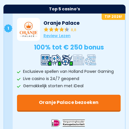
Top 5 casino’s
TIP 2026!
Oranje Palace
1
8,8
Review Lezen
100% tot € 250 bonus
Exclusieve spellen van Holland Power Gaming
Live casino is 24/7 geopend
Gemakkelijk storten met iDeal
Oranje Palace bezoeken