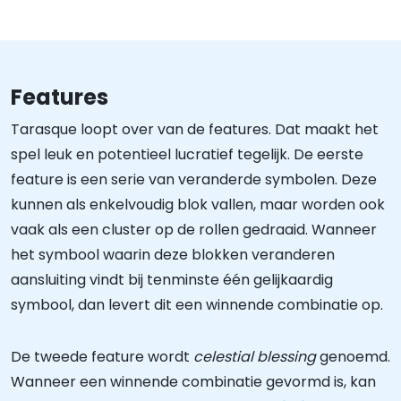
Features
Tarasque loopt over van de features. Dat maakt het
spel leuk en potentieel lucratief tegelijk. De eerste
feature is een serie van veranderde symbolen. Deze
kunnen als enkelvoudig blok vallen, maar worden ook
vaak als een cluster op de rollen gedraaid. Wanneer
het symbool waarin deze blokken veranderen
aansluiting vindt bij tenminste één gelijkaardig
symbool, dan levert dit een winnende combinatie op.
De tweede feature wordt
celestial blessing
genoemd.
Wanneer een winnende combinatie gevormd is, kan