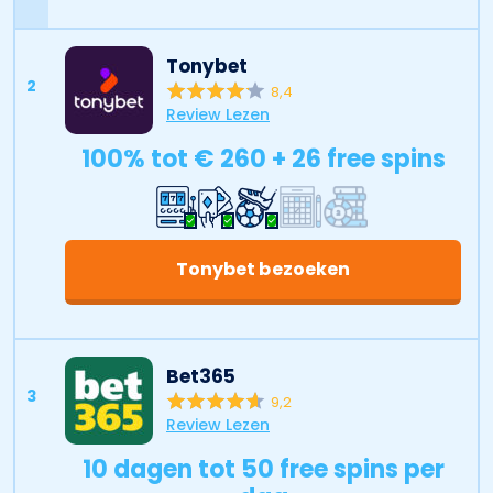
Tonybet
2
8,4
Review Lezen
100% tot € 260 + 26 free spins
Tonybet bezoeken
Bet365
3
9,2
Review Lezen
10 dagen tot 50 free spins per