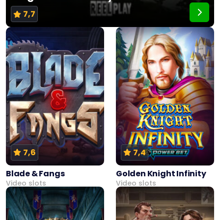
7,7
7,6
7,4
Blade & Fangs
Golden Knight Infinity
Video slots
Video slots