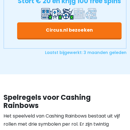
Stort € 20 en krijg 100 free spins
Circus.nl bezoeken
Laatst bijgewerkt: 3 maanden geleden
Spelregels voor Cashing
Rainbows
Het speelveld van Cashing Rainbows bestaat uit vijf
rollen met drie symbolen per rol. Er zijn twintig