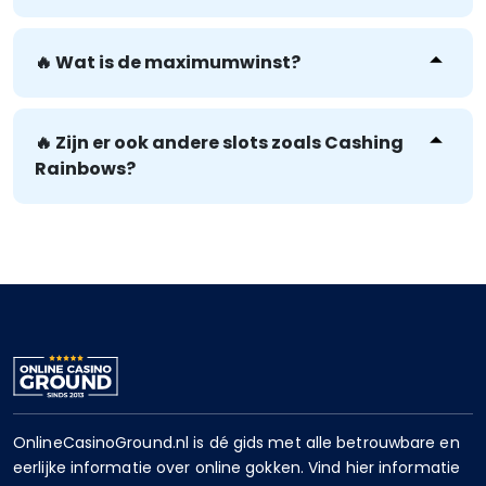
Ja, er is een bonus met tien gratis spins.
🔥 Wat is de maximumwinst?
De maximumwinst is 250x de inzet.
🔥 Zijn er ook andere slots zoals Cashing
Rainbows?
Ja, bijvoorbeeld Cash-A-Cabana en Narcos
hebben ook sticky wilds (maar ook andere
features).
OnlineCasinoGround.nl is dé gids met alle betrouwbare en
eerlijke informatie over online gokken. Vind hier informatie