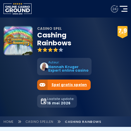
ORANJE PALACE
Bezoek Oranje
100% tot € 250
CASINO SPEL
7,9
Palace
bonus
Cashing
Rainbows
Auteur:
Hannah Kruger
Expert online casino
Spel gratis spelen
Laatste update:
16 mei 2026
HOME
CASINO SPELLEN
CASHING RAINBOWS