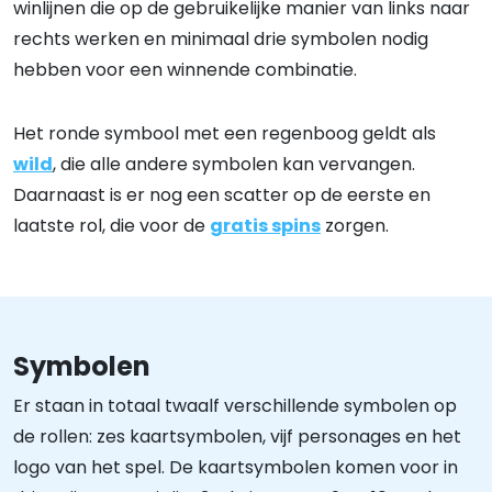
winlijnen die op de gebruikelijke manier van links naar
rechts werken en minimaal drie symbolen nodig
hebben voor een winnende combinatie.
Het ronde symbool met een regenboog geldt als
wild
, die alle andere symbolen kan vervangen.
Daarnaast is er nog een scatter op de eerste en
laatste rol, die voor de
gratis spins
zorgen.
Symbolen
Er staan in totaal twaalf verschillende symbolen op
de rollen: zes kaartsymbolen, vijf personages en het
logo van het spel. De kaartsymbolen komen voor in