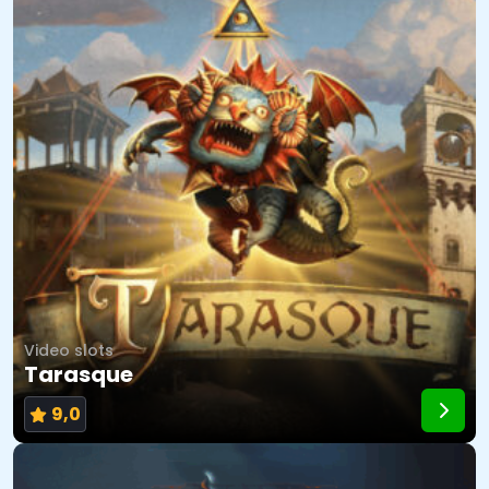
Video slots
Tarasque
9,0