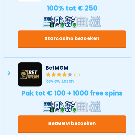
100% tot € 250
Starcasino bezoeken
BetMGM
3
8,8
Review Lezen
Pak tot € 100 + 1000 free spins
BetMGM bezoeken