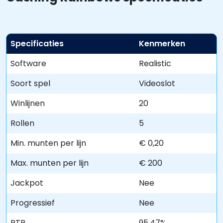
Specificaties
Kenmerken
Software
Realistic
Soort spel
Videoslot
Winlijnen
20
Rollen
5
Min. munten per lijn
€ 0,20
Max. munten per lijn
€ 200
Jackpot
Nee
Progressief
Nee
RTP
95,47%