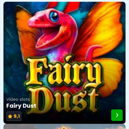
Video slots
Fairy Dust
9,1