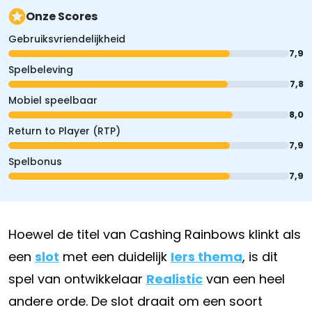
Onze Scores
Gebruiksvriendelijkheid
7,9
Spelbeleving
7,8
Mobiel speelbaar
8,0
Return to Player (RTP)
7,9
Spelbonus
7,9
Hoewel de titel van Cashing Rainbows klinkt als
een
slot
met een duidelijk
Iers thema
, is dit
spel van ontwikkelaar
Realistic
van een heel
andere orde. De slot draait om een soort