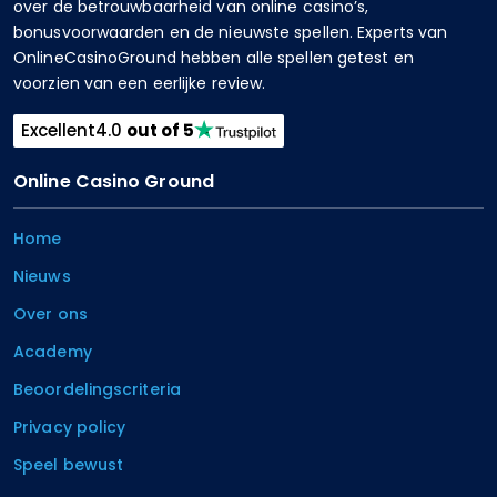
over de betrouwbaarheid van online casino’s,
bonusvoorwaarden en de nieuwste spellen. Experts van
OnlineCasinoGround hebben alle spellen getest en
voorzien van een eerlijke review.
Excellent
4.0
out of 5
Online Casino Ground
Home
Nieuws
Over ons
Academy
Beoordelingscriteria
Privacy policy
Speel bewust