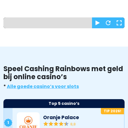
krijg:
100% tot € 250 bonus
Speel met bonus
of
Start gratis spel
Speel Cashing Rainbows met geld
bij online casino’s
*
Alle goede casino’s voor slots
Top 5 casino’s
TIP 2026!
Oranje Palace
1
8,8