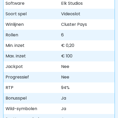
Software
Elk Studios
Soort spel
Videoslot
Winlijnen
Cluster Pays
Rollen
6
Min. inzet
€ 0,20
Max. inzet
€ 100
Jackpot
Nee
Progressief
Nee
RTP
94%
Bonusspel
Ja
Wild-symbolen
Ja