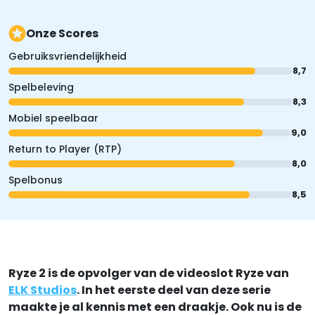
Spelgegevens
Onze Scores
Spelen met geld
Gebruiksvriendelijkheid
8,7
Zo vind je schatten in Ryze 2
Spelbeleving
8,3
Graphics, animaties en thematiek
Mobiel speelbaar
9,0
Conclusie
Return to Player (RTP)
8,0
FAQ
Spelbonus
8,5
Ryze 2 is de opvolger van de videoslot Ryze van
ELK Studios
. In het eerste deel van deze serie
maakte je al kennis met een draakje. Ook nu is de