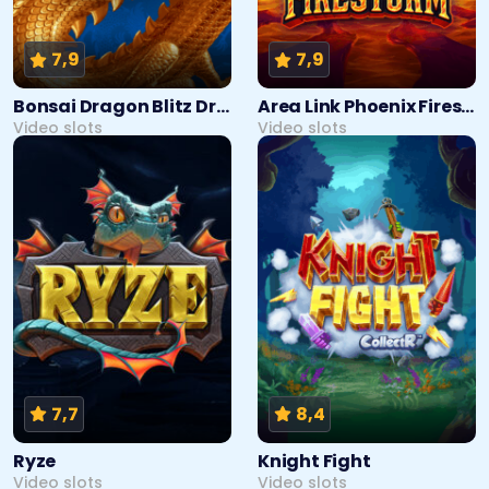
7,9
7,9
Bonsai Dragon Blitz Dream Drop
Area Link Phoenix Firestorm
Video slots
Video slots
7,7
8,4
Ryze
Knight Fight
Video slots
Video slots