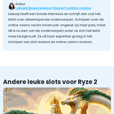
Auteur:
Lidewij Boessenkool | Expert online casino
Lidewij heeft een brede interesse en schrijft dan ook het
liefst over uiteenlopende onderwerpen. Schrijven over de
online casino sector kwam per ongeluk op haar pad, maar
dit is nu een van de onderwerpen waar ze zich het liefst
mee bezighoudt. Ze uit haar expertise graag in het
schrijven van slot reviews en online casino reviews.
Andere leuke slots voor Ryze 2