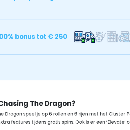
100% bonus tot € 250
Chasing The Dragon?
ragon speel je op 6 rollen en 6 rijen met het Cluster P
xtra features tijdens gratis spins. Ook is er een ‘Elevate’