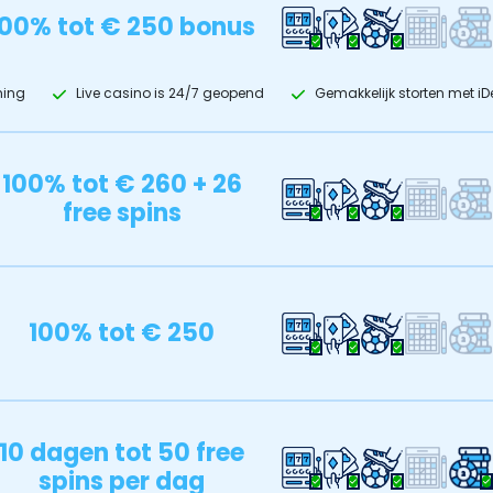
100% tot € 250 bonus
ming
Live casino is 24/7 geopend
Gemakkelijk storten met iD
100% tot € 260 + 26
free spins
100% tot € 250
10 dagen tot 50 free
spins per dag