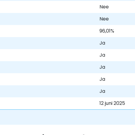
Nee
Nee
96,01%
Ja
Ja
Ja
Ja
Ja
12 juni 2025