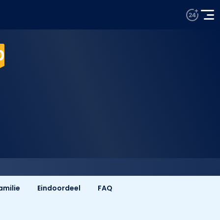
0
alace
milie
Eindoordeel
FAQ