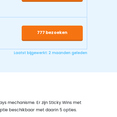
777 bezoeken
Laatst bijgewerkt: 2 maanden geleden
ays mechanisme. Er zijn Sticky Wins met
 optie beschikbaar met daarin 5 opties.