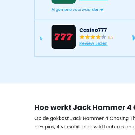
Algemene voorwaarden
Casino777
8,3
5
Review Lezen
Hoe werkt Jack Hammer 4 
Op de gokkast Jack Hammer 4 Chasing The D
re-spins, 4 verschillende wild features en e