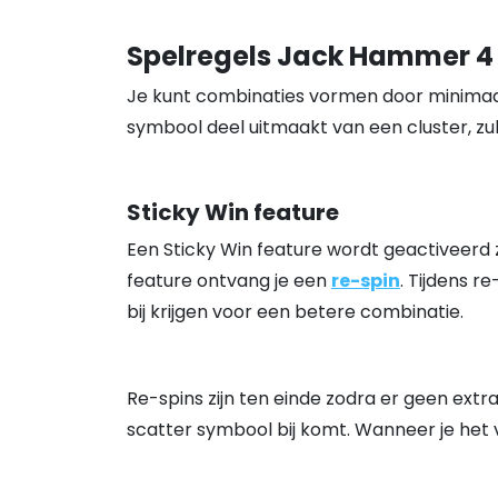
Spelregels Jack Hammer 4
Je kunt combinaties vormen door minimaal 
symbool deel uitmaakt van een cluster, zu
Sticky Win feature
Een Sticky Win feature wordt geactiveerd z
feature ontvang je een
re-spin
. Tijdens r
bij krijgen voor een betere combinatie.
Re-spins zijn ten einde zodra er geen ext
scatter symbool bij komt. Wanneer je het vo