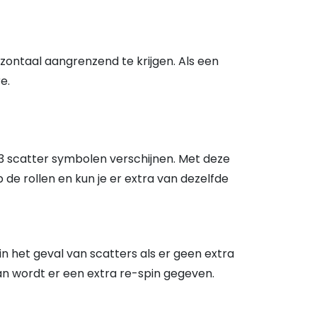
zontaal aangrenzend te krijgen. Als een
e.
r 3 scatter symbolen verschijnen. Met deze
de rollen en kun je er extra van dezelfde
n het geval van scatters als er geen extra
 dan wordt er een extra re-spin gegeven.