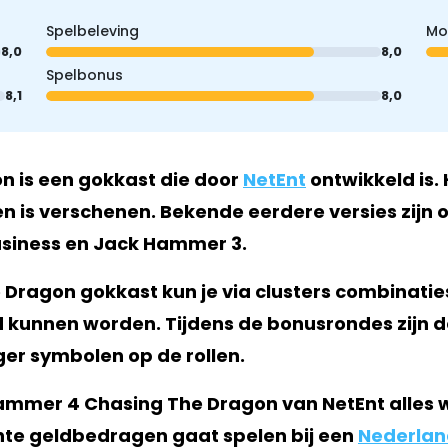
Spelbeleving
Mo
8,0
8,0
Spelbonus
8,1
8,0
 is een gokkast die door
NetEnt
ontwikkeld is.
n is verschenen. Bekende eerdere versies zijn
usiness en Jack Hammer 3.
ragon gokkast kun je via clusters combinaties
d kunnen worden. Tijdens de bonusrondes zijn
er symbolen op de rollen.
Hammer 4 Chasing The Dragon van NetEnt alles 
hte geldbedragen gaat spelen bij een
Nederland