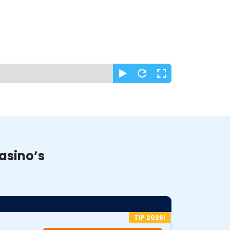
asino’s
TIP 2026!