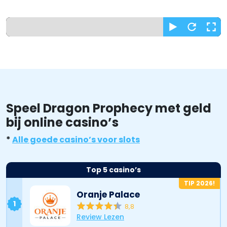
Speel met bonus
of
Start gratis spel
Speel Dragon Prophecy met geld
bij online casino’s
*
Alle goede casino’s voor slots
Top 5 casino’s
TIP 2026!
Oranje Palace
1
8,8
Review Lezen