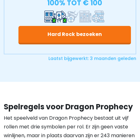
100% TOT € 100
Hard Rock bezoeken
Laatst bijgewerkt: 3 maanden geleden
Spelregels voor Dragon Prophecy
Het speelveld van Dragon Prophecy bestaat uit vijf
rollen met drie symbolen per rol. Er zijn geen vaste
winlijnen, maar in plaats daarvan zijn er 243 manieren