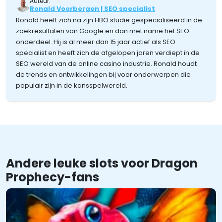
Auteur:
Ronald Voorbergen | SEO specialist
Ronald heeft zich na zijn HBO studie gespecialiseerd in de
zoekresultaten van Google en dan met name het SEO
onderdeel. Hij is al meer dan 15 jaar actief als SEO
specialist en heeft zich de afgelopen jaren verdiept in de
SEO wereld van de online casino industrie. Ronald houdt
de trends en ontwikkelingen bij voor onderwerpen die
populair zijn in de kansspelwereld.
Andere leuke slots voor Dragon
Prophecy-fans