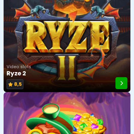
Video slots
Ryze 2
8,5