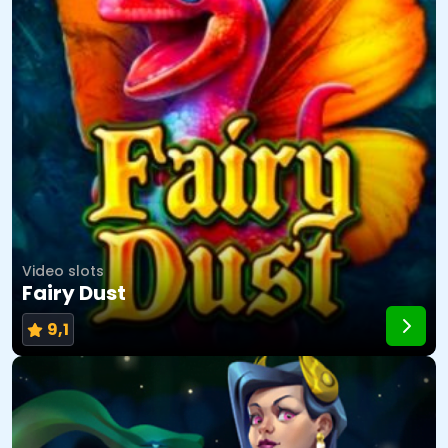
Video slots
Fairy Dust
9,1