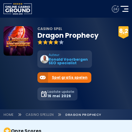
ORANJE PALACE
Bezoek Oranje
100% tot € 250
CASINO SPEL
8,2
Palace
bonus
Dragon Prophecy
Auteur:
Ronald Voorbergen
SEO specialist
Spel gratis spelen
Laatste update:
16 mei 2026
HOME
CASINO SPELLEN
DRAGON PROPHECY
Onze Scores