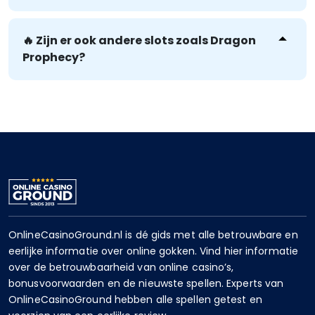
De maximale winst is 6.000x de inzet. .
🔥 Zijn er ook andere slots zoals Dragon
Prophecy?
Ja, sowieso heeft
Red Tiger
een aantal
games rondom draken, zoals Dragon’s Luck
en
Reel Keeper
.
OnlineCasinoGround.nl is dé gids met alle betrouwbare en
eerlijke informatie over online gokken. Vind hier informatie
over de betrouwbaarheid van online casino’s,
bonusvoorwaarden en de nieuwste spellen. Experts van
OnlineCasinoGround hebben alle spellen getest en