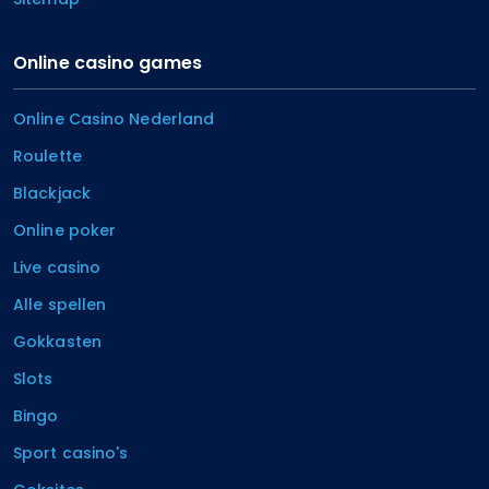
Online casino games
Online Casino Nederland
Roulette
Blackjack
Online poker
Live casino
Alle spellen
Gokkasten
Slots
Bingo
Sport casino's