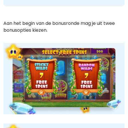
Aan het begin van de bonusronde mag je uit twee
bonusopties kiezen.