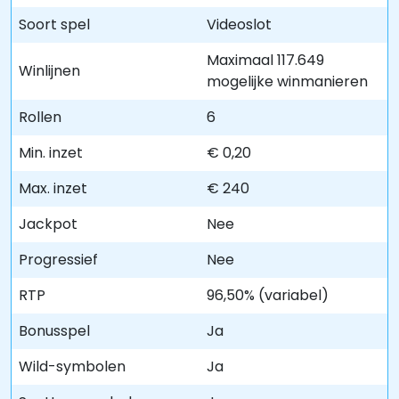
Soort spel
Videoslot
Maximaal 117.649
Winlijnen
mogelijke winmanieren
Rollen
6
Min. inzet
€ 0,20
Max. inzet
€ 240
Jackpot
Nee
Progressief
Nee
RTP
96,50% (variabel)
Bonusspel
Ja
Wild-symbolen
Ja