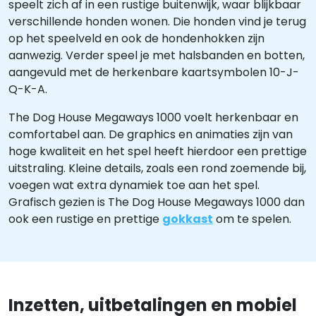
speelt zich af in een rustige buitenwijk, waar blijkbaar
verschillende honden wonen. Die honden vind je terug
op het speelveld en ook de hondenhokken zijn
aanwezig. Verder speel je met halsbanden en botten,
aangevuld met de herkenbare kaartsymbolen 10-J-
Q-K-A.
The Dog House Megaways 1000 voelt herkenbaar en
comfortabel aan. De graphics en animaties zijn van
hoge kwaliteit en het spel heeft hierdoor een prettige
uitstraling. Kleine details, zoals een rond zoemende bij,
voegen wat extra dynamiek toe aan het spel.
Grafisch gezien is The Dog House Megaways 1000 dan
ook een rustige en prettige
gokkast
om te spelen.
Inzetten, uitbetalingen en mobiel