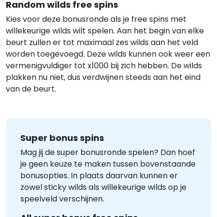
Random wilds free spins
Kies voor deze bonusronde als je free spins met
willekeurige wilds wilt spelen. Aan het begin van elke
beurt zullen er tot maximaal zes wilds aan het veld
worden toegevoegd. Deze wilds kunnen ook weer een
vermenigvuldiger tot x1000 bij zich hebben. De wilds
plakken nu niet, dus verdwijnen steeds aan het eind
van de beurt.
Super bonus spins
Mag jij de super bonusronde spelen? Dan hoef
je geen keuze te maken tussen bovenstaande
bonusopties. In plaats daarvan kunnen er
zowel sticky wilds als willekeurige wilds op je
speelveld verschijnen.