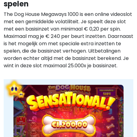
spelen
The Dog House Megaways 1000 is een online videoslot
met een gemiddelde volatiliteit. Je speelt deze slot
met een basisinzet van minimaal € 0,20 per spin.
Maximaal mag je € 240 per beurt inzetten. Daarnaast
is het mogelijk om met speciale extra inzetten te
spelen, die de basisinzet verhogen. Uitbetalingen
worden echter altijd met de basisinzet berekend. Je
wint in deze slot maximaal 25.000x je basisinzet.