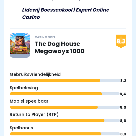
Lidewij Boessenkool | Expert Online
Casino
CASINO SPEL
8,3
The Dog House
Megaways 1000
Gebruiksvriendelijkheid
8,2
Spelbeleving
8,4
Mobiel speelbaar
8,0
Return to Player (RTP)
8,6
Spelbonus
8,3