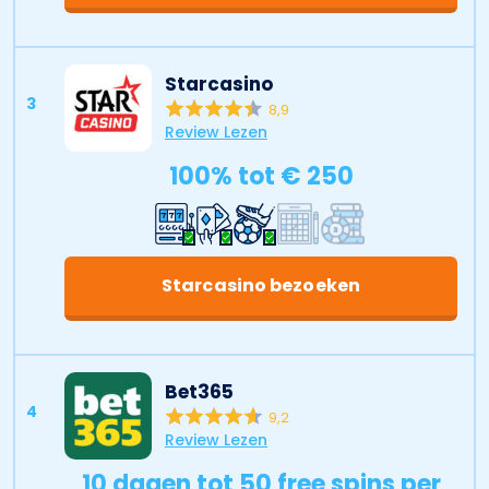
Starcasino
3
8,9
Review Lezen
100% tot € 250
Starcasino bezoeken
Bet365
4
9,2
Review Lezen
10 dagen tot 50 free spins per