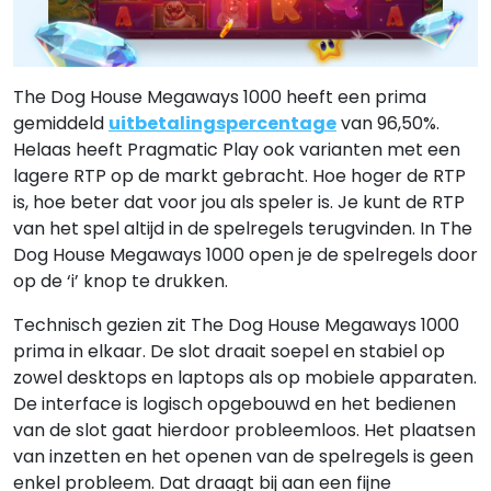
The Dog House Megaways 1000 heeft een prima
gemiddeld
uitbetalingspercentage
van 96,50%.
Helaas heeft Pragmatic Play ook varianten met een
lagere RTP op de markt gebracht. Hoe hoger de RTP
is, hoe beter dat voor jou als speler is. Je kunt de RTP
van het spel altijd in de spelregels terugvinden. In The
Dog House Megaways 1000 open je de spelregels door
op de ‘i’ knop te drukken.
Technisch gezien zit The Dog House Megaways 1000
prima in elkaar. De slot draait soepel en stabiel op
zowel desktops en laptops als op mobiele apparaten.
De interface is logisch opgebouwd en het bedienen
van de slot gaat hierdoor probleemloos. Het plaatsen
van inzetten en het openen van de spelregels is geen
enkel probleem. Dat draagt bij aan een fijne