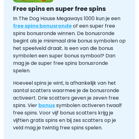
Free spins en super free spins
In The Dog House Megaways 1000 kun je een
free spins bonusronde
of een super free
spins bonusronde winnen. De bonusronde
begint als je minimaal drie bonus symbolen op
het speelveld draait. Is een van die bonus
symbolen een super bonus symbool? Dan
mag je de super free spins bonusronde
spelen.
Hoeveel spins je wint, is afhankelijk van het
aantal scatters waarmee je de bonusronde
activeert. Drie scatters geven je zeven free
spins. Vier
bonus
symbolen activeren twaalf
free spins. Voor vijf bonus scatters krijg je
vijftien gratis spins en bij zes scatters op je
veld mag je twintig free spins spelen.