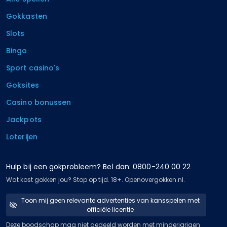
Gokkasten
Slots
Bingo
Sport casino's
Goksites
Casino bonussen
Jackpots
Loterijen
Hulp bij een gokprobleem? Bel dan: 0800-240 00 22
Wat kost gokken jou? Stop op tijd. 18+. Openovergokken.nl.
Toon mij geen relevante advertenties van kansspelen met
officiële licentie
Deze boodschap mag niet gedeeld worden met minderjarigen