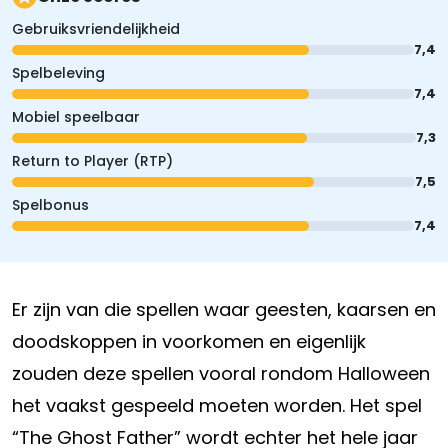
Gebruiksvriendelijkheid
7,4
Spelbeleving
7,4
Mobiel speelbaar
7,3
Return to Player (RTP)
7,5
Spelbonus
7,4
Er zijn van die spellen waar geesten, kaarsen en
doodskoppen in voorkomen en eigenlijk
zouden deze spellen vooral rondom Halloween
het vaakst gespeeld moeten worden. Het spel
“The Ghost Father” wordt echter het hele jaar