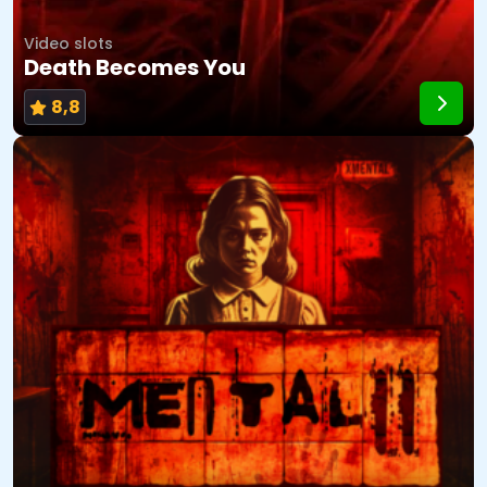
Video slots
Death Becomes You
8,8