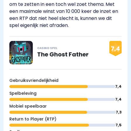
om te zetten in een toch wel zoet thema. Met
een maximale winst van 10 000 keer de inzet en
een RTP dat niet heel slecht is, kunnen we dit
spel eigenlijk niet afraden.
7,4
CASINO SPEL
The Ghost Father
Gebruiksvriendelijkheid
7,4
Spelbeleving
7,4
Mobiel speelbaar
7,3
Return to Player (RTP)
7,5