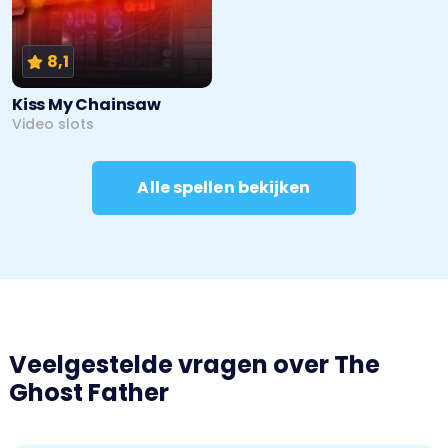
8,1
Kiss My Chainsaw
Video slots
Alle spellen bekijken
Veelgestelde vragen over The
Ghost Father