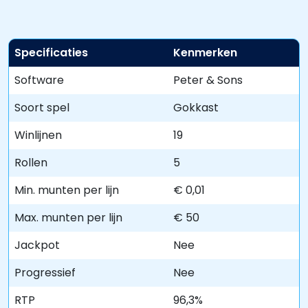
Specificaties
Kenmerken
Software
Peter & Sons
Soort spel
Gokkast
Winlijnen
19
Rollen
5
Min. munten per lijn
€ 0,01
Max. munten per lijn
€ 50
Jackpot
Nee
Progressief
Nee
RTP
96,3%