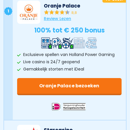
Oranje Palace
1
8,8
Review Lezen
100% tot € 250 bonus
Exclusieve spellen van Holland Power Gaming
Live casino is 24/7 geopend
Gemakkelijk storten met iDeal
Oranje Palace bezoeken
Starcasino