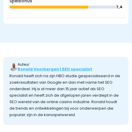
Spelbonus
7,4
Auteur:
Ronald Voorbergen | SEO specialist
Ronald heeft zich na zijn HBO studie gespecialiseerd in de
zoekresultaten van Google en dan met name het SEO
onderdeel. Hij is al meer dan 15 jaar actief als SEO
specialist en heeft zich de afgelopen jaren verdiept in de
SEO wereld van de online casino industrie. Ronald houdt
de trends en ontwikkelingen bij voor onderwerpen die
populair zijn in de kansspelwereld.