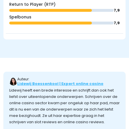
Return to Player (RTP)
7,9
Spelbonus
7,9
Auteur:
Lidewij Boessenkool | Expert online casino
Lidewij heeft een brede interesse en schrijft dan ook het
liefst over uiteenlopende onderwerpen. Schrijven over de
online casino sector kwam per ongeluk op haar pad, maar
dit is nu een van de onderwerpen waar ze zich het liefst
mee bezighoudt. Ze uit haar expertise graag in het
schrijven van slot reviews en online casino reviews.