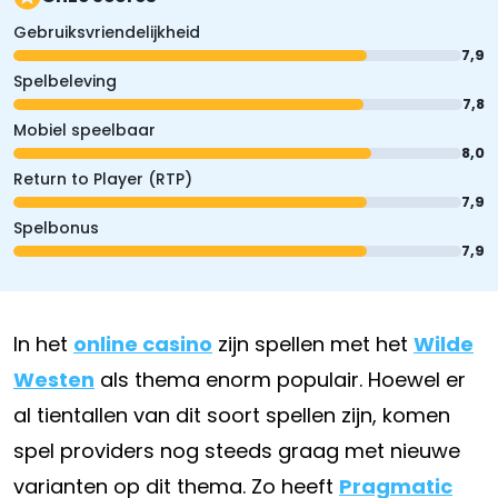
Gebruiksvriendelijkheid
7,9
Spelbeleving
7,8
Mobiel speelbaar
8,0
Return to Player (RTP)
7,9
Spelbonus
7,9
In het
online casino
zijn spellen met het
Wilde
Westen
als thema enorm populair. Hoewel er
al tientallen van dit soort spellen zijn, komen
spel providers nog steeds graag met nieuwe
varianten op dit thema. Zo heeft
Pragmatic