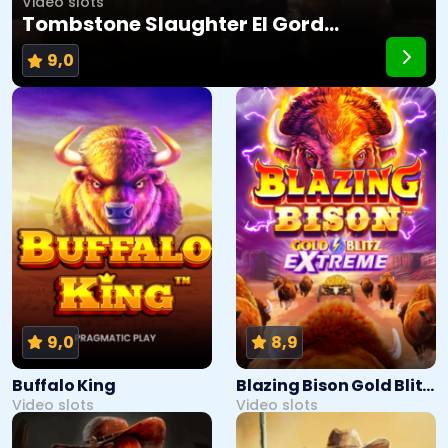
Video slots
Tombstone Slaughter El Gordo’s Revenge
9,0
9,0
8,9
Buffalo King
Blazing Bison Gold Blitz Extreme
Video slots
Video slots