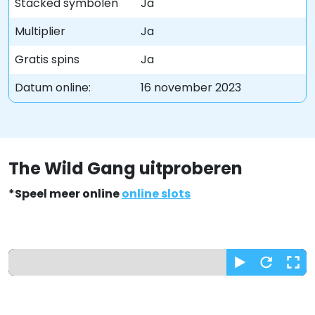
Stacked symbolen
Ja
Multiplier
Ja
Gratis spins
Ja
Datum online:
16 november 2023
The Wild Gang uitproberen
*Speel meer online
online slots
Speel bij Oranje Palace en
krijg:
100% tot € 250 bonus
Speel met bonus
of