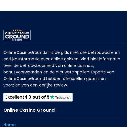
scatters, wilds met vermenigvuldiger en 2
bonusronden.
OnlineCasinoGround.nl is dé gids met alle betrouwbare en
eerlijke informatie over online gokken. Vind hier informatie
over de betrouwbaarheid van online casino’s,
bonusvoorwaarden en de nieuwste spellen. Experts van
OnlineCasinoGround hebben alle spellen getest en
voorzien van een eerlijke review.
Excellent
4.0
out of 5
Online Casino Ground
Home