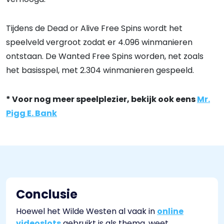
Tijdens de Dead or Alive Free Spins wordt het
speelveld vergroot zodat er 4.096 winmanieren
ontstaan. De Wanted Free Spins worden, net zoals
het basisspel, met 2.304 winmanieren gespeeld.
* Voor nog meer speelplezier, bekijk ook eens
Mr.
Pigg E. Bank
Conclusie
Hoewel het Wilde Westen al vaak in
online
videoslots
gebruikt is als thema, weet