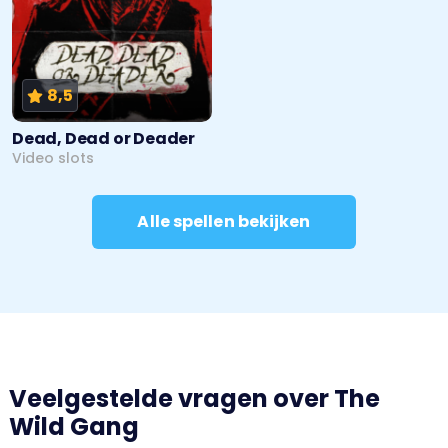
8,5
Dead, Dead or Deader
Video slots
Alle spellen bekijken
Veelgestelde vragen over The
Wild Gang