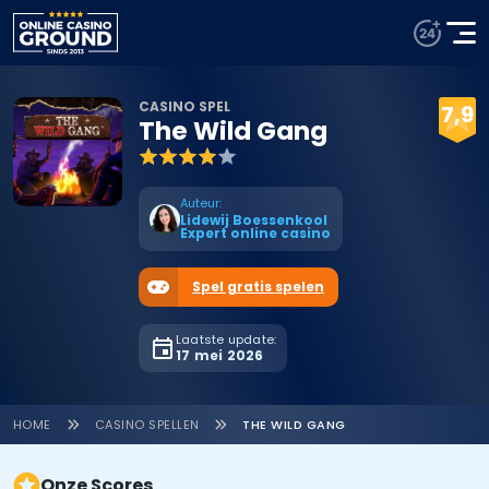
ORANJE PALACE
Bezoek Oranje
100% tot € 250
CASINO SPEL
7,9
Palace
bonus
The Wild Gang
Auteur:
Lidewij Boessenkool
Expert online casino
Spel gratis spelen
Laatste update:
17 mei 2026
HOME
CASINO SPELLEN
THE WILD GANG
Onze Scores