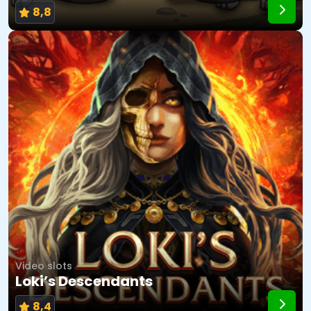
8,8
Video slots
Loki’s Descendants
8,4