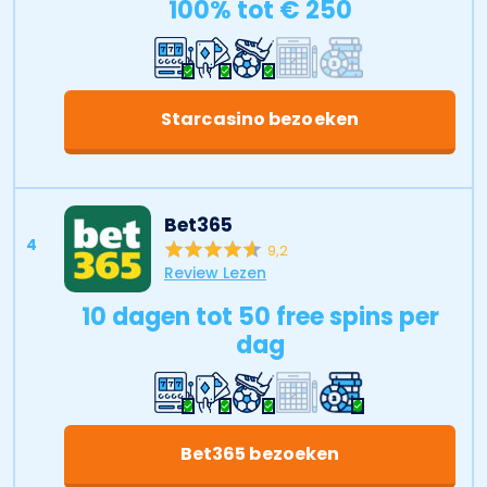
100% tot € 250
Starcasino bezoeken
Bet365
4
9,2
Review Lezen
10 dagen tot 50 free spins per
dag
Bet365 bezoeken