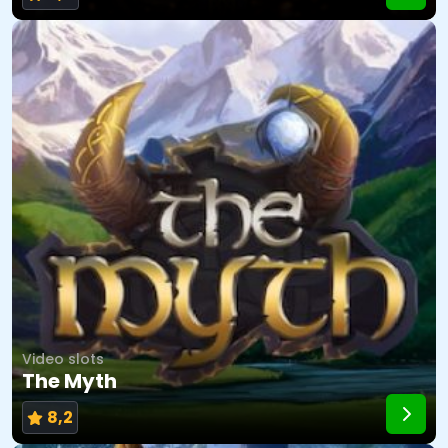
Video slots
The Myth
8,2