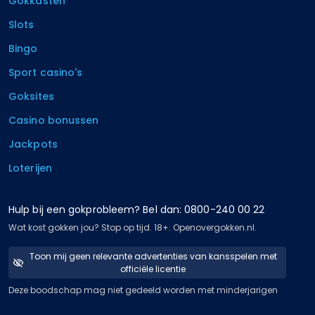
Gokkasten
Slots
Bingo
Sport casino's
Goksites
Casino bonussen
Jackpots
Loterijen
Hulp bij een gokprobleem? Bel dan: 0800-240 00 22
Wat kost gokken jou? Stop op tijd. 18+. Openovergokken.nl.
Toon mij geen relevante advertenties van kansspelen met
officiële licentie
Deze boodschap mag niet gedeeld worden met minderjarigen