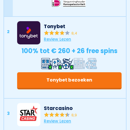
Tonybet
2
8,4
Review Lezen
100% tot € 260 + 26 free spins
Tonybet bezoeken
Starcasino
3
8,9
Review Lezen