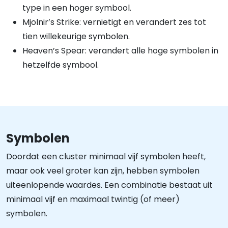
type in een hoger symbool.
Mjolnir’s Strike: vernietigt en verandert zes tot
tien willekeurige symbolen.
Heaven’s Spear: verandert alle hoge symbolen in
hetzelfde symbool.
Symbolen
Doordat een cluster minimaal vijf symbolen heeft,
maar ook veel groter kan zijn, hebben symbolen
uiteenlopende waardes. Een combinatie bestaat uit
minimaal vijf en maximaal twintig (of meer)
symbolen.