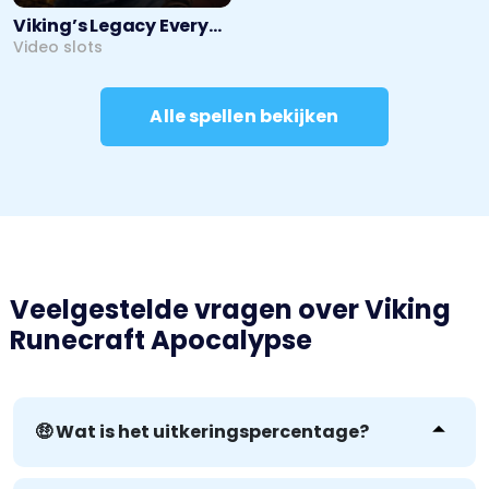
Viking’s Legacy Everyway
Video slots
Alle spellen bekijken
Veelgestelde vragen over Viking
Runecraft Apocalypse
🤑 Wat is het uitkeringspercentage?
De RTP voor Viking Runecraft Apocalypse is