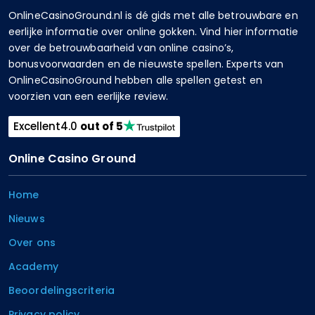
OnlineCasinoGround.nl is dé gids met alle betrouwbare en
eerlijke informatie over online gokken. Vind hier informatie
over de betrouwbaarheid van online casino’s,
bonusvoorwaarden en de nieuwste spellen. Experts van
OnlineCasinoGround hebben alle spellen getest en
voorzien van een eerlijke review.
Excellent
4.0
out of 5
Online Casino Ground
Home
Nieuws
Over ons
Academy
Beoordelingscriteria
Privacy policy