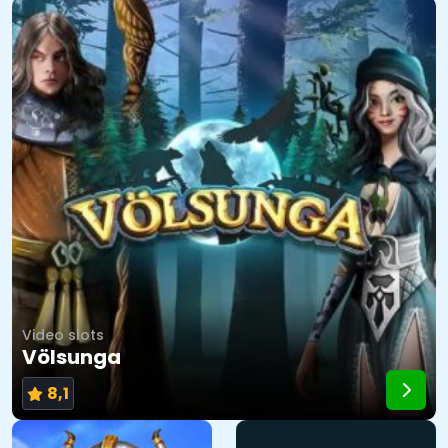
Video slots
Völsunga
8,1