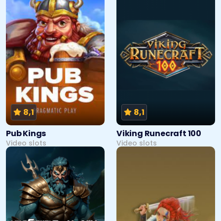
8,1
8,1
Pub Kings
Viking Runecraft 100
Video slots
Video slots