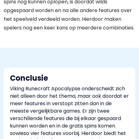
spins nog kunnen oplopen, is doordat wilds
opgespaard worden en na alle andere features over
het speelveld verdeeld worden. Hierdoor maken
spelers nog een keer kans op meerdere combinaties.
Conclusie
Viking Runecraft Apocalypse onderscheidt zich
niet alleen door het thema, maar ook doordat er
meer features in verstopt zitten dan in de
meeste vergelijkbare games. Er zijn twee
verschillende features die bij elkaar gespaard
kunnen worden en in de gratis spins komen
sowieso vier features voorbij. Hierdoor biedt het