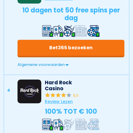
10 dagen tot 50 free spins per
dag
Bet365 bezoeken
Algemene voorwaarden
Hard Rock
Casino
4
8,5
Review Lezen
100% TOT € 100