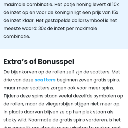
maximale combinatie. Het potje honing levert al 10x
de inzet op en voor de koningin ligt een prijs van 15x
de inzet klaar. Het gestapelde dollarsymbool is het
meeste waard: 30x de inzet per maximale
combinatie.
Extra’s of Bonusspel
De bijenkorven op de rollen zelf zijn de scatters. Met
drie van deze
scatters
beginnen zeven gratis spins,
maar meer scatters zorgen ook voor meer spins.
Tijdens deze spins staan veelal dezelfde symbolen op
de rollen, maar de vliegersbijen stijgen niet meer op.
In plaats daarvan blijven ze op hun plek staan als
sticky wild. Naarmate de gratis spins vorderen, is het
dus mogelijk om steeds meer winsten te maken met