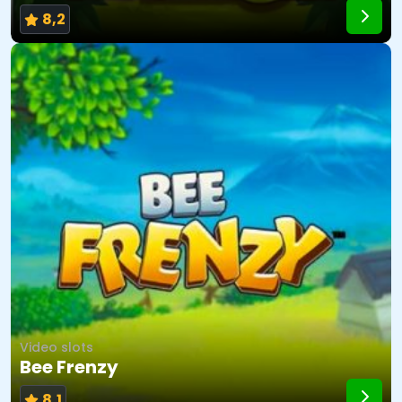
8,2
Video slots
Bee Frenzy
8,1