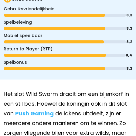
Gebruiksvriendelijkheid
8,3
Spelbeleving
8,3
Mobiel speelbaar
8,2
Return to Player (RTP)
8,4
Spelbonus
8,3
Het slot Wild Swarm draait om een bijenkorf in
een stil bos. Hoewel de koningin ook in dit slot
van
Push Gaming
de lakens uitdeelt, zijn er
meerdere andere manieren om te winnen. Zo
zorgen vliegende bijen voor extra wilds, maar