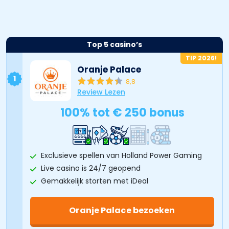
Top 5 casino’s
TIP 2026!
Oranje Palace
1
8,8
Review Lezen
100% tot € 250 bonus
Exclusieve spellen van Holland Power Gaming
Live casino is 24/7 geopend
Gemakkelijk storten met iDeal
Oranje Palace bezoeken