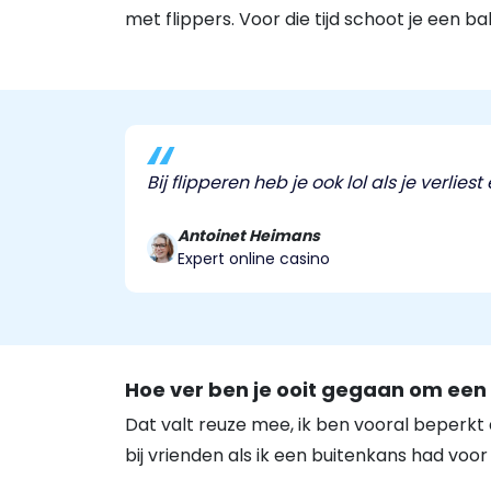
met flippers. Voor die tijd schoot je een b
Bij flipperen heb je ook lol als je verli
Antoinet Heimans
Expert online casino
Hoe ver ben je ooit gegaan om een 
Dat valt reuze mee, ik ben vooral beperkt d
bij vrienden als ik een buitenkans had voor 