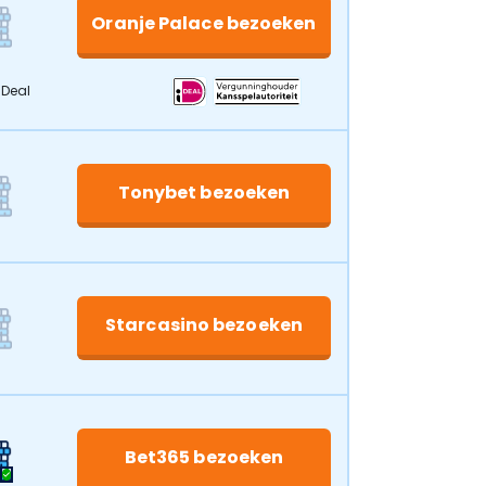
Oranje Palace bezoeken
iDeal
Tonybet bezoeken
Starcasino bezoeken
Bet365 bezoeken