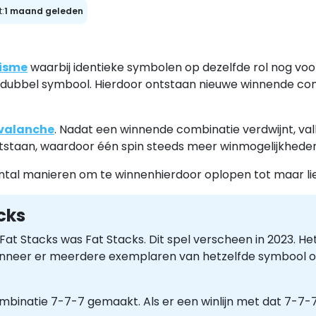
t:
1 maand geleden
isme
waarbij identieke symbolen op dezelfde rol nog vo
iedubbel symbool. Hierdoor ontstaan nieuwe winnende c
valanche
. Nadat een winnende combinatie verdwijnt, v
staan, waardoor één spin steeds meer winmogelijkheden 
tal manieren om te winnenhierdoor oplopen tot maar lief
cks
t Stacks was Fat Stacks. Dit spel verscheen in 2023. Het
. Wanneer er meerdere exemplaren van hetzelfde symbool o
ombinatie 7-7-7 gemaakt. Als er een winlijn met dat 7-7