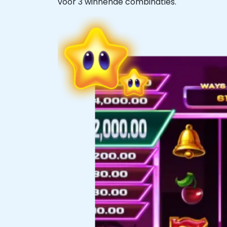
voor 3 winnende combinaties.