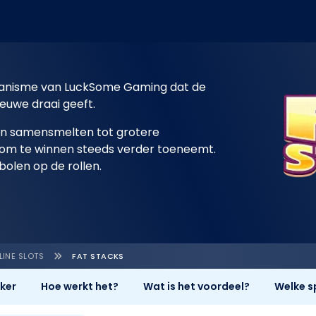
hanisme van LuckSome Gaming dat de
euwe draai geeft.
len samensmelten tot grotere
om te winnen steeds verder toeneemt.
len op de rollen.
INE SLOTS
FAT STACKS
ker
Hoe werkt het?
Wat is het voordeel?
Welke s