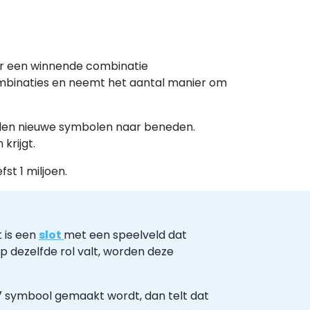
or een winnende combinatie
ombinaties en neemt het aantal manier om
allen nieuwe symbolen naar beneden.
krijgt.
st 1 miljoen.
 is een
slot
met een speelveld dat
p dezelfde rol valt, worden deze
-7 symbool gemaakt wordt, dan telt dat