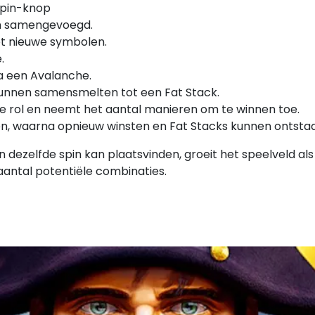
spin-knop
en samengevoegd.
et nieuwe symbolen.
.
a een Avalanche.
kunnen samensmelten tot een Fat Stack.
de rol en neemt het aantal manieren om te winnen toe.
n, waarna opnieuw winsten en Fat Stacks kunnen ontsta
dezelfde spin kan plaatsvinden, groeit het speelveld al
aantal potentiële combinaties.