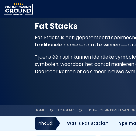
Fat Stacks
Fat Stacks is een gepatenteerd spelmec
traditionele manieren om te winnen een ni
Tijdens één spin kunnen identieke symbo
symbolen, waardoor het aantal manieren 
Daardoor komen er ook meer nieuwe symbo
HOME
ACADEMY
SPELMECHANISMEN VAN ONL
Inhoud:
Wat is Fat Stacks?
Spelma