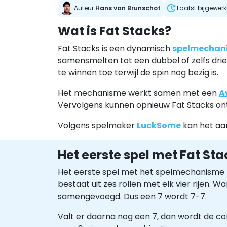
Auteur:
Hans van Brunschot
Laatst bijgewerk
Wat is Fat Stacks?
Fat Stacks is een dynamisch
spelmechan
samensmelten tot een dubbel of zelfs dr
te winnen toe terwijl de spin nog bezig is.
Het mechanisme werkt samen met een
A
Vervolgens kunnen opnieuw Fat Stacks ont
Volgens spelmaker
LuckSome
kan het aan
Het eerste spel met Fat Sta
Het eerste spel met het spelmechanisme Fa
bestaat uit zes rollen met elk vier rijen
samengevoegd. Dus een 7 wordt 7-7.
Valt er daarna nog een 7, dan wordt de c