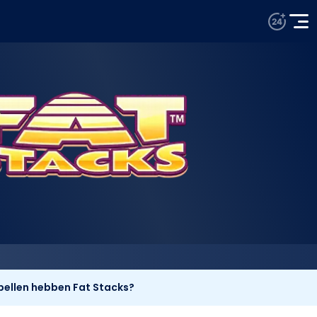
pellen hebben Fat Stacks?