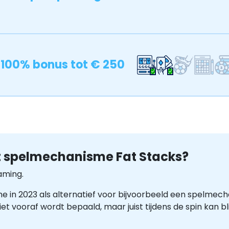
100% bonus tot € 250
t spelmechanisme Fat Stacks?
aming.
 in 2023 als alternatief voor bijvoorbeeld een spelmec
t vooraf wordt bepaald, maar juist tijdens de spin kan bl