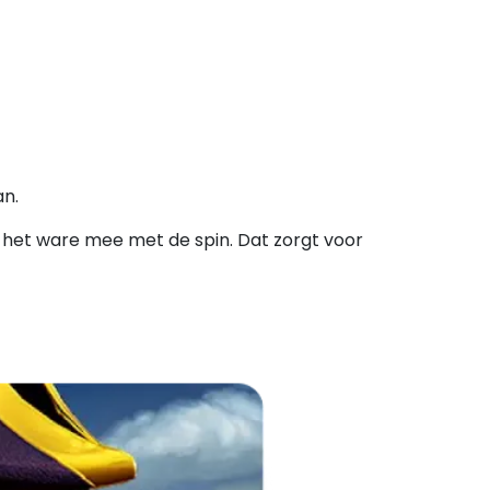
an.
s het ware mee met de spin. Dat zorgt voor