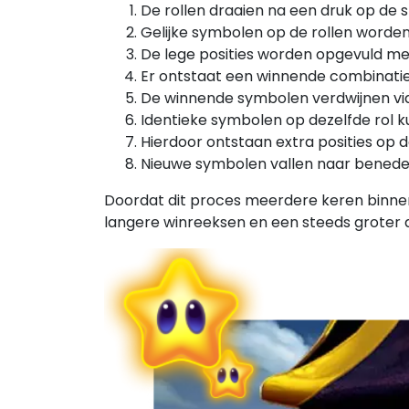
De rollen draaien na een druk op de 
Gelijke symbolen op de rollen word
De lege posities worden opgevuld m
Er ontstaat een winnende combinatie
De winnende symbolen verdwijnen vi
Identieke symbolen op dezelfde rol 
Hierdoor ontstaan extra posities op 
Nieuwe symbolen vallen naar benede
Doordat dit proces meerdere keren binnen 
langere winreeksen en een steeds groter 