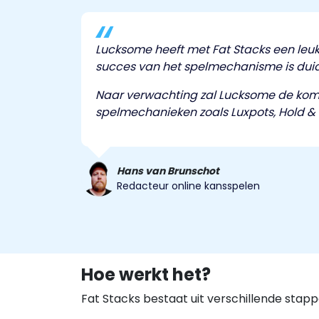
Lucksome heeft met Fat Stacks een leuk 
succes van het spelmechanisme is duide
Naar verwachting zal Lucksome de kom
spelmechanieken zoals Luxpots, Hold & S
Hans van Brunschot
Redacteur online kansspelen
Hoe werkt het?
Fat Stacks bestaat uit verschillende stapp