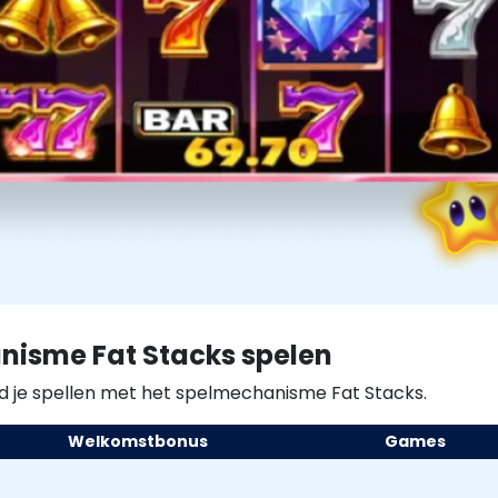
nisme Fat Stacks spelen
d je spellen met het spelmechanisme Fat Stacks.
Welkomstbonus
Games