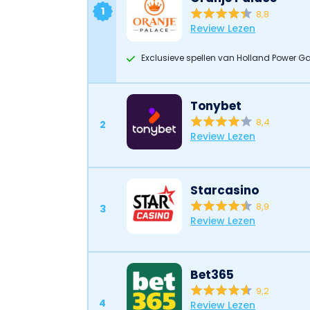
1
8,8
Review Lezen
Exclusieve spellen van Holland Power 
Tonybet
8,4
2
Review Lezen
Starcasino
8,9
3
Review Lezen
Bet365
9,2
4
Review Lezen