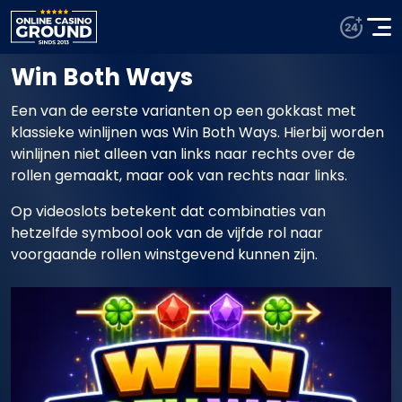
Win Both Ways
Een van de eerste varianten op een gokkast met
klassieke winlijnen was Win Both Ways. Hierbij worden
winlijnen niet alleen van links naar rechts over de
rollen gemaakt, maar ook van rechts naar links.
Op videoslots betekent dat combinaties van
hetzelfde symbool ook van de vijfde rol naar
voorgaande rollen winstgevend kunnen zijn.