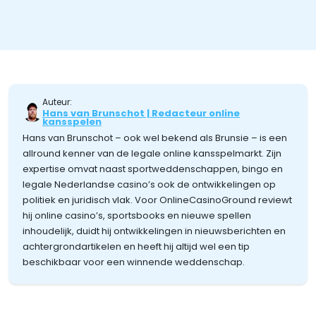
Nee, in principe niet. Een Win Both Ways
uitbetalingspercentage kunt spelen, hangt af
vaak als onderdeel van een breder scala aan
gokkast werkt op basis van statische
van het casino waar je speelt.
spelmechanismen.
winlijnen. Alleen als het Win Both Ways
principe gekoppeld is aan een Avalanche-
Casino’s krijgen de meeste spelmakers
functie kun je meerdere keren per spin een
spellen aangeboden waarvan de RTP
Auteur:
winnende combinatie maken.
variabel te bepalen is. Het ene casino kiest
Hans van Brunschot | Redacteur online
kansspelen
voor de hoogste RTP, het andere casino niet.
Hans van Brunschot – ook wel bekend als Brunsie – is een
allround kenner van de legale online kansspelmarkt. Zijn
expertise omvat naast sportweddenschappen, bingo en
legale Nederlandse casino’s ook de ontwikkelingen op
politiek en juridisch vlak. Voor OnlineCasinoGround reviewt
hij online casino’s, sportsbooks en nieuwe spellen
inhoudelijk, duidt hij ontwikkelingen in nieuwsberichten en
achtergrondartikelen en heeft hij altijd wel een tip
beschikbaar voor een winnende weddenschap.