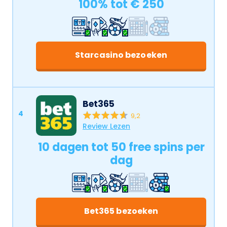
100% tot € 250
Starcasino bezoeken
Bet365
4
9,2
Review Lezen
10 dagen tot 50 free spins per
dag
Bet365 bezoeken