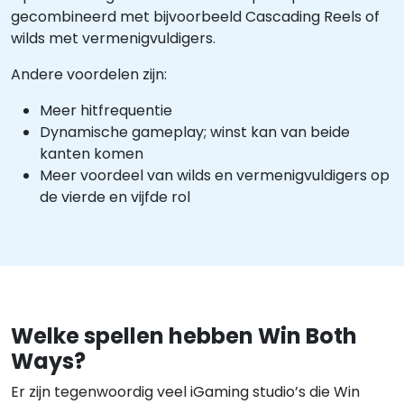
gecombineerd met bijvoorbeeld Cascading Reels of
wilds met vermenigvuldigers.
Andere voordelen zijn:
Meer hitfrequentie
Dynamische gameplay; winst kan van beide
kanten komen
Meer voordeel van wilds en vermenigvuldigers op
de vierde en vijfde rol
Welke spellen hebben Win Both
Ways?
Er zijn tegenwoordig veel iGaming studio’s die Win