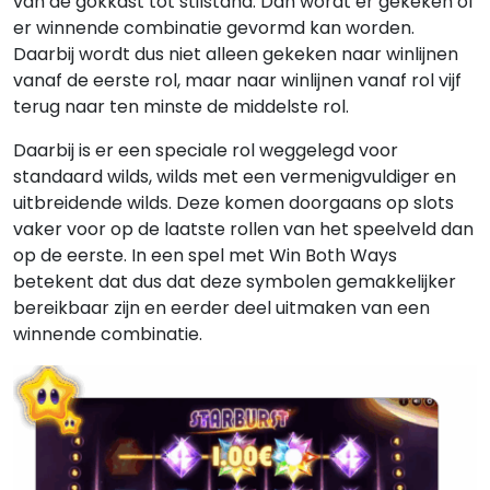
van de gokkast tot stilstand. Dan wordt er gekeken of
er winnende combinatie gevormd kan worden.
Daarbij wordt dus niet alleen gekeken naar winlijnen
vanaf de eerste rol, maar naar winlijnen vanaf rol vijf
terug naar ten minste de middelste rol.
Daarbij is er een speciale rol weggelegd voor
standaard wilds, wilds met een vermenigvuldiger en
uitbreidende wilds. Deze komen doorgaans op slots
vaker voor op de laatste rollen van het speelveld dan
op de eerste. In een spel met Win Both Ways
betekent dat dus dat deze symbolen gemakkelijker
bereikbaar zijn en eerder deel uitmaken van een
winnende combinatie.