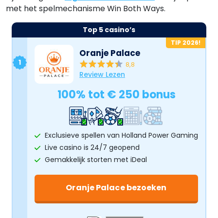
met het spelmechanisme Win Both Ways.
Top 5 casino’s
TIP 2026!
Oranje Palace
1
8,8
Review Lezen
100% tot € 250 bonus
Exclusieve spellen van Holland Power Gaming
Live casino is 24/7 geopend
Gemakkelijk storten met iDeal
Oranje Palace bezoeken