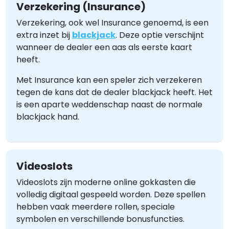
Verzekering (Insurance)
Verzekering, ook wel Insurance genoemd, is een
extra inzet bij
blackjack
. Deze optie verschijnt
wanneer de dealer een aas als eerste kaart
heeft.
Met Insurance kan een speler zich verzekeren
tegen de kans dat de dealer blackjack heeft. Het
is een aparte weddenschap naast de normale
blackjack hand.
Videoslots
Videoslots zijn moderne online gokkasten die
volledig digitaal gespeeld worden. Deze spellen
hebben vaak meerdere rollen, speciale
symbolen en verschillende bonusfuncties.