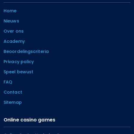
Home
Nieuws
Over ons
Academy
Beoordelingscriteria
Privacy policy
Speel bewust
FAQ
Contact
Sitemap
Online casino games