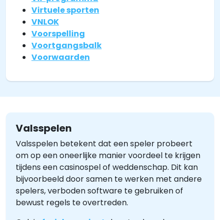
Virtuele sporten
VNLOK
Voorspelling
Voortgangsbalk
Voorwaarden
Valsspelen
Valsspelen betekent dat een speler probeert
om op een oneerlijke manier voordeel te krijgen
tijdens een casinospel of weddenschap. Dit kan
bijvoorbeeld door samen te werken met andere
spelers, verboden software te gebruiken of
bewust regels te overtreden.