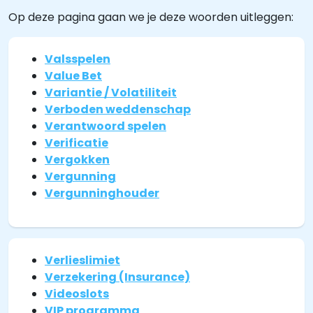
Op deze pagina gaan we je deze woorden uitleggen:
Valsspelen
Value Bet
Variantie / Volatiliteit
Verboden weddenschap
Verantwoord spelen
Verificatie
Vergokken
Vergunning
Vergunninghouder
Verlieslimiet
Verzekering (Insurance)
Videoslots
VIP programma