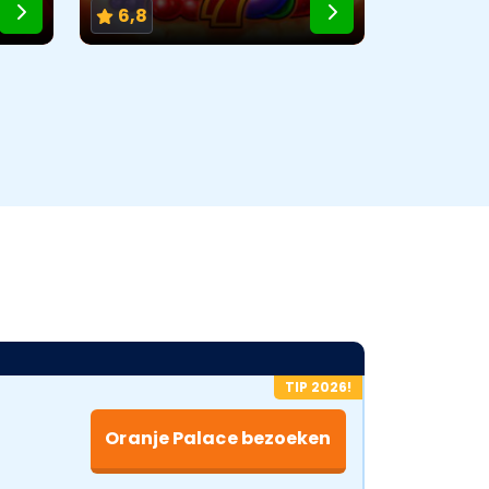
6,8
TIP 2026!
Oranje Palace bezoeken