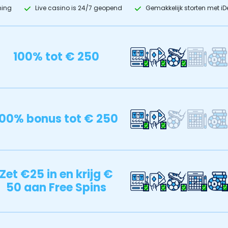
ming
Live casino is 24/7 geopend
Gemakkelijk storten met iD
100% tot € 250
100% bonus tot € 250
Zet €25 in en krijg €
50 aan Free Spins