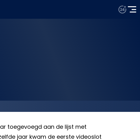
aar toegevoegd aan de lijst met
zelfde jaar kwam de eerste videoslot