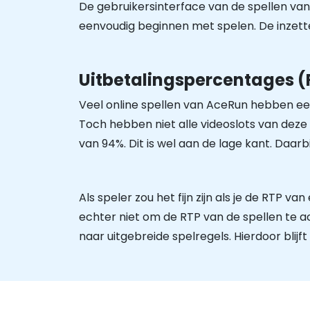
De gebruikersinterface van de spellen van 
eenvoudig beginnen met spelen. De inzetten
Uitbetalingspercentages (
Veel online spellen van AceRun hebben een
Toch hebben niet alle videoslots van deze 
van 94%. Dit is wel aan de lage kant. Daa
Als speler zou het fijn zijn als je de RTP 
echter niet om de RTP van de spellen te ac
naar uitgebreide spelregels. Hierdoor blijft