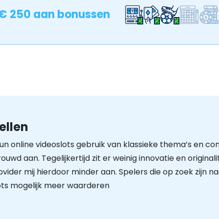
€ 250 aan bonussen
ellen
 online videoslots gebruik van klassieke thema’s en con
d aan. Tegelijkertijd zit er weinig innovatie en originalit
vider mij hierdoor minder aan. Spelers die op zoek zijn n
ots mogelijk meer waarderen