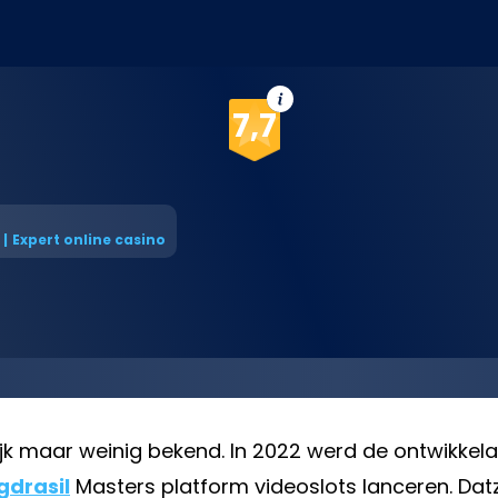
7,7
|
Expert online casino
jk maar weinig bekend. In 2022 werd de ontwikkel
gdrasil
Masters platform videoslots lanceren. Dat