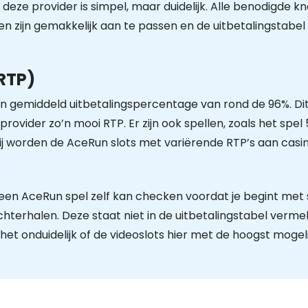
deze provider is simpel, maar duidelijk. Alle benodigde 
 zijn gemakkelijk aan te passen en de uitbetalingstabel 
RTP)
 gemiddeld uitbetalingspercentage van rond de 96%. Dit 
provider zo’n mooi RTP. Er zijn ook spellen, zoals het spe
rbij worden de AceRun slots met variërende RTP’s aan cas
van een AceRun spel zelf kan checken voordat je begint met 
hterhalen. Deze staat niet in de uitbetalingstabel vermeld
 het onduidelijk of de videoslots hier met de hoogst mogelij