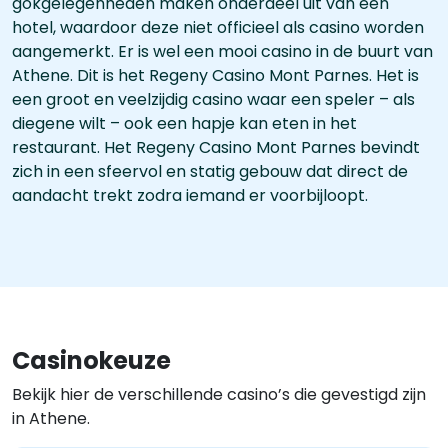
gokgelegenheden maken onderdeel uit van een
hotel, waardoor deze niet officieel als casino worden
aangemerkt. Er is wel een mooi casino in de buurt van
Athene. Dit is het Regeny Casino Mont Parnes. Het is
een groot en veelzijdig casino waar een speler – als
diegene wilt – ook een hapje kan eten in het
restaurant. Het Regeny Casino Mont Parnes bevindt
zich in een sfeervol en statig gebouw dat direct de
aandacht trekt zodra iemand er voorbijloopt.
Casinokeuze
Bekijk hier de verschillende casino’s die gevestigd zijn
in Athene.