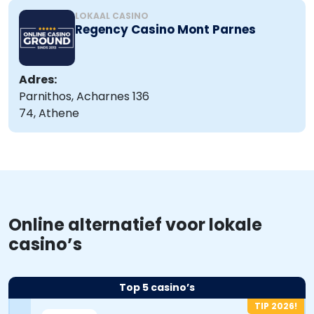
LOKAAL CASINO
Regency Casino Mont Parnes
Adres:
Parnithos, Acharnes 136
74, Athene
Online alternatief voor lokale
casino’s
Top 5 casino’s
TIP 2026!