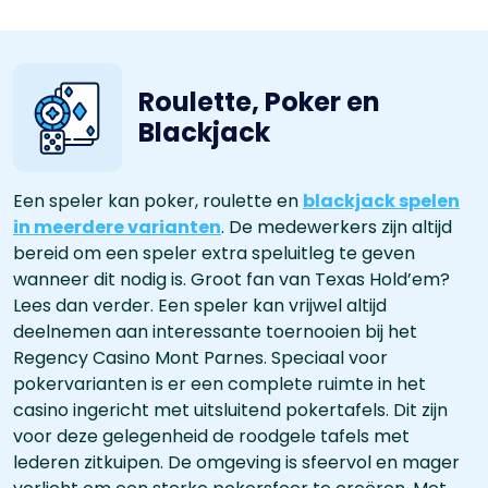
Roulette, Poker en
Blackjack
Een speler kan poker, roulette en
blackjack spelen
in meerdere varianten
. De medewerkers zijn altijd
bereid om een speler extra speluitleg te geven
wanneer dit nodig is. Groot fan van Texas Hold’em?
Lees dan verder. Een speler kan vrijwel altijd
deelnemen aan interessante toernooien bij het
Regency Casino Mont Parnes. Speciaal voor
pokervarianten is er een complete ruimte in het
casino ingericht met uitsluitend pokertafels. Dit zijn
voor deze gelegenheid de roodgele tafels met
lederen zitkuipen. De omgeving is sfeervol en mager