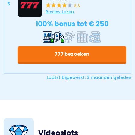
5
8,3
Review Lezen
100% bonus tot € 250
777 bezoeken
Laatst bijgewerkt: 3 maanden geleden
Videoslots