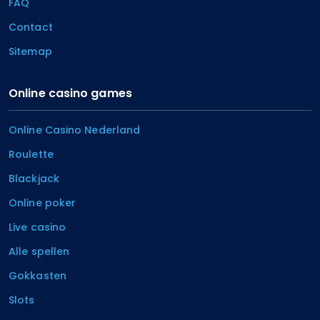
FAQ
Contact
Sitemap
Online casino games
Online Casino Nederland
Roulette
Blackjack
Online poker
Live casino
Alle spellen
Gokkasten
Slots