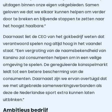
uitdagen binnen onze eigen vakgebieden. Samen
geloven we dat we elkaar kunnen helpen om verder
door te breken en blijvende stappen te zetten naar
het hoogst haalbare.“
Daarnaast liet de CEO van het gokbedrijf weten dat
verantwoord spelen nog altijd hoog in het vaandel
staat. “Een vergroting van de naamsbekendheid van
Kansino zal consumenten helpen om in een veilige
omgeving te spelen. De gereguleerde kansspelmarkt
leidt tot een betere bescherming van de
consumenten. Daarnaast zijn we ervan overtuigd dat
we met uitgebreide samenwerkingsverbanden als
deze de Nederlandse sport extra kunnen laten
uitblinken.”
Ambitieus bedrijf