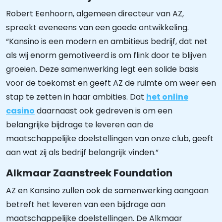
Robert Eenhoorn, algemeen directeur van AZ,
spreekt eveneens van een goede ontwikkeling.
“Kansino is een modern en ambitieus bedrijf, dat net
als wij enorm gemotiveerd is om flink door te blijven
groeien. Deze samenwerking legt een solide basis
voor de toekomst en geeft AZ de ruimte om weer een
stap te zetten in haar ambities. Dat
het online
casino
daarnaast ook gedreven is om een
belangrijke bijdrage te leveren aan de
maatschappelijke doelstellingen van onze club, geeft
aan wat zij als bedrijf belangrijk vinden.”
Alkmaar Zaanstreek Foundation
AZ en Kansino zullen ook de samenwerking aangaan
betreft het leveren van een bijdrage aan
maatschappelijke doelstellingen. De Alkmaar