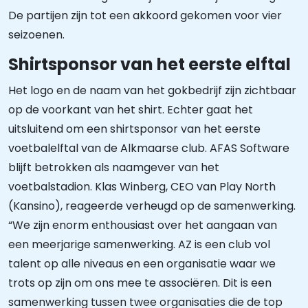
De partijen zijn tot een akkoord gekomen voor vier
seizoenen.
Shirtsponsor van het eerste elftal
Het logo en de naam van het gokbedrijf zijn zichtbaar
op de voorkant van het shirt. Echter gaat het
uitsluitend om een shirtsponsor van het eerste
voetbalelftal van de Alkmaarse club. AFAS Software
blijft betrokken als naamgever van het
voetbalstadion. Klas Winberg, CEO van Play North
(Kansino), reageerde verheugd op de samenwerking.
“We zijn enorm enthousiast over het aangaan van
een meerjarige samenwerking. AZ is een club vol
talent op alle niveaus en een organisatie waar we
trots op zijn om ons mee te associëren. Dit is een
samenwerking tussen twee organisaties die de top